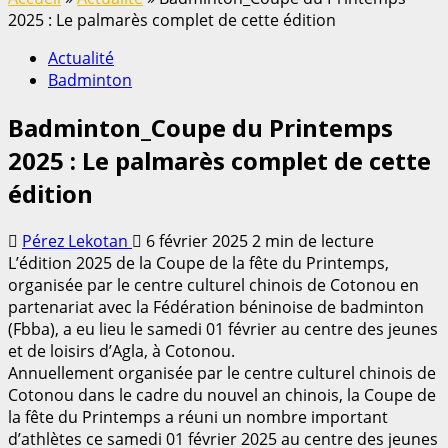
2025 : Le palmarès complet de cette édition
Actualité
Badminton
Badminton_Coupe du Printemps
2025 : Le palmarès complet de cette
édition
Pérez Lekotan
6 février 2025
2 min de lecture
L’édition 2025 de la Coupe de la fête du Printemps,
organisée par le centre culturel chinois de Cotonou en
partenariat avec la Fédération béninoise de badminton
(Fbba), a eu lieu le samedi 01 février au centre des jeunes
et de loisirs d’Agla, à Cotonou.
Annuellement organisée par le centre culturel chinois de
Cotonou dans le cadre du nouvel an chinois, la Coupe de
la fête du Printemps a réuni un nombre important
d’athlètes ce samedi 01 février 2025 au centre des jeunes