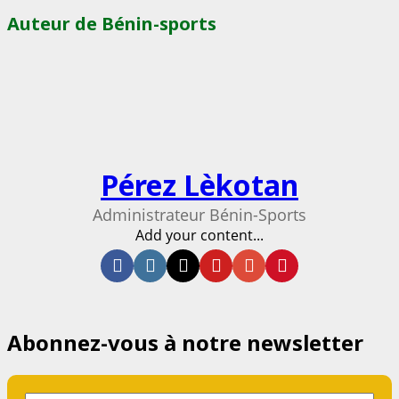
Auteur de Bénin-sports
Pérez Lèkotan
Administrateur Bénin-Sports
Add your content...
Facebook
Instagram
Twitter
Youtube
Email
Website
Abonnez-vous à notre newsletter