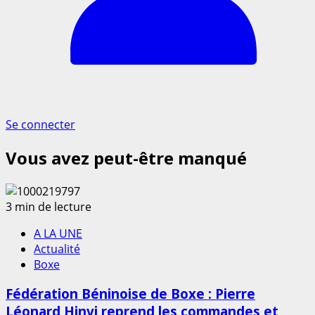
Se connecter
Vous avez peut-être manqué
3 min de lecture
A LA UNE
Actualité
Boxe
Fédération Béninoise de Boxe : Pierre
Léonard Hinvi reprend les commandes et