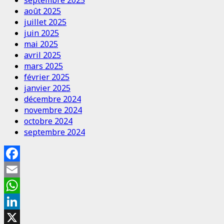
août 2025
juillet 2025
juin 2025
mai 2025
avril 2025
mars 2025
février 2025
janvier 2025
décembre 2024
novembre 2024
octobre 2024
septembre 2024
Facebook
Email
WhatsApp
LinkedIn