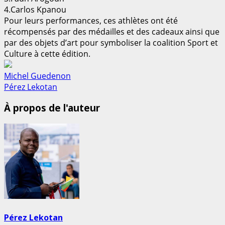
4.Carlos Kpanou
Pour leurs performances, ces athlètes ont été
récompensés par des médailles et des cadeaux ainsi que
par des objets d’art pour symboliser la coalition Sport et
Culture à cette édition.
Michel Guedenon
Pérez Lekotan
À propos de l'auteur
Pérez Lekotan