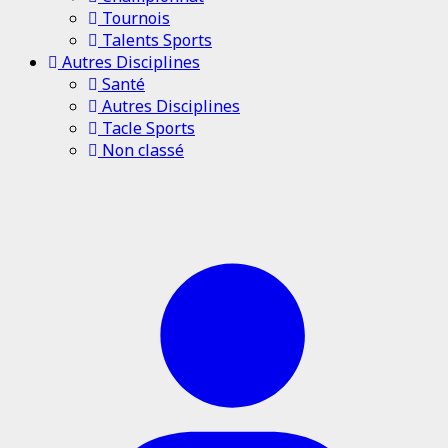
Tournois
Talents Sports
Autres Disciplines
Santé
Autres Disciplines
Tacle Sports
Non classé