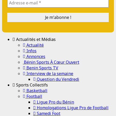
Actualités et Médias
Actualité
Infos
Annonces
Bénin Sports À Cœur Ouvert
Benin Sports TV
Interview de la semaine
Question du Vendredi
Sports Collectifs
Basketball
Football
Ligue Pro du Bénin
Homologations Ligue Pro de Football
Samedi Foot