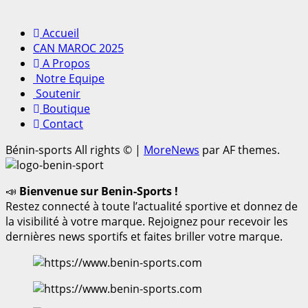
Accueil
CAN MAROC 2025
A Propos
Notre Equipe
Soutenir
Boutique
Contact
Bénin-sports All rights ©
|
MoreNews
par AF themes.
📣
Bienvenue sur Benin-Sports !
Restez connecté à toute l’actualité sportive et donnez de
la visibilité à votre marque. Rejoignez pour recevoir les
dernières news sportifs et faites briller votre marque.