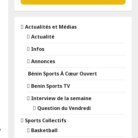
Actualités et Médias
Actualité
Infos
Annonces
Bénin Sports À Cœur Ouvert
Benin Sports TV
Interview de la semaine
Question du Vendredi
Sports Collectifs
e
Basketball