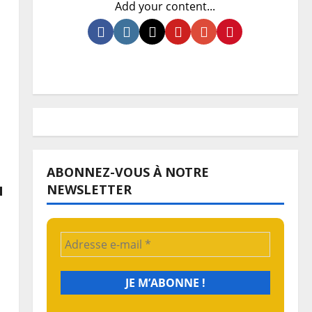
Add your content...
ABONNEZ-VOUS À NOTRE
u
NEWSLETTER