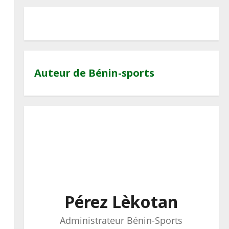
Auteur de Bénin-sports
o
Pérez Lèkotan
Administrateur Bénin-Sports