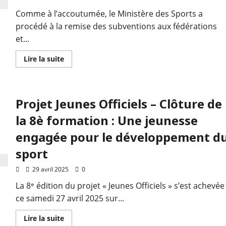
Comme à l’accoutumée, le Ministère des Sports a
procédé à la remise des subventions aux fédérations
et...
Lire la suite
Projet Jeunes Officiels – Clôture de
la 8è formation : Une jeunesse
engagée pour le développement d
sport
29 avril 2025
0
La 8ᵉ édition du projet « Jeunes Officiels » s’est achevée
ce samedi 27 avril 2025 sur...
Lire la suite