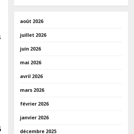
août 2026
s
juillet 2026
juin 2026
mai 2026
avril 2026
mars 2026
février 2026
janvier 2026
6
décembre 2025