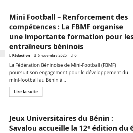
Mini Football – Renforcement des
compétences : La FBMF organise
une importante formation pour le
entraîneurs béninois
Rédaction
6 novembre 2025
0
La Fédération Béninoise de Mini-Football (FBMF)
poursuit son engagement pour le développement du
mini-football au Bénin à...
Lire la suite
Jeux Universitaires du Bénin :
Savalou accueille la 12ᵉ édition du 