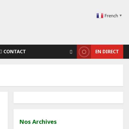
French
▼
CONTACT
EN DIRECT
Nos Archives