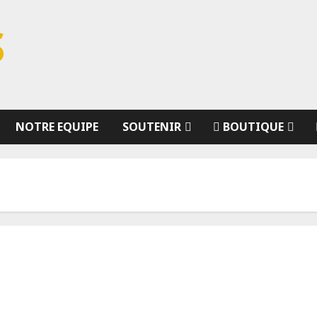
S
NOTRE EQUIPE
SOUTENIR
BOUTIQUE