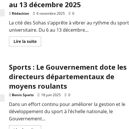
au 13 décembre 2025
Rédaction
6 novembre 2025
0
La cité des Sohas s’apprête à vibrer au rythme du sport
universitaire. Du 6 au 13 décembre...
Lire la suite
Sports : Le Gouvernement dote les
directeurs départementaux de
moyens roulants
Benin Sports
18 juin 2025
0
Dans un effort continu pour améliorer la gestion et le
développement du sport à l’échelle nationale, le
Gouvernement...