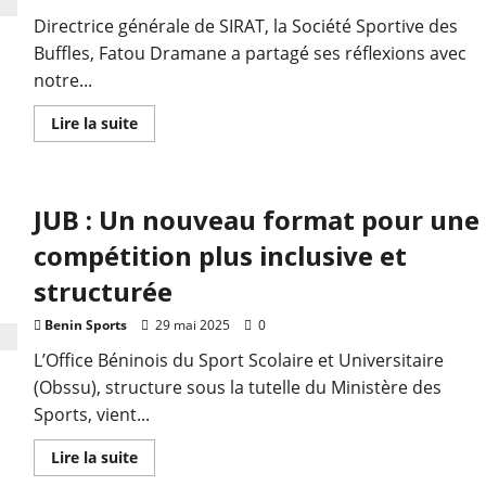
Directrice générale de SIRAT, la Société Sportive des
Buffles, Fatou Dramane a partagé ses réflexions avec
notre...
Lire la suite
JUB : Un nouveau format pour une
compétition plus inclusive et
structurée
Benin Sports
29 mai 2025
0
L’Office Béninois du Sport Scolaire et Universitaire
(Obssu), structure sous la tutelle du Ministère des
Sports, vient...
Lire la suite