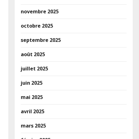
novembre 2025
octobre 2025
septembre 2025
août 2025
juillet 2025
juin 2025
mai 2025
avril 2025
mars 2025