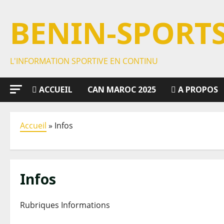
BENIN-SPORT
L'INFORMATION SPORTIVE EN CONTINU
ACCUEIL
CAN MAROC 2025
A PROPOS
Accueil
»
Infos
Infos
Rubriques Informations