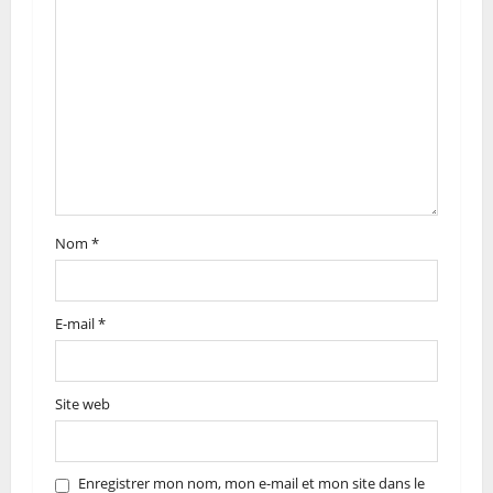
Nom
*
E-mail
*
Site web
Enregistrer mon nom, mon e-mail et mon site dans le