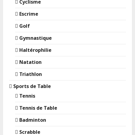
Cyclisme
Escrime
Golf
Gymnastique
Haltérophilie
Natation
Triathlon
Sports de Table
Tennis
Tennis de Table
Badminton
Scrabble