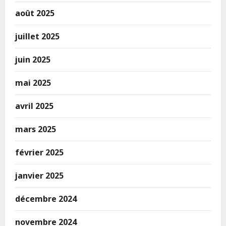
août 2025
juillet 2025
juin 2025
mai 2025
avril 2025
mars 2025
février 2025
janvier 2025
décembre 2024
novembre 2024