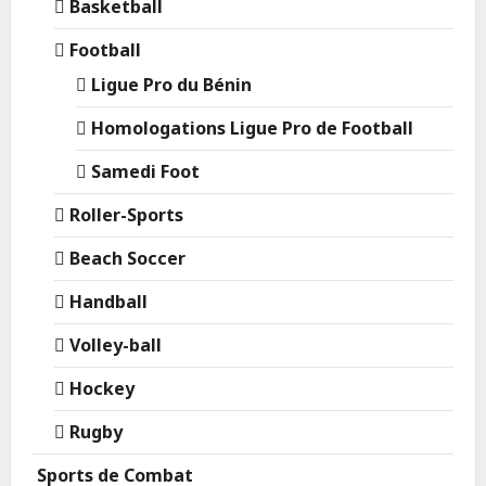
Basketball
Football
Ligue Pro du Bénin
Homologations Ligue Pro de Football
Samedi Foot
Roller-Sports
Beach Soccer
Handball
Volley-ball
Hockey
Rugby
Sports de Combat