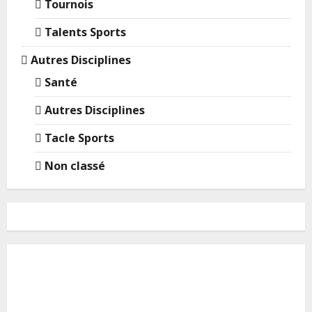
Tournois
Talents Sports
Autres Disciplines
Santé
Autres Disciplines
Tacle Sports
Non classé