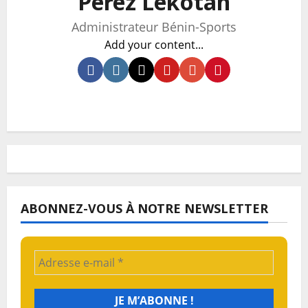
Pérez Lèkotan
Administrateur Bénin-Sports
Add your content...
ABONNEZ-VOUS À NOTRE NEWSLETTER