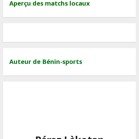
Aperçu des matchs locaux
Auteur de Bénin-sports