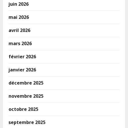
juin 2026
mai 2026
avril 2026
mars 2026
février 2026
janvier 2026
décembre 2025
novembre 2025
octobre 2025
septembre 2025