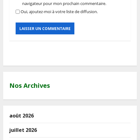
navigateur pour mon prochain commentaire.
Oui, ajoutez-moi à votre liste de diffusion.
Nos Archives
août 2026
juillet 2026