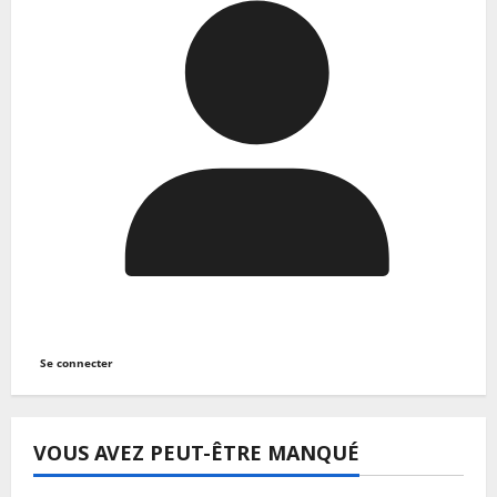
Se connecter
VOUS AVEZ PEUT-ÊTRE MANQUÉ
A LA UNE
Actualité
Handball