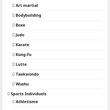
Art martial
Bodybuilding
Boxe
Judo
Karate
Kung-Fu
Lutte
Taekwondo
Wushu
Sports Individuels
Athletisme