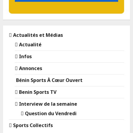
Actualités et Médias
Actualité
Infos
Annonces
Bénin Sports À Cœur Ouvert
Benin Sports TV
Interview de la semaine
Question du Vendredi
Sports Collectifs