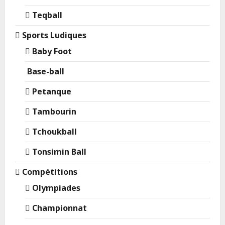
Teqball
Sports Ludiques
Baby Foot
Base-ball
Petanque
Tambourin
Tchoukball
Tonsimin Ball
Compétitions
Olympiades
Championnat