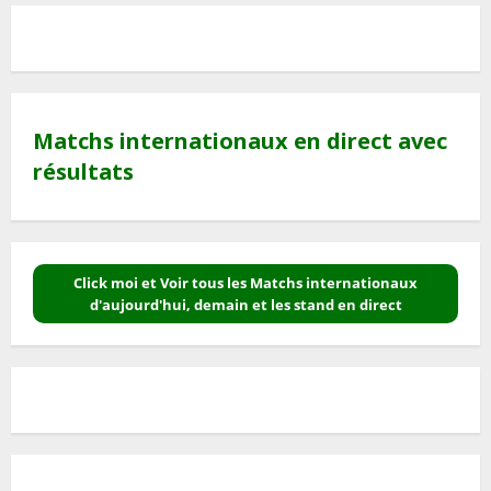
Matchs internationaux en direct avec
résultats
Click moi et Voir tous les Matchs internationaux
d'aujourd'hui, demain et les stand en direct