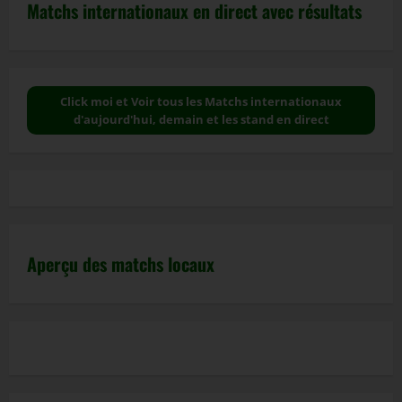
Matchs internationaux en direct avec résultats
Click moi et Voir tous les Matchs internationaux
d'aujourd'hui, demain et les stand en direct
Aperçu des matchs locaux