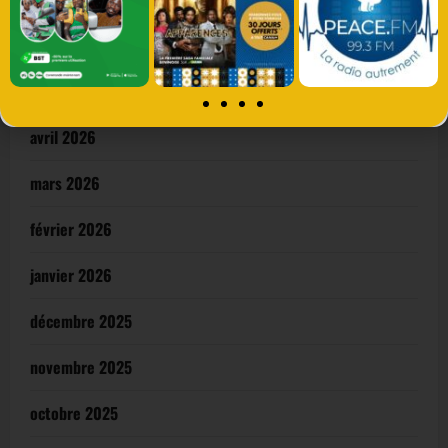
juin 2026
mai 2026
avril 2026
mars 2026
février 2026
janvier 2026
décembre 2025
novembre 2025
octobre 2025