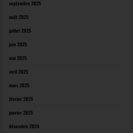
septembre 2025
août 2025
juillet 2025
juin 2025
mai 2025
avril 2025
mars 2025
février 2025
janvier 2025
décembre 2024