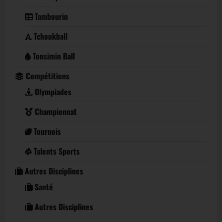
Tambourin
Tchoukball
Tonsimin Ball
Compétitions
Olympiades
Championnat
Tournois
Talents Sports
Autres Disciplines
Santé
Autres Disciplines