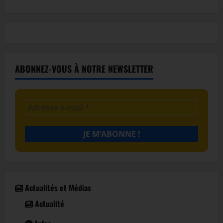
ABONNEZ-VOUS À NOTRE NEWSLETTER
Actualités et Médias
Actualité