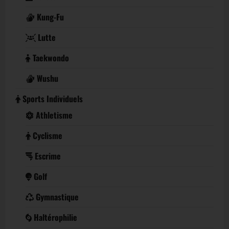
Kung-Fu
Lutte
Taekwondo
Wushu
Sports Individuels
Athletisme
Cyclisme
Escrime
Golf
Gymnastique
Haltérophilie