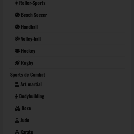
Roller-Sports
Beach Soccer
Handball
Volley-ball
Hockey
Rugby
Sports de Combat
Art martial
Bodybuilding
Boxe
Judo
Karate