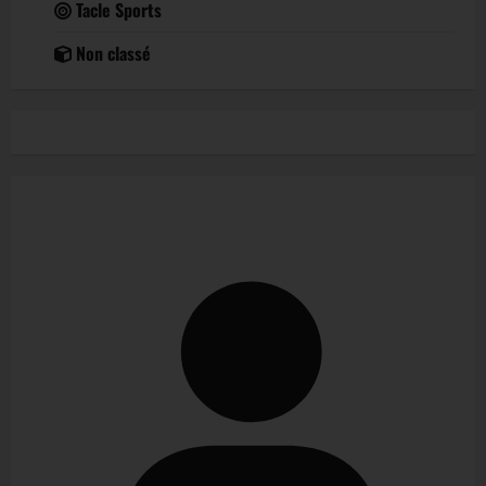
Tacle Sports
Non classé