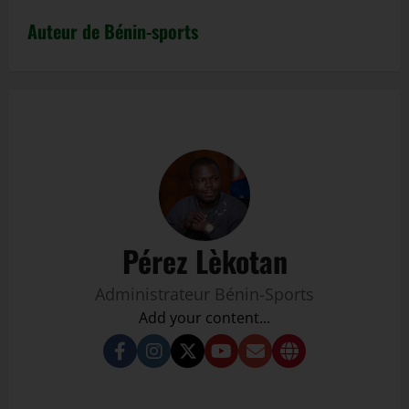
Auteur de Bénin-sports
Pérez Lèkotan
Administrateur Bénin-Sports
Add your content...