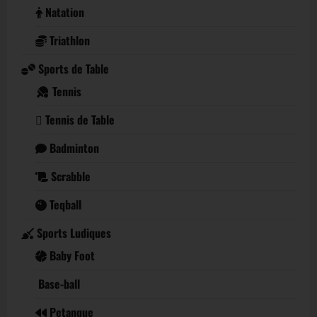
Natation
Triathlon
Sports de Table
Tennis
Tennis de Table
Badminton
Scrabble
Teqball
Sports Ludiques
Baby Foot
Base-ball
Petanque