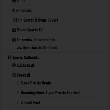
Infos
Annonces
Bénin Sports À Cœur Ouvert
Benin Sports TV
Interview de la semaine
Question du Vendredi
Sports Collectifs
Basketball
Football
Ligue Pro du Bénin
Homologations Ligue Pro de Football
Samedi Foot