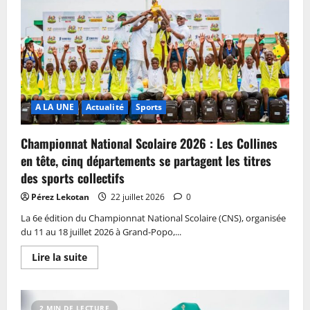
A LA UNE
Actualité
Sports
Championnat National Scolaire 2026 : Les Collines
en tête, cinq départements se partagent les titres
des sports collectifs
Pérez Lekotan
22 juillet 2026
0
La 6e édition du Championnat National Scolaire (CNS), organisée
du 11 au 18 juillet 2026 à Grand-Popo,...
Lire la suite
2 MIN DE LECTURE