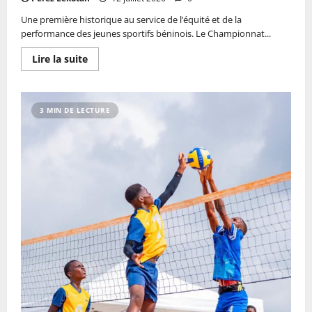
Une première historique au service de l’équité et de la
performance des jeunes sportifs béninois. Le Championnat...
Lire la suite
3 MIN DE LECTURE