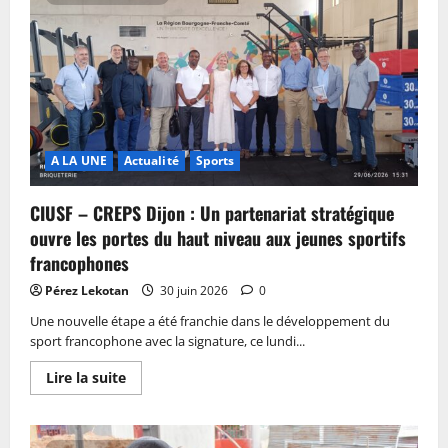
A LA UNE
Actualité
Sports
CIUSF – CREPS Dijon : Un partenariat stratégique
ouvre les portes du haut niveau aux jeunes sportifs
francophones
Pérez Lekotan
30 juin 2026
0
Une nouvelle étape a été franchie dans le développement du
sport francophone avec la signature, ce lundi...
Lire la suite