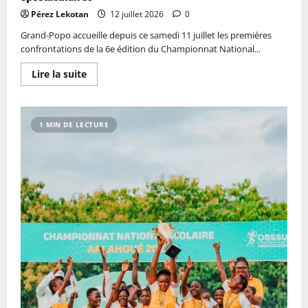
Pérez Lekotan
12 juillet 2026
0
Grand-Popo accueille depuis ce samedi 11 juillet les premières
confrontations de la 6e édition du Championnat National...
Lire la suite
1 MIN DE LECTURE