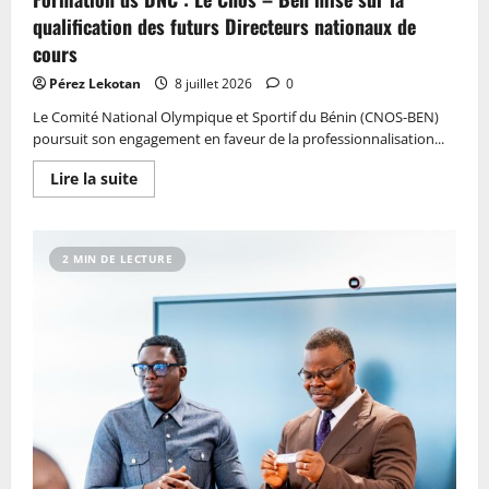
qualification des futurs Directeurs nationaux de
cours
Pérez Lekotan
8 juillet 2026
0
Le Comité National Olympique et Sportif du Bénin (CNOS-BEN)
poursuit son engagement en faveur de la professionnalisation...
Lire la suite
2 MIN DE LECTURE