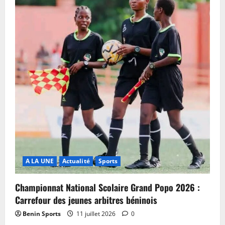
A LA UNE
Actualité
Sports
Championnat National Scolaire Grand Popo 2026 :
Carrefour des jeunes arbitres béninois
Benin Sports
11 juillet 2026
0