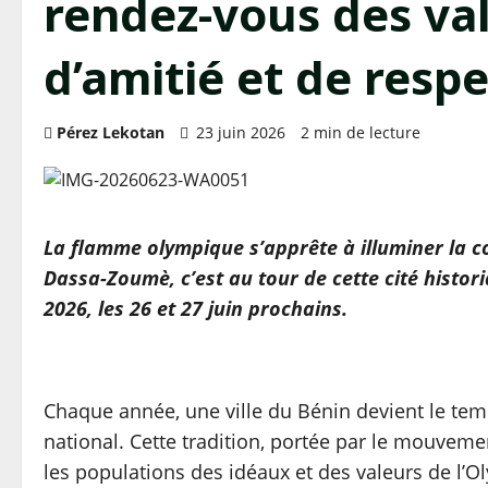
rendez-vous des val
d’amitié et de resp
Pérez Lekotan
23 juin 2026
2 min de lecture
La flamme olympique s’apprête à illuminer la
Dassa-Zoumè, c’est au tour de cette cité histor
2026, les 26 et 27 juin prochains.
Chaque année, une ville du Bénin devient le tem
national. Cette tradition, portée par le mouvem
les populations des idéaux et des valeurs de l’O