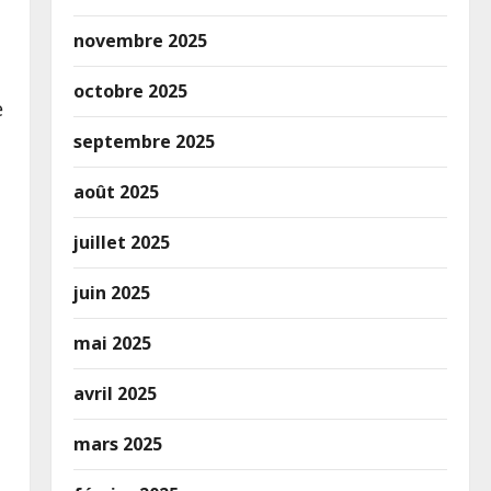
novembre 2025
octobre 2025
e
septembre 2025
août 2025
juillet 2025
juin 2025
mai 2025
avril 2025
mars 2025