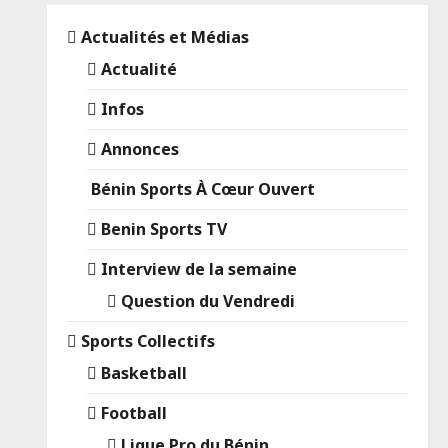
Actualités et Médias
Actualité
Infos
Annonces
Bénin Sports À Cœur Ouvert
Benin Sports TV
Interview de la semaine
Question du Vendredi
Sports Collectifs
Basketball
Football
Ligue Pro du Bénin