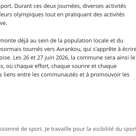
sport. Durant ces deux journées, diverses activités
leurs olympiques tout en pratiquant des activités
ve.
onte déjà au sein de la population locale et du
sormais tournés vers Avrankou, qui s’apprête à écrir
ise. Les 26 et 27 juin 2026, la commune sera ainsi le
s, où chaque effort, chaque sourire et chaque
s liens entre les communautés et à promouvoir les
sionné de sport. Je travaille pour la visibilité du spor