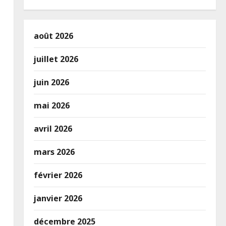
août 2026
juillet 2026
juin 2026
mai 2026
avril 2026
mars 2026
février 2026
janvier 2026
décembre 2025