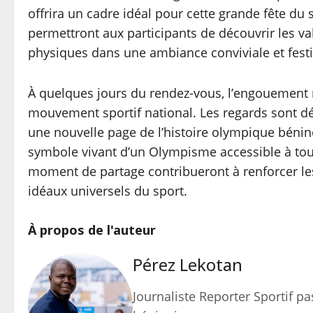
offrira un cadre idéal pour cette grande fête du 
permettront aux participants de découvrir les va
physiques dans une ambiance conviviale et festi
À quelques jours du rendez-vous, l’engouement m
mouvement sportif national. Les regards sont dé
une nouvelle page de l’histoire olympique bénino
symbole vivant d’un Olympisme accessible à tou
moment de partage contribueront à renforcer le
idéaux universels du sport.
À propos de l'auteur
Pérez Lekotan
Journaliste Reporter Sportif pas