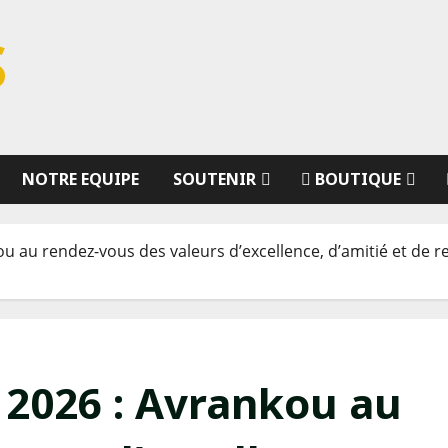
S
NOTRE EQUIPE
SOUTENIR
BOUTIQUE
 au rendez-vous des valeurs d’excellence, d’amitié et de r
2026 : Avrankou au