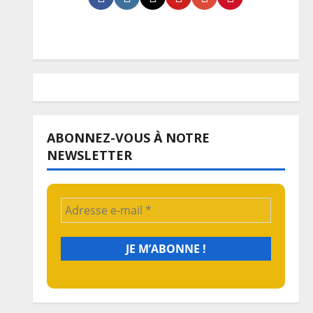
ABONNEZ-VOUS À NOTRE
NEWSLETTER