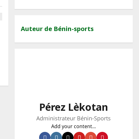
Auteur de Bénin-sports
Pérez Lèkotan
Administrateur Bénin-Sports
Add your content...