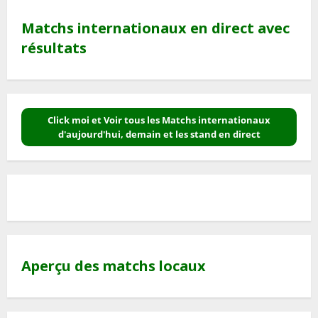
Matchs internationaux en direct avec
résultats
Click moi et Voir tous les Matchs internationaux
d'aujourd'hui, demain et les stand en direct
Aperçu des matchs locaux