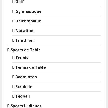
Golf
Gymnastique
Haltérophilie
Natation
Triathlon
Sports de Table
Tennis
Tennis de Table
Badminton
Scrabble
Teqball
Sports Ludiques