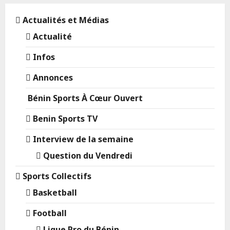
Actualités et Médias
Actualité
Infos
Annonces
Bénin Sports À Cœur Ouvert
Benin Sports TV
Interview de la semaine
Question du Vendredi
Sports Collectifs
Basketball
Football
Ligue Pro du Bénin