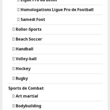
Homologations Ligue Pro de Football
Samedi Foot
Roller-Sports
Beach Soccer
Handball
Volley-ball
Hockey
Rugby
Sports de Combat
Art martial
Bodybuilding