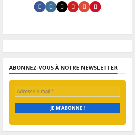
ABONNEZ-VOUS À NOTRE NEWSLETTER