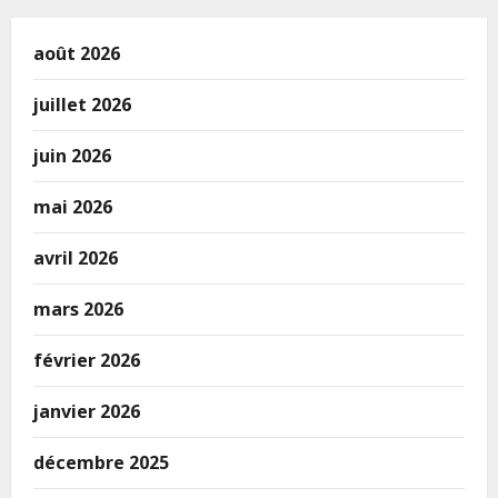
août 2026
juillet 2026
juin 2026
mai 2026
avril 2026
mars 2026
février 2026
janvier 2026
décembre 2025