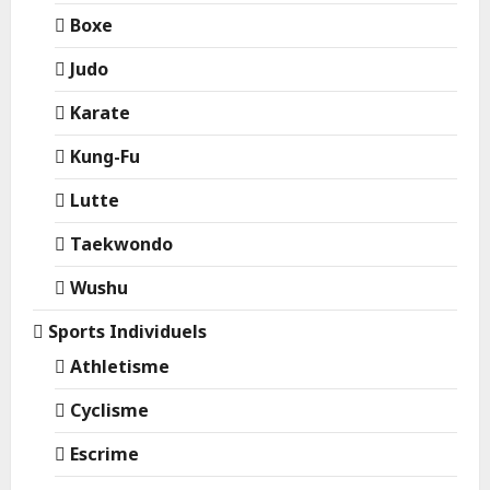
Boxe
Judo
Karate
Kung-Fu
Lutte
Taekwondo
Wushu
Sports Individuels
Athletisme
Cyclisme
Escrime