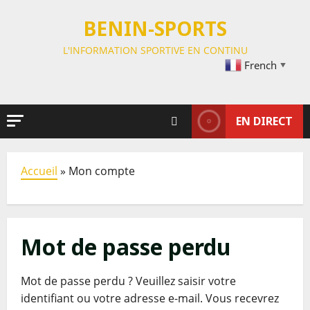
BENIN-SPORTS
L'INFORMATION SPORTIVE EN CONTINU
French
▼
EN DIRECT
Accueil
»
Mon compte
Mot de passe perdu
Mot de passe perdu ? Veuillez saisir votre
identifiant ou votre adresse e-mail. Vous recevrez