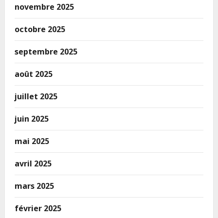
novembre 2025
octobre 2025
septembre 2025
août 2025
juillet 2025
juin 2025
mai 2025
avril 2025
mars 2025
février 2025