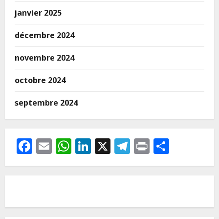
janvier 2025
décembre 2024
novembre 2024
octobre 2024
septembre 2024
Facebook
Email
WhatsApp
LinkedIn
X
Telegram
Print
Partag