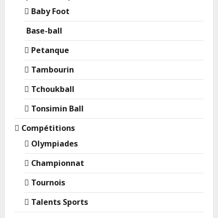
Baby Foot
Base-ball
Petanque
Tambourin
Tchoukball
Tonsimin Ball
Compétitions
Olympiades
Championnat
Tournois
Talents Sports