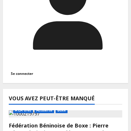
Se connecter
VOUS AVEZ PEUT-ÊTRE MANQUÉ
A LA UNE
Actualité
Boxe
Fédération Béninoise de Boxe : Pierre