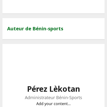
Auteur de Bénin-sports
Pérez Lèkotan
Administrateur Bénin-Sports
Add your content...