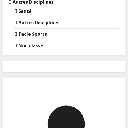
Autres Disciplines
Santé
Autres Disciplines
Tacle Sports
Non classé