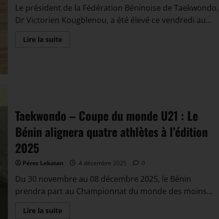
Le président de la Fédération Béninoise de Taekwondo,
Dr Victorien Kougblenou, a été élevé ce vendredi au...
Lire la suite
Taekwondo – Coupe du monde U21 : Le
Bénin alignera quatre athlètes à l’édition
2025
Pérez Lekotan
4 décembre 2025
0
Du 30 novembre au 08 décembre 2025, le Bénin
prendra part au Championnat du monde des moins...
Lire la suite