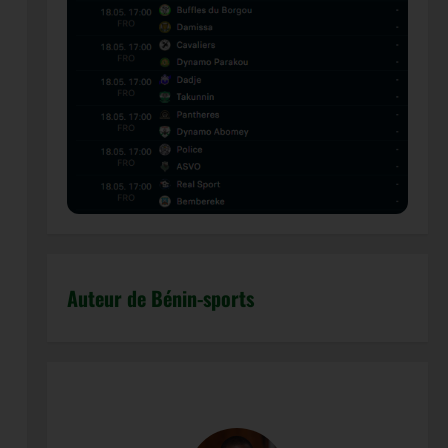
Auteur de Bénin-sports