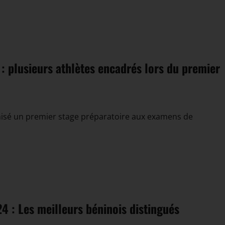
: plusieurs athlètes encadrés lors du premier
nisé un premier stage préparatoire aux examens de
: Les meilleurs béninois distingués