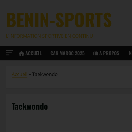
BENIN-SPORTS
L'INFORMATION SPORTIVE EN CONTINU
ACCUEIL
CAN MAROC 2025
A PROPOS
N
Accueil
»
Taekwondo
Taekwondo