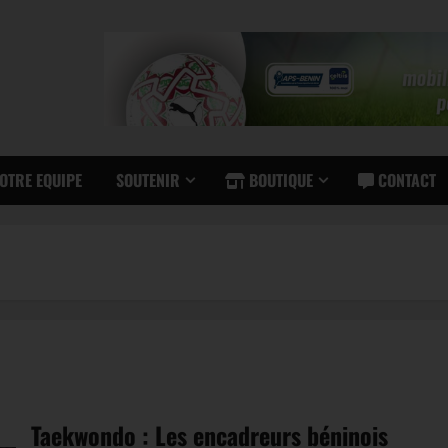
OTRE EQUIPE
SOUTENIR
BOUTIQUE
CONTACT
Taekwondo : Les encadreurs béninois