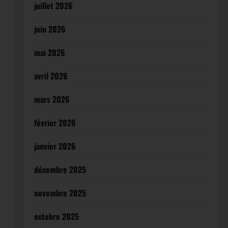
juillet 2026
juin 2026
mai 2026
avril 2026
mars 2026
février 2026
janvier 2026
décembre 2025
novembre 2025
octobre 2025