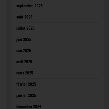
septembre 2025
août 2025
juillet 2025
juin 2025
mai 2025
avril 2025
mars 2025
février 2025
janvier 2025
décembre 2024