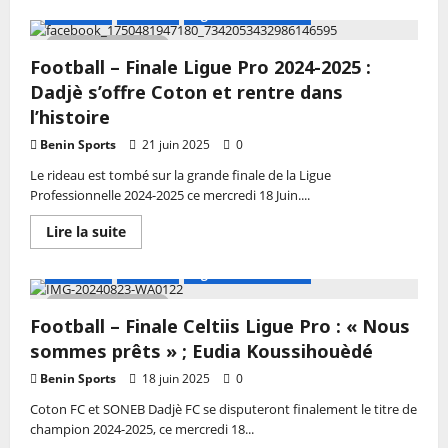
Actualité
Football
Ligue Pro du Bénin
2 MIN DE LECTURE
Football – Finale Ligue Pro 2024-2025 :
Dadjè s’offre Coton et rentre dans
l’histoire
Benin Sports
21 juin 2025
0
Le rideau est tombé sur la grande finale de la Ligue
Professionnelle 2024-2025 ce mercredi 18 Juin....
Lire la suite
Actualité
Football
Ligue Pro du Bénin
1 MIN DE LECTURE
Football – Finale Celtiis Ligue Pro : « Nous
sommes prêts » ; Eudia Koussihouèdé
Benin Sports
18 juin 2025
0
Coton FC et SONEB Dadjè FC se disputeront finalement le titre de
champion 2024-2025, ce mercredi 18...