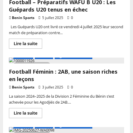
Football – Préparatifs WAFU B U20 : Les
Guépards U20 tenus en échec
Benin Sports
5 juillet 2025
0
Les Guépards U20 ont livré ce vendredi 4 juillet 2025 leur second
match de préparation contre...
Lire la suite
Actualité
Football
Ligue Pro du Bénin
2 MIN DE LECTURE
Football Féminin : 2AB, une saison riches
en leçons
Benin Sports
3 juillet 2025
0
La saison 2024–2025 de la Division 2 Féminine du Bénin s’est
achevée pour les Agodjiés de 2AB....
Lire la suite
Actualité
Football
Ligue Pro du Bénin