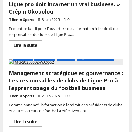
Ligue pro doit incarner un vrai business. »
Crépin Okouolou
Benin Sports
3 juin 2025
0
Présent ce lundi pour l’ouverture de la formation à l’endroit des
responsables de clubs de Ligue Pro,...
Lire la suite
Actualité
Annonces
Football
Ligue Pro du Bénin
2 MIN DE LECTURE
Management stratégique et gouvernance :
Les responsables de clubs de Ligue Pro à
l’apprentissage du football business
Benin Sports
2 juin 2025
0
Comme annoncé, la formation à l’endroit des présidents de clubs
et autres acteurs de football a effectivement...
Lire la suite