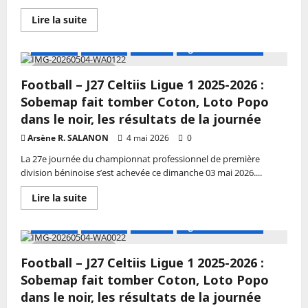
Lire la suite
A LA UNE
Actualité
Football
Ligue Pro du Bénin
2 MIN DE LECTURE
Football – J27 Celtiis Ligue 1 2025-2026 :
Sobemap fait tomber Coton, Loto Popo
dans le noir, les résultats de la journée
Arsène R. SALANON
4 mai 2026
0
La 27e journée du championnat professionnel de première
division béninoise s’est achevée ce dimanche 03 mai 2026....
Lire la suite
A LA UNE
Actualité
Football
Ligue Pro du Bénin
2 MIN DE LECTURE
Football – J27 Celtiis Ligue 1 2025-2026 :
Sobemap fait tomber Coton, Loto Popo
dans le noir, les résultats de la journée