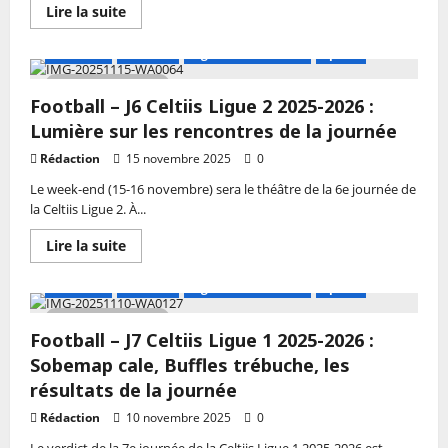
Lire la suite
Actualité
Football
Ligue Pro du Bénin
Sports
1 MIN DE LECTURE
Football – J6 Celtiis Ligue 2 2025-2026 :
Lumière sur les rencontres de la journée
Rédaction
15 novembre 2025
0
Le week-end (15-16 novembre) sera le théâtre de la 6e journée de
la Celtiis Ligue 2. À...
Lire la suite
Actualité
Football
Ligue Pro du Bénin
Sports
2 MIN DE LECTURE
Football – J7 Celtiis Ligue 1 2025-2026 :
Sobemap cale, Buffles trébuche, les
résultats de la journée
Rédaction
10 novembre 2025
0