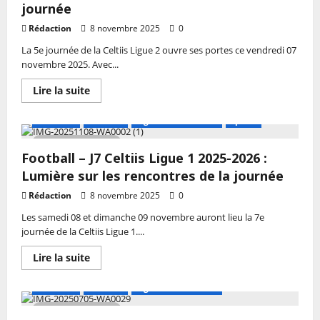
journée
Rédaction
8 novembre 2025
0
La 5e journée de la Celtiis Ligue 2 ouvre ses portes ce vendredi 07
novembre 2025. Avec...
Lire la suite
Actualité
Football
Ligue Pro du Bénin
Sports
2 MIN DE LECTURE
Football – J7 Celtiis Ligue 1 2025-2026 :
Lumière sur les rencontres de la journée
Rédaction
8 novembre 2025
0
Les samedi 08 et dimanche 09 novembre auront lieu la 7e
journée de la Celtiis Ligue 1....
Lire la suite
Actualité
Football
Ligue Pro du Bénin
2 MIN DE LECTURE