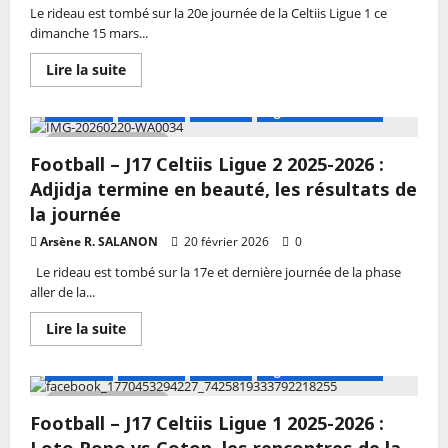
Le rideau est tombé sur la 20e journée de la Celtiis Ligue 1 ce
dimanche 15 mars...
Lire la suite
A LA UNE
Actualité
Football
Ligue Pro du Bénin
2 MIN DE LECTURE
Football – J17 Celtiis Ligue 2 2025-2026 :
Adjidja termine en beauté, les résultats de
la journée
Arsène R. SALANON
20 février 2026
0
Le rideau est tombé sur la 17e et dernière journée de la phase
aller de la...
Lire la suite
A LA UNE
Actualité
Football
Ligue Pro du Bénin
2 MIN DE LECTURE
Football – J17 Celtiis Ligue 1 2025-2026 :