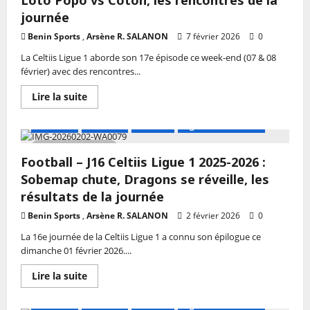
Loto Popo vs Coton, les rencontres de la
journée
Benin Sports
,
Arsène R. SALANON
7 février 2026
0
La Celtiis Ligue 1 aborde son 17e épisode ce week-end (07 & 08
février) avec des rencontres...
Lire la suite
A LA UNE
Actualité
Football
Ligue Pro du Bénin
2 MIN DE LECTURE
Football – J16 Celtiis Ligue 1 2025-2026 :
Sobemap chute, Dragons se réveille, les
résultats de la journée
Benin Sports
,
Arsène R. SALANON
2 février 2026
0
La 16e journée de la Celtiis Ligue 1 a connu son épilogue ce
dimanche 01 février 2026....
Lire la suite
A LA UNE
Actualité
Football
Ligue Pro du Bénin