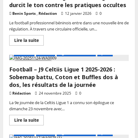
durcit le ton contre les pratiques occultes
Benin Sports
,
Rédaction
12 janvier 2026
0
Le football professionnel béninois entre dans une nouvelle ère de
régulation. À travers une circulaire officielle, un...
Lire la suite
Actualité
Football
Ligue Pro du Bénin
Sports
2 MIN DE LECTURE
Football – J9 Celtiis Ligue 1 2025-2026 :
Sobemap battu, Coton et Buffles dos à
dos, les résultats de la journée
Rédaction
24 novembre 2025
0
La 9e journée de la Celtiis Ligue 1 a connu son épilogue ce
dimanche 23 novembre avec...
Lire la suite
Actualité
Football
Ligue Pro du Bénin
Sports