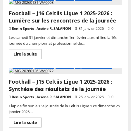
2 MIN DE LECTURE
Football – J16 Celtiis Ligue 1 2025-2026 :
Lumière sur les rencontres de la journée
Benin Sports
,
Arsène R. SALANON
31 janvier 2026
0
Les samedi 31 janvier et dimanche 1er février auront lieu la 16e
journée du championnat professionnel de...
Lire la suite
A LA UNE
Actualité
Football
Ligue Pro du Bénin
2 MIN DE LECTURE
Football – J15 Celtiis Ligue 1 2025-2026 :
Synthèse des résultats de la journée
Benin Sports
,
Arsène R. SALANON
26 janvier 2026
0
Clap de fin sur la 15e journée de la Celtiis Ligue 1 ce dimanche 25
janvier 2026....
Lire la suite