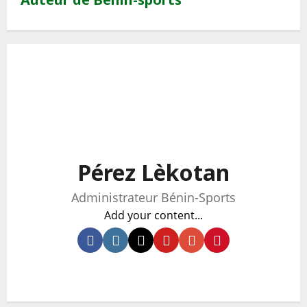
Pérez Lèkotan
Administrateur Bénin-Sports
Add your content...