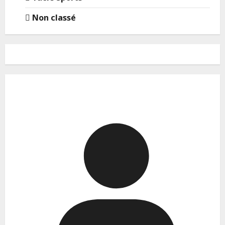
Non classé