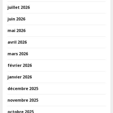
juillet 2026
juin 2026
mai 2026
avril 2026
mars 2026
février 2026
janvier 2026
décembre 2025
novembre 2025
octobre 2025