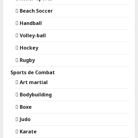
Beach Soccer
Handball
Volley-ball
Hockey
Rugby
Sports de Combat
Art martial
Bodybuilding
Boxe
Judo
Karate