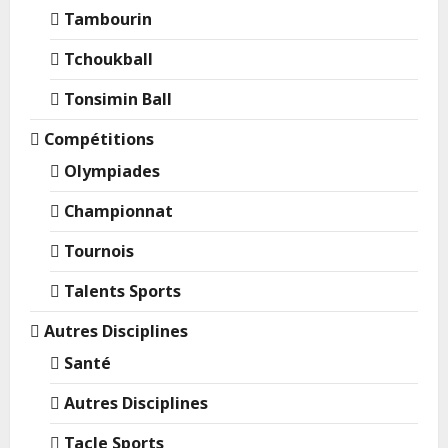
Tambourin
Tchoukball
Tonsimin Ball
Compétitions
Olympiades
Championnat
Tournois
Talents Sports
Autres Disciplines
Santé
Autres Disciplines
Tacle Sports