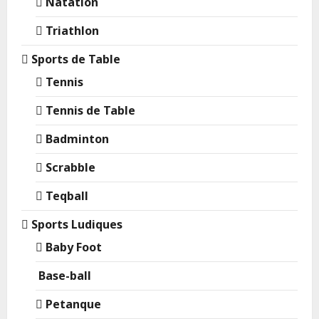
Natation
Triathlon
Sports de Table
Tennis
Tennis de Table
Badminton
Scrabble
Teqball
Sports Ludiques
Baby Foot
Base-ball
Petanque