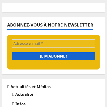
ABONNEZ-VOUS À NOTRE NEWSLETTER
Actualités et Médias
Actualité
Infos