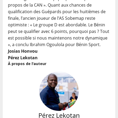
propos de la CAN ». Quant aux chances de
qualification des Guépards pour les huitièmes de
finale, l’ancien joueur de l’AS Sobemap reste
optimiste : « Le groupe D est abordable. Le Bénin
peut se qualifier avec 6 points, pourquoi pas ? Tout
est possible si nous maintenons notre dynamique
», a conclu Ibrahim Ogoulola pour Bénin Sport.
Josias Honvou
Pérez Lekotan
À propos de l'auteur
Pérez Lekotan