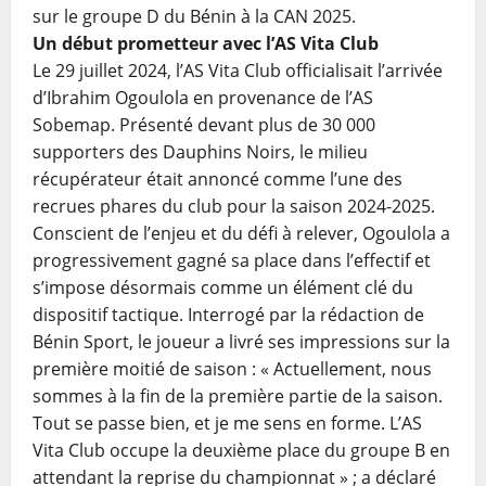
sur le groupe D du Bénin à la CAN 2025.
Un début prometteur avec l’AS Vita Club
Le 29 juillet 2024, l’AS Vita Club officialisait l’arrivée
d’Ibrahim Ogoulola en provenance de l’AS
Sobemap. Présenté devant plus de 30 000
supporters des Dauphins Noirs, le milieu
récupérateur était annoncé comme l’une des
recrues phares du club pour la saison 2024-2025.
Conscient de l’enjeu et du défi à relever, Ogoulola a
progressivement gagné sa place dans l’effectif et
s’impose désormais comme un élément clé du
dispositif tactique. Interrogé par la rédaction de
Bénin Sport, le joueur a livré ses impressions sur la
première moitié de saison : « Actuellement, nous
sommes à la fin de la première partie de la saison.
Tout se passe bien, et je me sens en forme. L’AS
Vita Club occupe la deuxième place du groupe B en
attendant la reprise du championnat » ; a déclaré