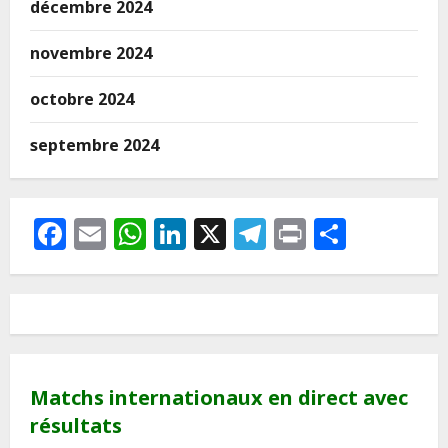
décembre 2024
novembre 2024
octobre 2024
septembre 2024
Facebook
Email
WhatsApp
LinkedIn
X
Telegram
Print
Partag
Matchs internationaux en direct avec
résultats