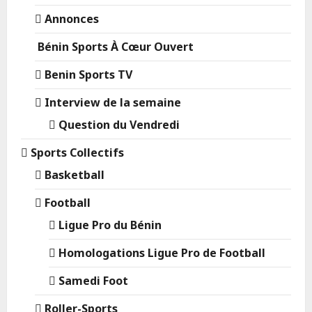
Annonces
Bénin Sports À Cœur Ouvert
Benin Sports TV
Interview de la semaine
Question du Vendredi
Sports Collectifs
Basketball
Football
Ligue Pro du Bénin
Homologations Ligue Pro de Football
Samedi Foot
Roller-Sports