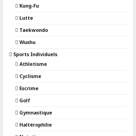
Kung-Fu
Lutte
Taekwondo
Wushu
Sports Individuels
Athletisme
Cyclisme
Escrime
Golf
Gymnastique
Haltérophilie