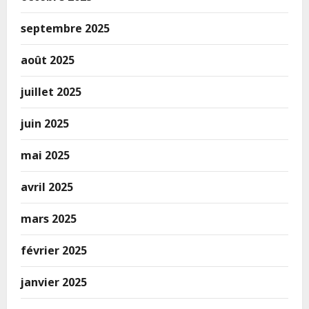
septembre 2025
août 2025
juillet 2025
juin 2025
mai 2025
avril 2025
mars 2025
février 2025
janvier 2025