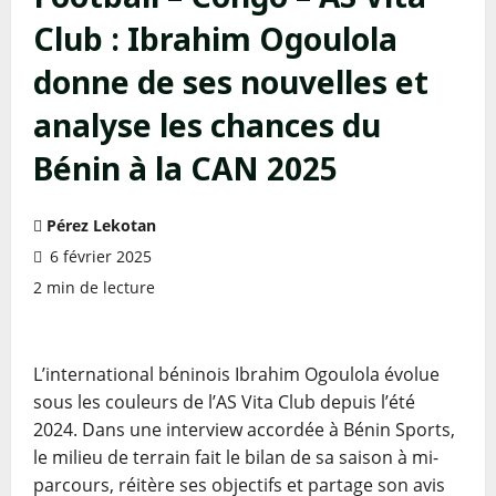
Club : Ibrahim Ogoulola
donne de ses nouvelles et
analyse les chances du
Bénin à la CAN 2025
Pérez Lekotan
6 février 2025
2 min de lecture
L’international béninois Ibrahim Ogoulola évolue
sous les couleurs de l’AS Vita Club depuis l’été
2024. Dans une interview accordée à Bénin Sports,
le milieu de terrain fait le bilan de sa saison à mi-
parcours, réitère ses objectifs et partage son avis