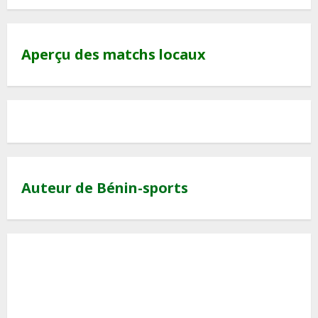
Aperçu des matchs locaux
Auteur de Bénin-sports