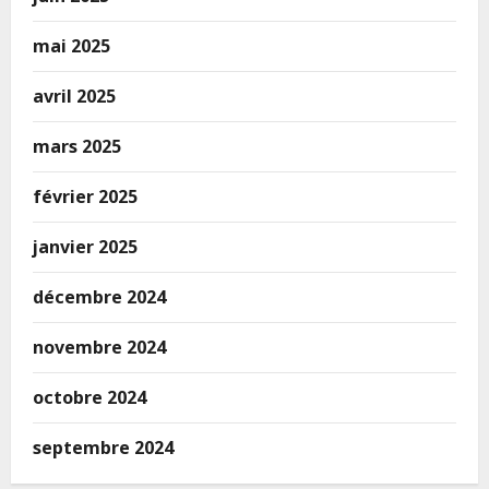
mai 2025
avril 2025
mars 2025
février 2025
janvier 2025
décembre 2024
novembre 2024
octobre 2024
septembre 2024