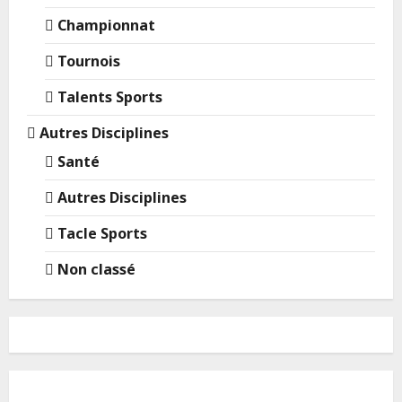
Championnat
Tournois
Talents Sports
Autres Disciplines
Santé
Autres Disciplines
Tacle Sports
Non classé