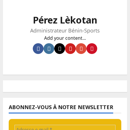
Pérez Lèkotan
Administrateur Bénin-Sports
Add your content...
ABONNEZ-VOUS À NOTRE NEWSLETTER