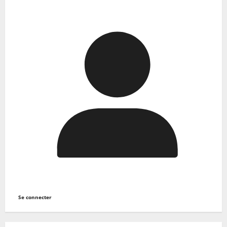
Se connecter