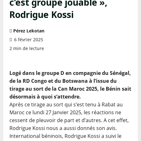
c’est groupe jouable »,
Rodrigue Kossi
Pérez Lekotan
6 février 2025
2 min de lecture
Logé dans le groupe D en compagnie du Sénégal,
de la RD Congo et du Botswana à l’issue du
tirage au sort de la Can Maroc 2025, le Bénin sait
désormais à quoi s’attendre.
Après ce tirage au sort qui s’est tenu à Rabat au
Maroc ce lundi 27 Janvier 2025, les réactions ne
cessent de pleuvoir de part et d’autres. A cet effet,
Rodrigue Kossi nous a aussi donnés son avis.
International béninois, Rodrigue Kossi a suivi le