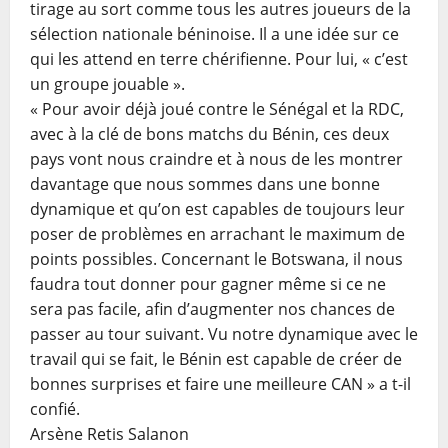
tirage au sort comme tous les autres joueurs de la
sélection nationale béninoise. Il a une idée sur ce
qui les attend en terre chérifienne. Pour lui, « c’est
un groupe jouable ».
« Pour avoir déjà joué contre le Sénégal et la RDC,
avec à la clé de bons matchs du Bénin, ces deux
pays vont nous craindre et à nous de les montrer
davantage que nous sommes dans une bonne
dynamique et qu’on est capables de toujours leur
poser de problèmes en arrachant le maximum de
points possibles. Concernant le Botswana, il nous
faudra tout donner pour gagner même si ce ne
sera pas facile, afin d’augmenter nos chances de
passer au tour suivant. Vu notre dynamique avec le
travail qui se fait, le Bénin est capable de créer de
bonnes surprises et faire une meilleure CAN » a t-il
confié.
Arsène Retis
Salanon