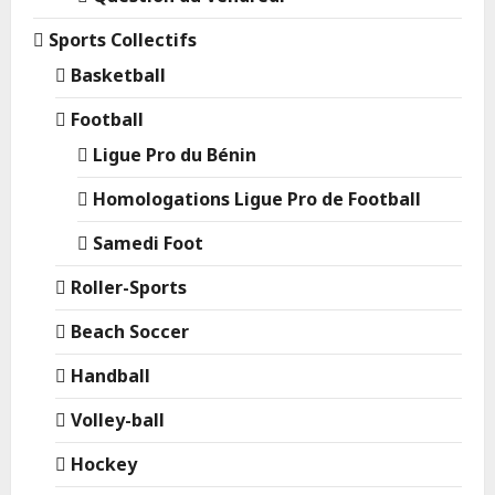
Sports Collectifs
Basketball
Football
Ligue Pro du Bénin
Homologations Ligue Pro de Football
Samedi Foot
Roller-Sports
Beach Soccer
Handball
Volley-ball
Hockey