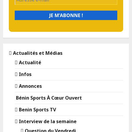
Actualités et Médias
Actualité
Infos
Annonces
Bénin Sports À Cœur Ouvert
Benin Sports TV
Interview de la semaine
Question du Vendredi