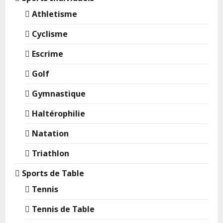
Athletisme
Cyclisme
Escrime
Golf
Gymnastique
Haltérophilie
Natation
Triathlon
Sports de Table
Tennis
Tennis de Table