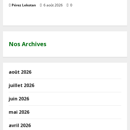
Pérez Lekotan
6 août 2026
0
Nos Archives
août 2026
juillet 2026
juin 2026
mai 2026
avril 2026