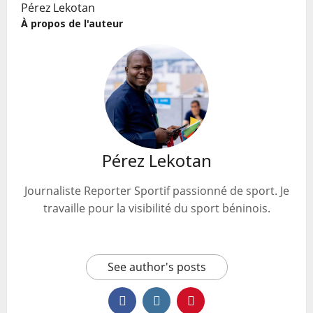
Pérez Lekotan
À propos de l'auteur
Pérez Lekotan
Journaliste Reporter Sportif passionné de sport. Je
travaille pour la visibilité du sport béninois.
See author's posts