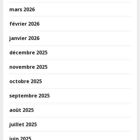
mars 2026
février 2026
janvier 2026
décembre 2025
novembre 2025
octobre 2025
septembre 2025
août 2025
juillet 2025
juin 2025