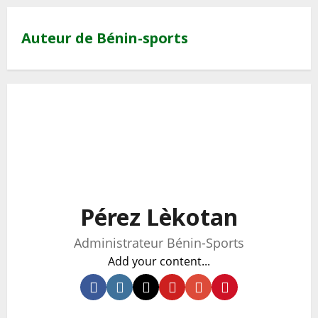
Auteur de Bénin-sports
Pérez Lèkotan
Administrateur Bénin-Sports
Add your content...