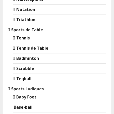
Natation
Triathlon
Sports de Table
Tennis
Tennis de Table
Badminton
Scrabble
Teqball
Sports Ludiques
Baby Foot
Base-ball