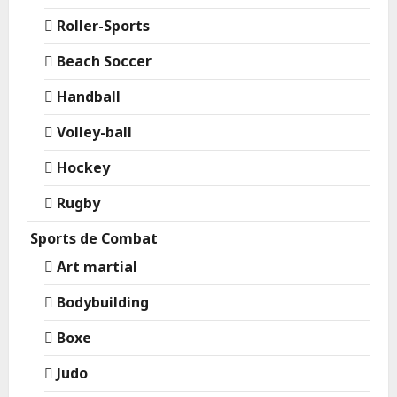
Roller-Sports
Beach Soccer
Handball
Volley-ball
Hockey
Rugby
Sports de Combat
Art martial
Bodybuilding
Boxe
Judo