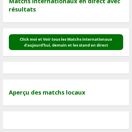
Matchs internationaux en direct avec
résultats
Click moi et Voir tous les Matchs internationaux
d'aujourd'hui, demain et les stand en direct
Aperçu des matchs locaux