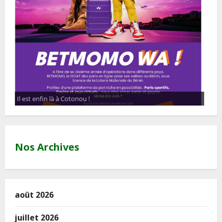
Nos Archives
août 2026
juillet 2026