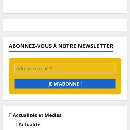
ABONNEZ-VOUS À NOTRE NEWSLETTER
Actualités et Médias
Actualité