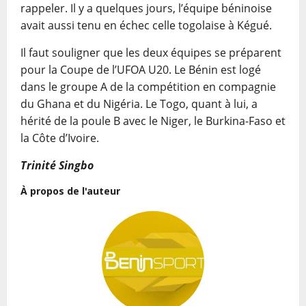
rappeler. Il y a quelques jours, l’équipe béninoise
avait aussi tenu en échec celle togolaise à Kégué.
Il faut souligner que les deux équipes se préparent
pour la Coupe de l’UFOA U20. Le Bénin est logé
dans le groupe A de la compétition en compagnie
du Ghana et du Nigéria. Le Togo, quant à lui, a
hérité de la poule B avec le Niger, le Burkina-Faso et
la Côte d’Ivoire.
Trinité Singbo
À propos de l'auteur