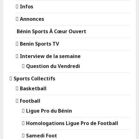
Infos
Annonces
Bénin Sports À Cœur Ouvert
Benin Sports TV
Interview de la semaine
Question du Vendredi
Sports Collectifs
Basketball
Football
Ligue Pro du Bénin
Homologations Ligue Pro de Football
Samedi Foot