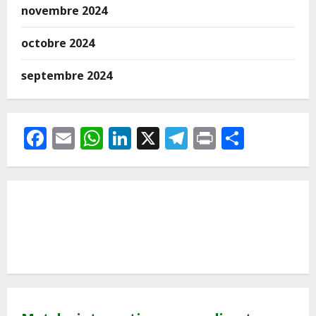
novembre 2024
octobre 2024
septembre 2024
Facebook
Email
WhatsApp
LinkedIn
X
Telegram
Print
Partag