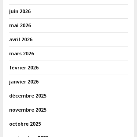
juin 2026
mai 2026
avril 2026
mars 2026
février 2026
janvier 2026
décembre 2025
novembre 2025
octobre 2025