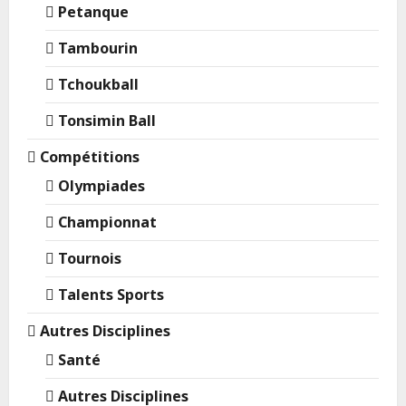
Petanque
Tambourin
Tchoukball
Tonsimin Ball
Compétitions
Olympiades
Championnat
Tournois
Talents Sports
Autres Disciplines
Santé
Autres Disciplines