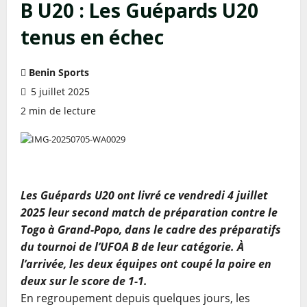
B U20 : Les Guépards U20
tenus en échec
Benin Sports
5 juillet 2025
2 min de lecture
Les Guépards U20 ont livré ce vendredi 4 juillet
2025 leur second match de préparation contre le
Togo à Grand-Popo, dans le cadre des préparatifs
du tournoi de l’UFOA B de leur catégorie. À
l’arrivée, les deux équipes ont coupé la poire en
deux sur le score de 1-1.
En regroupement depuis quelques jours, les