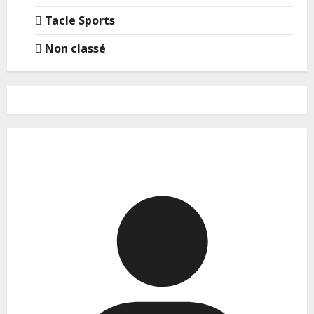
Tacle Sports
Non classé