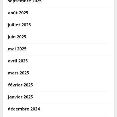
septembre 2025
août 2025
juillet 2025
juin 2025
mai 2025
avril 2025
mars 2025
février 2025
janvier 2025
décembre 2024