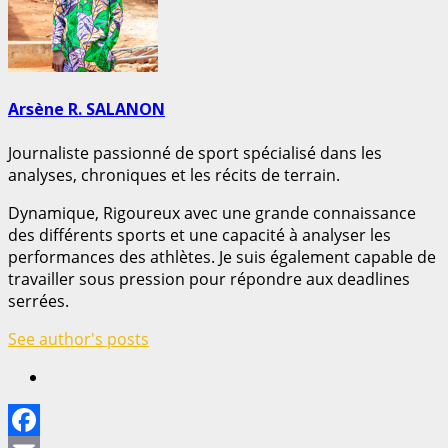
Arsène R. SALANON
Journaliste passionné de sport spécialisé dans les
analyses, chroniques et les récits de terrain.
Dynamique, Rigoureux avec une grande connaissance
des différents sports et une capacité à analyser les
performances des athlètes. Je suis également capable de
travailler sous pression pour répondre aux deadlines
serrées.
See author's posts