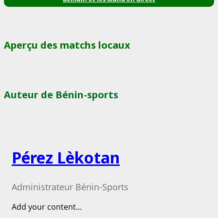
Aperçu des matchs locaux
Auteur de Bénin-sports
Pérez Lèkotan
Administrateur Bénin-Sports
Add your content...