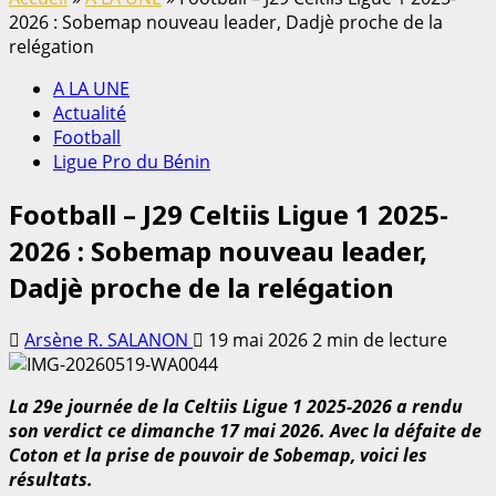
2026 : Sobemap nouveau leader, Dadjè proche de la
relégation
A LA UNE
Actualité
Football
Ligue Pro du Bénin
Football – J29 Celtiis Ligue 1 2025-
2026 : Sobemap nouveau leader,
Dadjè proche de la relégation
Arsène R. SALANON
19 mai 2026
2 min de lecture
La 29e journée de la Celtiis Ligue 1 2025-2026 a rendu
son verdict ce dimanche 17 mai 2026. Avec la défaite de
Coton et la prise de pouvoir de Sobemap, voici les
résultats.