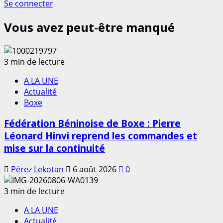
Se connecter
Vous avez peut-être manqué
3 min de lecture
A LA UNE
Actualité
Boxe
Fédération Béninoise de Boxe : Pierre
Léonard Hinvi reprend les commandes et
mise sur la continuité
Pérez Lekotan
6 août 2026
0
3 min de lecture
A LA UNE
Actualité