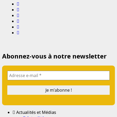
Facebook
Instagram
Twitter
Youtube
Email
Website
Abonnez-vous à notre newsletter
Actualités et Médias