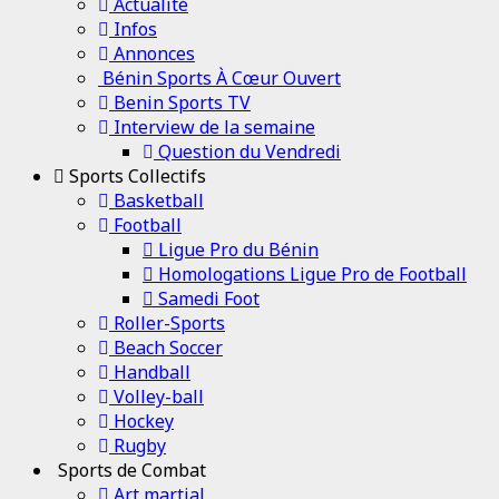
Actualité
Infos
Annonces
Bénin Sports À Cœur Ouvert
Benin Sports TV
Interview de la semaine
Question du Vendredi
Sports Collectifs
Basketball
Football
Ligue Pro du Bénin
Homologations Ligue Pro de Football
Samedi Foot
Roller-Sports
Beach Soccer
Handball
Volley-ball
Hockey
Rugby
Sports de Combat
Art martial