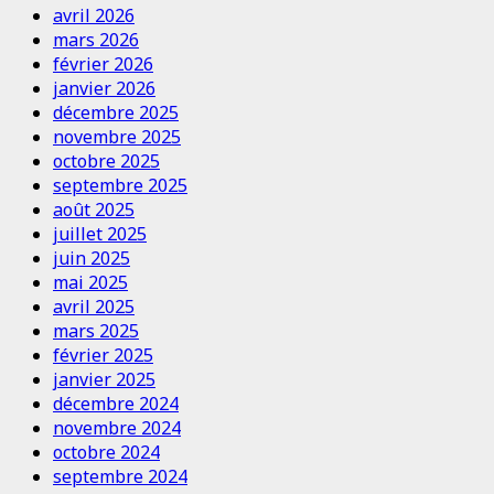
avril 2026
mars 2026
février 2026
janvier 2026
décembre 2025
novembre 2025
octobre 2025
septembre 2025
août 2025
juillet 2025
juin 2025
mai 2025
avril 2025
mars 2025
février 2025
janvier 2025
décembre 2024
novembre 2024
octobre 2024
septembre 2024