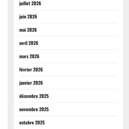
juillet 2026
juin 2026
mai 2026
avril 2026
mars 2026
février 2026
janvier 2026
décembre 2025
novembre 2025
octobre 2025