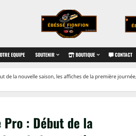
OTRE EQUIPE
SOUTENIR
BOUTIQUE
CONTACT
t de la nouvelle saison, les affiches de la première journé
 Pro : Début de la