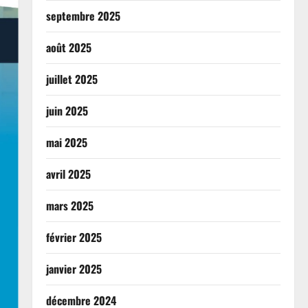
septembre 2025
août 2025
juillet 2025
juin 2025
mai 2025
avril 2025
mars 2025
février 2025
janvier 2025
décembre 2024