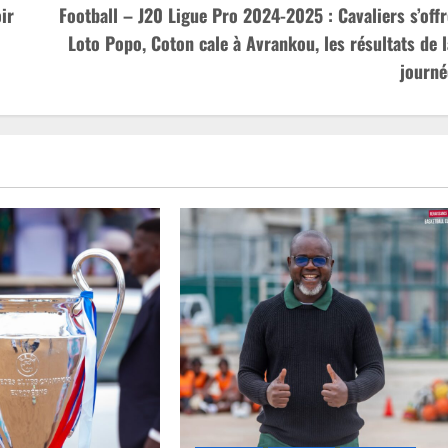
ir
Football – J20 Ligue Pro 2024-2025 : Cavaliers s’offr
Loto Popo, Coton cale à Avrankou, les résultats de l
journé