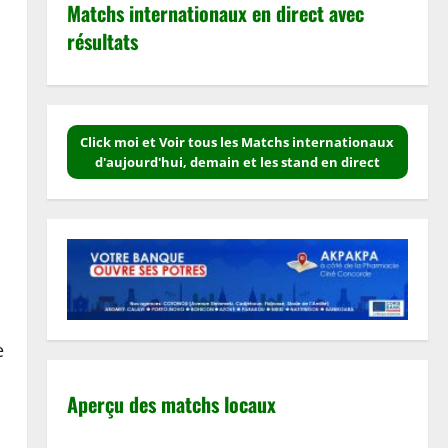
Matchs internationaux en direct avec
résultats
Click moi et Voir tous les Matchs internationaux
d'aujourd'hui, demain et les stand en direct
s
e
Aperçu des matchs locaux