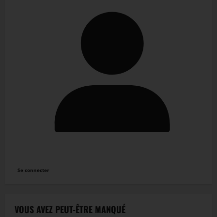
Se connecter
VOUS AVEZ PEUT-ÊTRE MANQUÉ