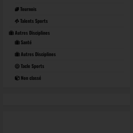
Tournois
Talents Sports
Autres Disciplines
Santé
Autres Disciplines
Tacle Sports
Non classé