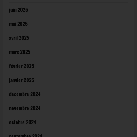
juin 2025
mai 2025
avril 2025
mars 2025
février 2025
janvier 2025
décembre 2024
novembre 2024
octobre 2024
septembre 2024