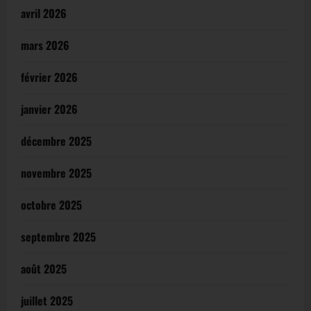
avril 2026
mars 2026
février 2026
janvier 2026
décembre 2025
novembre 2025
octobre 2025
septembre 2025
août 2025
juillet 2025