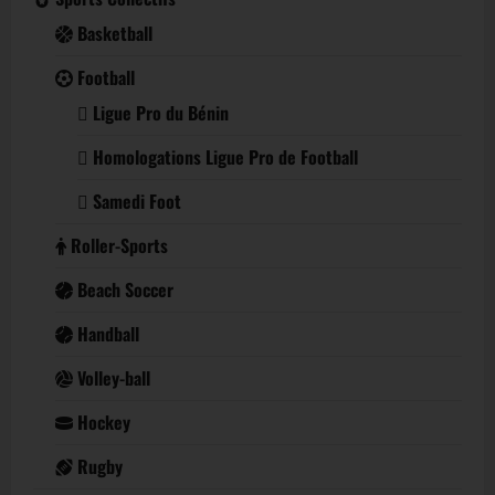
Basketball
Football
Ligue Pro du Bénin
Homologations Ligue Pro de Football
Samedi Foot
Roller-Sports
Beach Soccer
Handball
Volley-ball
Hockey
Rugby