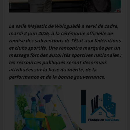
La salle Majestic de Wologuèdè a servi de cadre,
mardi 2 juin 2026, à la cérémonie officielle de
remise des subventions de l’État aux fédérations
et clubs sportifs. Une rencontre marquée par un
message fort des autorités sportives nationales :
les ressources publiques seront désormais
attribuées sur la base du mérite, de la
performance et de la bonne gouvernance.