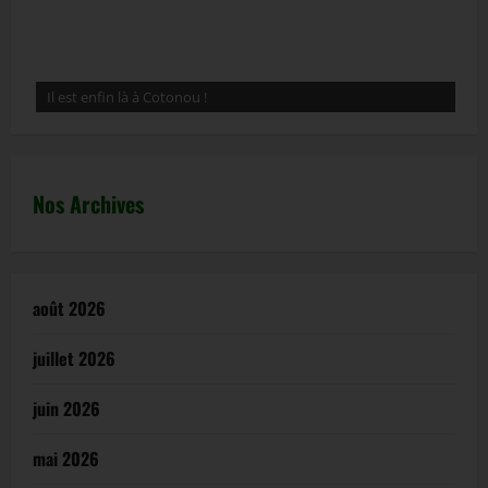
Nos Archives
août 2026
juillet 2026
juin 2026
mai 2026