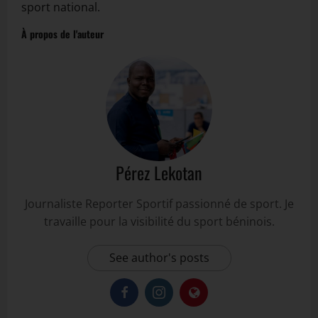
sport national.
À propos de l'auteur
Pérez Lekotan
Journaliste Reporter Sportif passionné de sport. Je
travaille pour la visibilité du sport béninois.
See author's posts