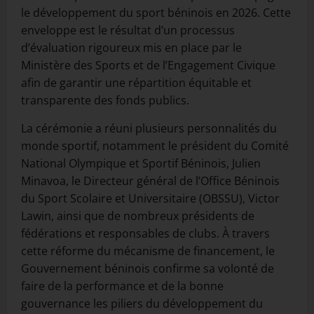
le développement du sport béninois en 2026. Cette
enveloppe est le résultat d’un processus
d’évaluation rigoureux mis en place par le
Ministère des Sports et de l’Engagement Civique
afin de garantir une répartition équitable et
transparente des fonds publics.
La cérémonie a réuni plusieurs personnalités du
monde sportif, notamment le président du Comité
National Olympique et Sportif Béninois, Julien
Minavoa, le Directeur général de l’Office Béninois
du Sport Scolaire et Universitaire (OBSSU), Victor
Lawin, ainsi que de nombreux présidents de
fédérations et responsables de clubs. À travers
cette réforme du mécanisme de financement, le
Gouvernement béninois confirme sa volonté de
faire de la performance et de la bonne
gouvernance les piliers du développement du