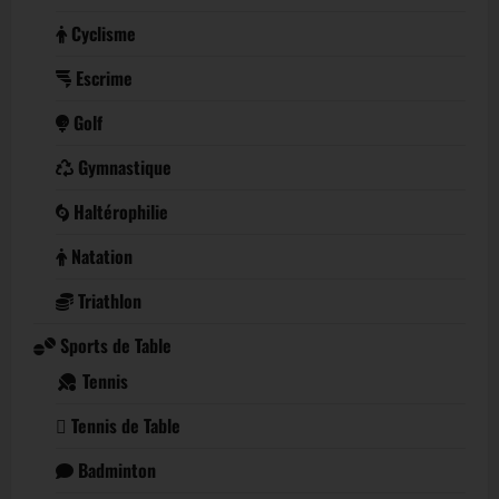
Cyclisme
Escrime
Golf
Gymnastique
Haltérophilie
Natation
Triathlon
Sports de Table
Tennis
Tennis de Table
Badminton