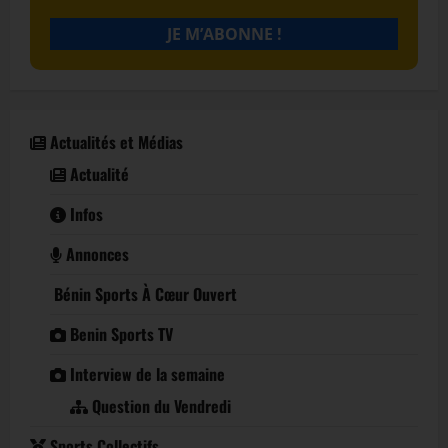
Actualités et Médias
Actualité
Infos
Annonces
Bénin Sports À Cœur Ouvert
Benin Sports TV
Interview de la semaine
Question du Vendredi
Sports Collectifs