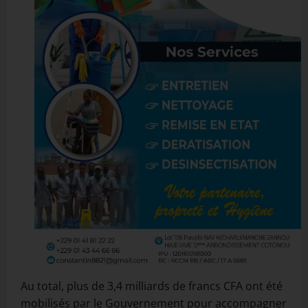
Au total, plus de 3,4 milliards de francs CFA ont été
mobilisés par le Gouvernement pour accompagner