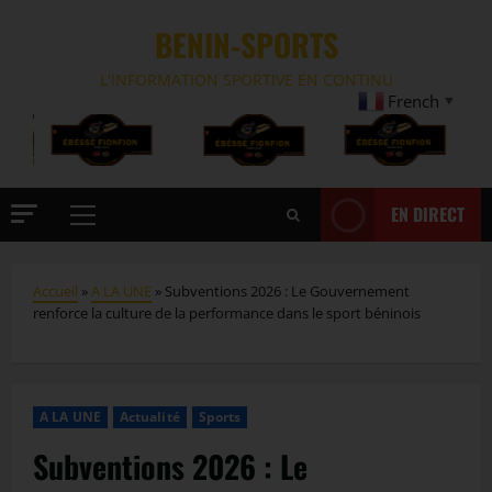
BENIN-SPORTS
L'INFORMATION SPORTIVE EN CONTINU
French
▼
EN DIRECT
Accueil
»
A LA UNE
»
Subventions 2026 : Le Gouvernement
renforce la culture de la performance dans le sport béninois
A LA UNE
Actualité
Sports
Subventions 2026 : Le