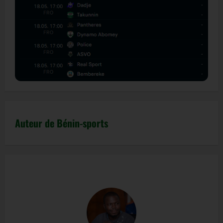
Auteur de Bénin-sports