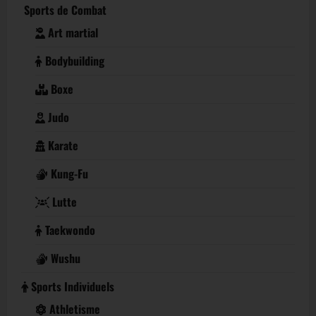
Sports de Combat
Art martial
Bodybuilding
Boxe
Judo
Karate
Kung-Fu
Lutte
Taekwondo
Wushu
Sports Individuels
Athletisme