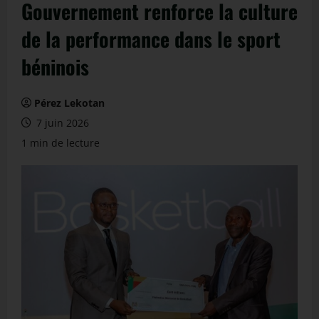
Gouvernement renforce la culture
de la performance dans le sport
béninois
Pérez Lekotan
7 juin 2026
1 min de lecture