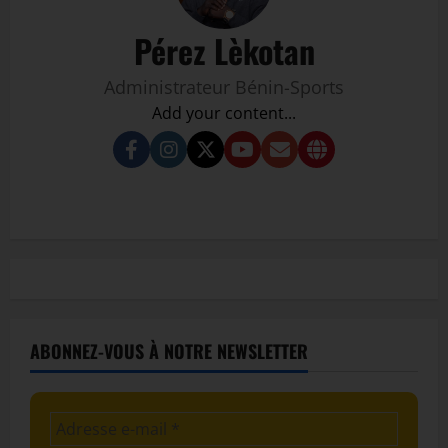
Pérez Lèkotan
Administrateur Bénin-Sports
Add your content...
ABONNEZ-VOUS À NOTRE NEWSLETTER