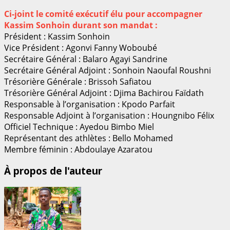
Ci-joint le comité exécutif élu pour accompagner
Kassim Sonhoin durant son mandat :
Président : Kassim Sonhoin
Vice Président : Agonvi Fanny Woboubé
Secrétaire Général : Balaro Agayi Sandrine
Secrétaire Général Adjoint : Sonhoin Naoufal Roushni
Trésorière Générale : Brissoh Safiatou
Trésorière Général Adjoint : Djima Bachirou Faïdath
Responsable à l’organisation : Kpodo Parfait
Responsable Adjoint à l’organisation : Houngnibo Félix
Officiel Technique : Ayedou Bimbo Miel
Représentant des athlètes : Bello Mohamed
Membre féminin : Abdoulaye Azaratou
À propos de l'auteur