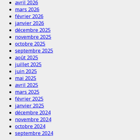
avril 2026
mars 2026
février 2026
janvier 2026
décembre 2025
novembre 2025
octobre 2025
septembre 2025
août 2025
juillet 2025
juin 2025
mai 2025
avril 2025
mars 2025
février 2025
janvier 2025
décembre 2024
novembre 2024
octobre 2024
septembre 2024