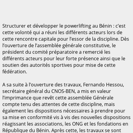
Structurer et développer le powerlifting au Bénin : c’est
cette volonté qui a réuni les différents acteurs lors de
cette rencontre capitale pour l’essor de la discipline. Dès
l’ouverture de l’assemblée générale constitutive, le
président du comité préparatoire a remercié les
différents acteurs pour leur forte présence ainsi que le
soutien des autorités sportives pour mise de cette
fédération.
A sa suite à l’ouverture des travaux, Fernando Hessou,
secrétaire général du CNOS-BEN, a mis en valeur
l’imprimance que revêt cette assemblée Générale
compte tenu des attentes de cette discipline, mais
également les dispositions nécessaires à prendre pour
sa mise en conformité vis à vis des nouvelles dispositions
réagissant les associations, les ONG et les fondations en
République du Bénin. Après cette, les travaux se sont