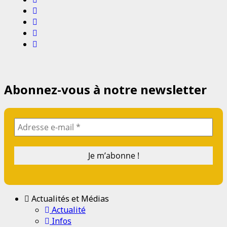
Twitter
Youtube
Email
Website
Abonnez-vous à notre newsletter
Actualités et Médias
Actualité
Infos