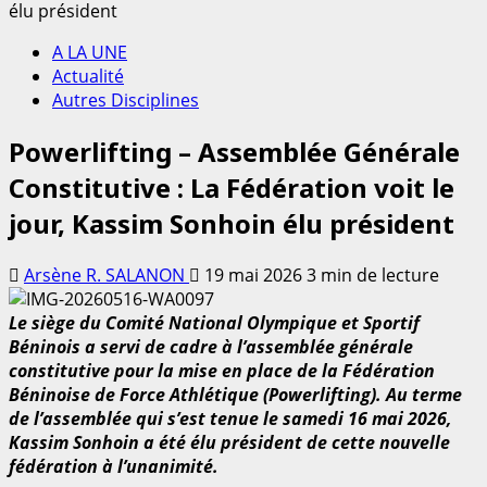
élu président
A LA UNE
Actualité
Autres Disciplines
Powerlifting – Assemblée Générale
Constitutive : La Fédération voit le
jour, Kassim Sonhoin élu président
Arsène R. SALANON
19 mai 2026
3 min de lecture
Le siège du Comité National Olympique et Sportif
Béninois a servi de cadre à l’assemblée générale
constitutive pour la mise en place de la Fédération
Béninoise de Force Athlétique (Powerlifting). Au terme
de l’assemblée qui s’est tenue le samedi 16 mai 2026,
Kassim Sonhoin a été élu président de cette nouvelle
fédération à l’unanimité.