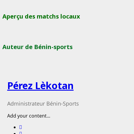
Aperçu des matchs locaux
Auteur de Bénin-sports
Pérez Lèkotan
Administrateur Bénin-Sports
Add your content...
Facebook
Instagram