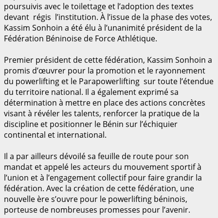
poursuivis avec le toilettage et l’adoption des textes
devant régis l’institution. À l’issue de la phase des votes,
Kassim Sonhoin a été élu à l’unanimité président de la
Fédération Béninoise de Force Athlétique.
Premier président de cette fédération, Kassim Sonhoin a
promis d’œuvrer pour la promotion et le rayonnement
du powerlifting et le Parapowerlifting sur toute l’étendue
du territoire national. Il a également exprimé sa
détermination à mettre en place des actions concrètes
visant à révéler les talents, renforcer la pratique de la
discipline et positionner le Bénin sur l’échiquier
continental et international.
Il a par ailleurs dévoilé sa feuille de route pour son
mandat et appelé les acteurs du mouvement sportif à
l’union et à l’engagement collectif pour faire grandir la
fédération. Avec la création de cette fédération, une
nouvelle ère s’ouvre pour le powerlifting béninois,
porteuse de nombreuses promesses pour l’avenir.