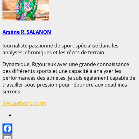
Arsène R. SALANON
Journaliste passionné de sport spécialisé dans les
analyses, chroniques et les récits de terrain.
Dynamique, Rigoureux avec une grande connaissance
des différents sports et une capacité à analyser les
performances des athlètes. Je suis également capable de
travailler sous pression pour répondre aux deadlines
serrées.
See author's posts
Facebook