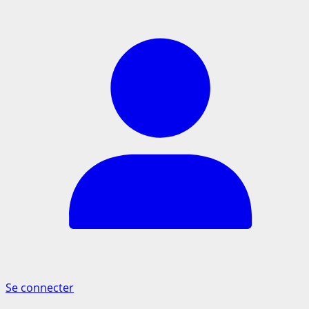
Se connecter