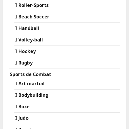
Roller-Sports
Beach Soccer
Handball
Volley-ball
Hockey
Rugby
Sports de Combat
Art martial
Bodybuilding
Boxe
Judo