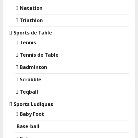
Natation
Triathlon
Sports de Table
Tennis
Tennis de Table
Badminton
Scrabble
Teqball
Sports Ludiques
Baby Foot
Base-ball