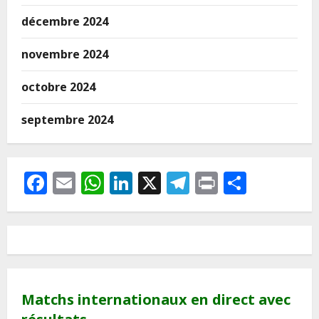
décembre 2024
novembre 2024
octobre 2024
septembre 2024
Facebook
Email
WhatsApp
LinkedIn
X
Telegram
Print
Partag
Matchs internationaux en direct avec