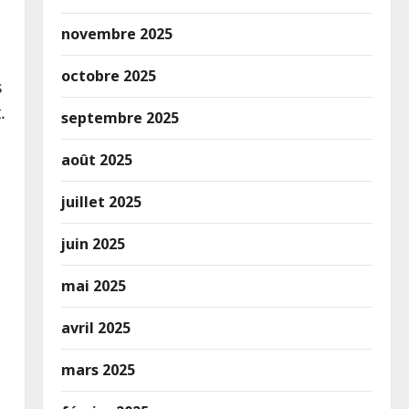
novembre 2025
octobre 2025
s
.
septembre 2025
août 2025
juillet 2025
juin 2025
mai 2025
avril 2025
mars 2025