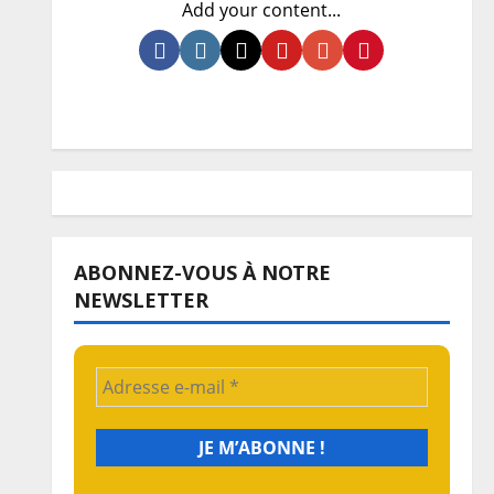
Add your content...
ABONNEZ-VOUS À NOTRE
NEWSLETTER