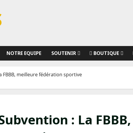
S
NOTRE EQUIPE
SOUTENIR
BOUTIQUE
a FBBB, meilleure fédération sportive
Subvention : La FBBB,