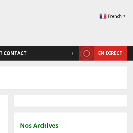
French
▼
CONTACT
EN DIRECT
Nos Archives