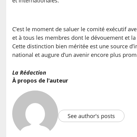
et internationales.
C’est le moment de saluer le comité exécutif ave
et à tous les membres dont le dévouement et la p
Cette distinction bien méritée est une source d
national et augure d’un avenir encore plus prom
La Rédaction
À propos de l'auteur
See author's posts