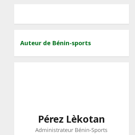
Auteur de Bénin-sports
Pérez Lèkotan
Administrateur Bénin-Sports