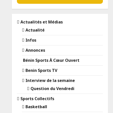
Actualités et Médias
Actualité
Infos
Annonces
Bénin Sports À Cœur Ouvert
Benin Sports TV
Interview de la semaine
Question du Vendredi
Sports Collectifs
Basketball