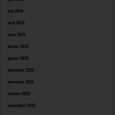
mai 2026
avril 2026
mars 2026
février 2026
janvier 2026
décembre 2025
novembre 2025
octobre 2025
septembre 2025