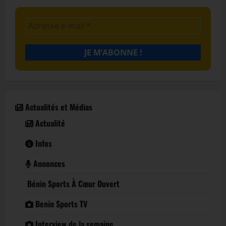
Actualités et Médias
Actualité
Infos
Annonces
Bénin Sports À Cœur Ouvert
Benin Sports TV
Interview de la semaine