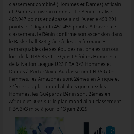
classement combiné (Hommes et Dames) africain
et 26ème au niveau mondial. Le Bénin totalise
462.947 points et dépasse ainsi l’Algérie 453.291
points et l’Ouganda 451.459 points. A travers ce
classement, le Bénin confirme son ascension dans
le Basketball 3×3 grâce à des performances
remarquables de ses équipes nationales surtout
lors de la FIBA 3×3 Lite Quest Séniors Hommes et
de la Nation League U23 FIBA 3×3 Hommes et
Dames à Porto-Novo. Au classement FIBA3x3 –
Femmes, les Amazones sont 2èmes en Afrique et
27èmes au plan mondial alors que chez les
Hommes, les Guépards Bénin sont 2èmes en
Afrique et 30es sur le plan mondial au classement
FIBA 3×3 mise à jour le 13 juin 2025.