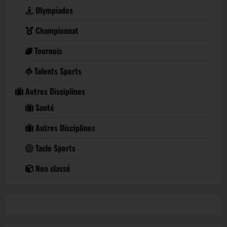
Olympiades
Championnat
Tournois
Talents Sports
Autres Disciplines
Santé
Autres Disciplines
Tacle Sports
Non classé