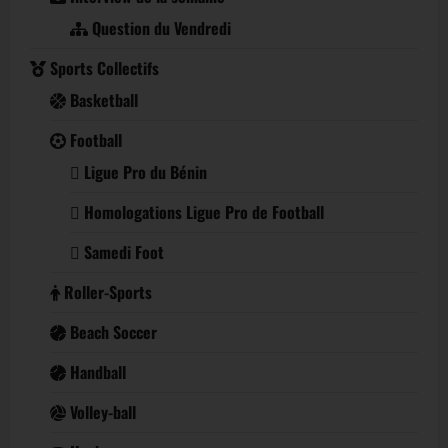
Question du Vendredi
Sports Collectifs
Basketball
Football
Ligue Pro du Bénin
Homologations Ligue Pro de Football
Samedi Foot
Roller-Sports
Beach Soccer
Handball
Volley-ball