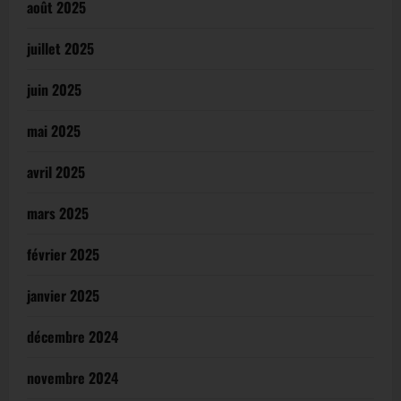
août 2025
juillet 2025
juin 2025
mai 2025
avril 2025
mars 2025
février 2025
janvier 2025
décembre 2024
novembre 2024