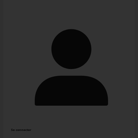
Se connecter