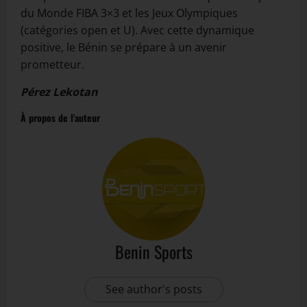
du Monde FIBA 3×3 et les Jeux Olympiques
(catégories open et U). Avec cette dynamique
positive, le Bénin se prépare à un avenir
prometteur.
Pérez Lekotan
À propos de l'auteur
Benin Sports
See author's posts