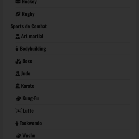
Hockey
Rugby
Sports de Combat
Art martial
Bodybuilding
Boxe
Judo
Karate
Kung-Fu
Lutte
Taekwondo
Wushu