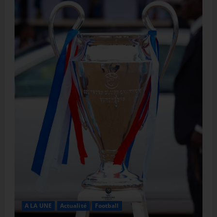
A LA UNE
Actualité
Football