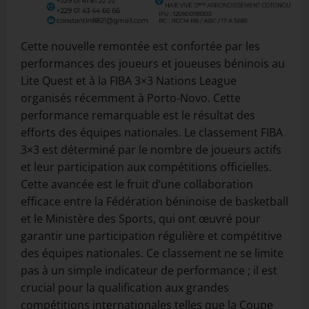
Cette nouvelle remontée est confortée par les
performances des joueurs et joueuses béninois au
Lite Quest et à la FIBA 3×3 Nations League
organisés récemment à Porto-Novo. Cette
performance remarquable est le résultat des
efforts des équipes nationales. Le classement FIBA
3×3 est déterminé par le nombre de joueurs actifs
et leur participation aux compétitions officielles.
Cette avancée est le fruit d’une collaboration
efficace entre la Fédération béninoise de basketball
et le Ministère des Sports, qui ont œuvré pour
garantir une participation régulière et compétitive
des équipes nationales. Ce classement ne se limite
pas à un simple indicateur de performance ; il est
crucial pour la qualification aux grandes
compétitions internationales telles que la Coupe