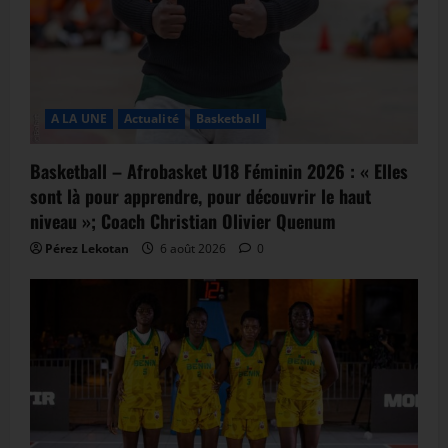
A LA UNE
Actualité
Basketball
Basketball – Afrobasket U18 Féminin 2026 : « Elles
sont là pour apprendre, pour découvrir le haut
niveau »; Coach Christian Olivier Quenum
Pérez Lekotan
6 août 2026
0