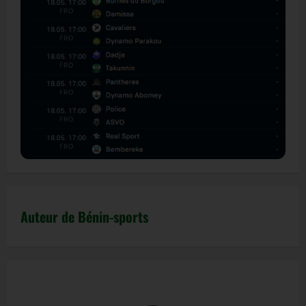
Auteur de Bénin-sports