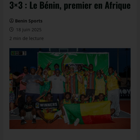
3×3 : Le Bénin, premier en Afrique
Benin Sports
18 juin 2025
2 min de lecture