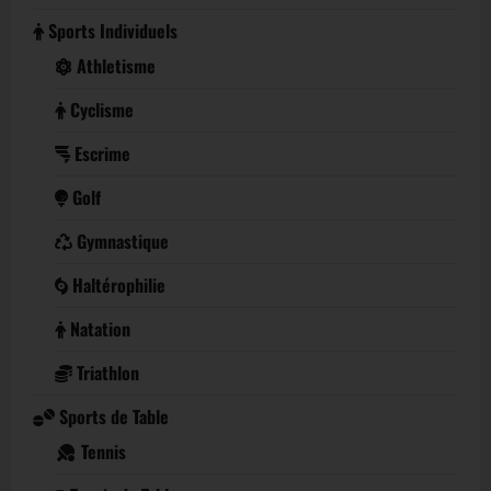
Sports Individuels
Athletisme
Cyclisme
Escrime
Golf
Gymnastique
Haltérophilie
Natation
Triathlon
Sports de Table
Tennis