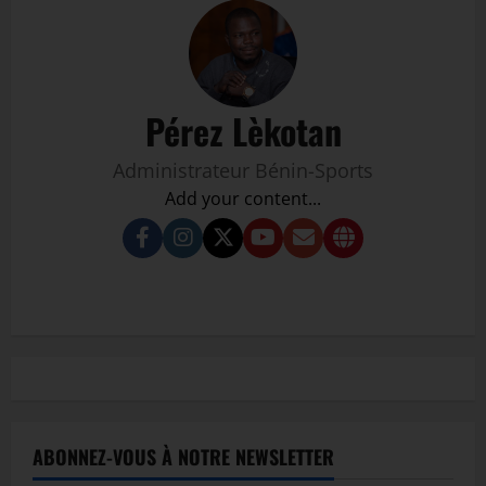
Pérez Lèkotan
Administrateur Bénin-Sports
Add your content...
ABONNEZ-VOUS À NOTRE NEWSLETTER