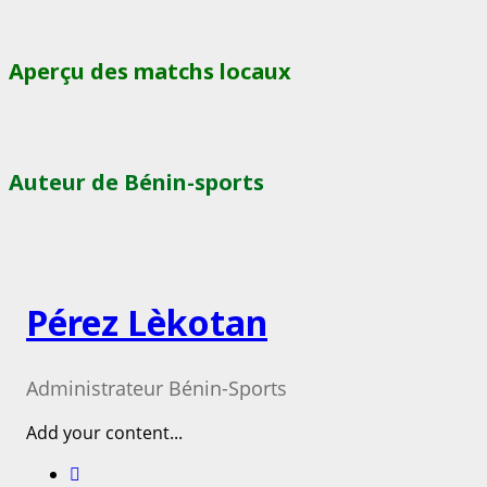
Aperçu des matchs locaux
Auteur de Bénin-sports
Pérez Lèkotan
Administrateur Bénin-Sports
Add your content...
Facebook