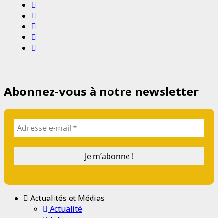
Instagram
Twitter
Youtube
Email
Website
Abonnez-vous à notre newsletter
Actualités et Médias
Actualité