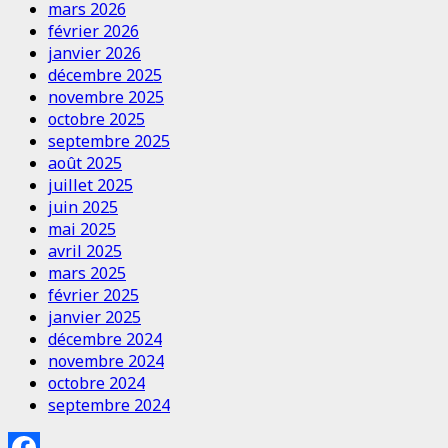
mars 2026
février 2026
janvier 2026
décembre 2025
novembre 2025
octobre 2025
septembre 2025
août 2025
juillet 2025
juin 2025
mai 2025
avril 2025
mars 2025
février 2025
janvier 2025
décembre 2024
novembre 2024
octobre 2024
septembre 2024