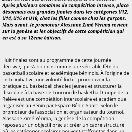
Après plusieurs semaines de compétition intense, place
désormais aux grandes finales dans les catégories U12,
U14, U16 et U18, chez les filles comme chez les garçons.
Mais avant, le promoteur Alassane Zimé Yérima revient
sur la genèse et les objectifs de cette compétition qui
en est à sa 12ème édition.
Huit finales sont au programme de cette journée
décisive, qui s’annonce comme une véritable fête du
basketball scolaire et académique béninois. À l’origine de
cette initiative, une volonté forte : promouvoir la
pratique du basketball chez les jeunes et structurer la
discipline à la base. Le Tournoi de basketball Coupe de la
Relève est une compétition interscolaire et académique
organisée au Bénin par Espace Bénin Sport. Selon le
promoteur de l’association et organisateur du tournoi,
Alassane Zimé Yérima, la genèse de la compétition
repose sur un objectif précis : créer un cadre structuré
où les catégories scolaires peuvent s’affronter dans un