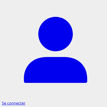
Se connecter