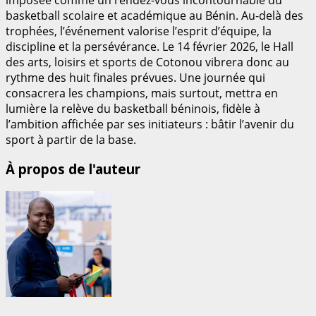
basketball scolaire et académique au Bénin. Au-delà des
trophées, l’événement valorise l’esprit d’équipe, la
discipline et la persévérance. Le 14 février 2026, le Hall
des arts, loisirs et sports de Cotonou vibrera donc au
rythme des huit finales prévues. Une journée qui
consacrera les champions, mais surtout, mettra en
lumière la relève du basketball béninois, fidèle à
l’ambition affichée par ses initiateurs : bâtir l’avenir du
sport à partir de la base.
À propos de l'auteur