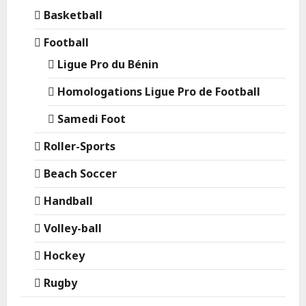
Basketball
Football
Ligue Pro du Bénin
Homologations Ligue Pro de Football
Samedi Foot
Roller-Sports
Beach Soccer
Handball
Volley-ball
Hockey
Rugby