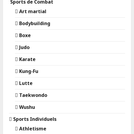
Sports de Combat
Art martial
Bodybuilding
Boxe
Judo
Karate
Kung-Fu
Lutte
Taekwondo
Wushu
Sports Individuels
Athletisme