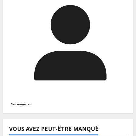
Se connecter
VOUS AVEZ PEUT-ÊTRE MANQUÉ