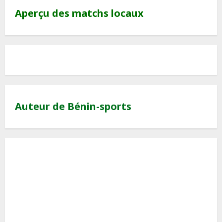
Aperçu des matchs locaux
Auteur de Bénin-sports