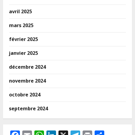
avril 2025
mars 2025
février 2025
janvier 2025
décembre 2024
novembre 2024
octobre 2024
septembre 2024