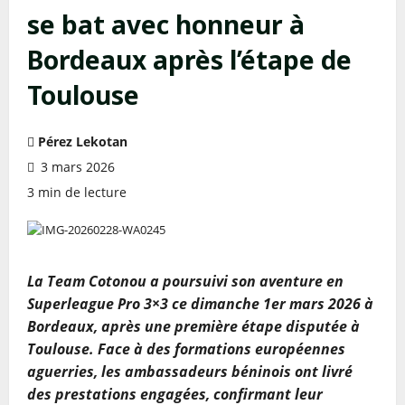
se bat avec honneur à
Bordeaux après l’étape de
Toulouse
Pérez Lekotan
3 mars 2026
3 min de lecture
La Team Cotonou a poursuivi son aventure en
Superleague Pro 3×3 ce dimanche 1er mars 2026 à
Bordeaux, après une première étape disputée à
Toulouse. Face à des formations européennes
aguerries, les ambassadeurs béninois ont livré
des prestations engagées, confirmant leur