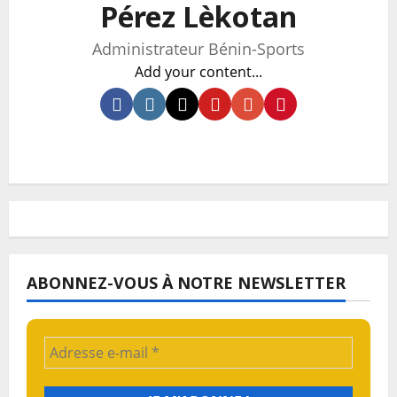
Pérez Lèkotan
Administrateur Bénin-Sports
Add your content...
ABONNEZ-VOUS À NOTRE NEWSLETTER