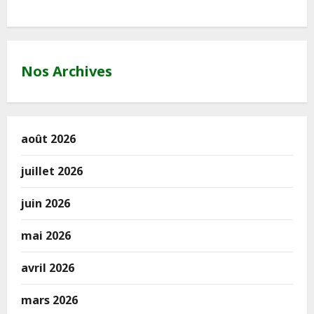
Nos Archives
août 2026
juillet 2026
juin 2026
mai 2026
avril 2026
mars 2026