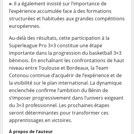
»
. Il a également insisté sur l’importance de
l’expérience accumulée face à des formations
structurées et habituées aux grandes compétitions
européennes.
Au-delà des résultats, cette participation à la
Superleague Pro 3×3 constitue une étape
importante dans la progression du basketball 3×3
béninois. En enchaînant les confrontations de haut
niveau entre Toulouse et Bordeaux, la Team
Cotonou continue d’acquérir de l’expérience et de
la visibilité sur le plan international. La dynamique
enclenchée confirme l’ambition du Bénin de
s’imposer progressivement dans l’univers exigeant
du 3×3 professionnel. Les prochaines étapes
seront déterminantes pour transformer ces
apprentissages en victoires.
À propos de l'auteur