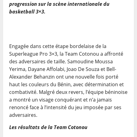
progression sur la scène internationale du
basketball 3×3.
Engagée dans cette étape bordelaise de la
Superleague Pro 3×3, la Team Cotonou a affronté
des adversaires de taille. Samoudine Moussa
Yerima, Dayane Affolabi, Joao De Souza et Bell-
Alexander Behanzin ont une nouvelle fois porté
haut les couleurs du Bénin, avec détermination et
combativité. Malgré deux revers, l’équipe béninoise
a montré un visage conquérant et n’a jamais
renoncé face à l’intensité du jeu imposée par ses
adversaires.
Les résultats de la Team Cotonou