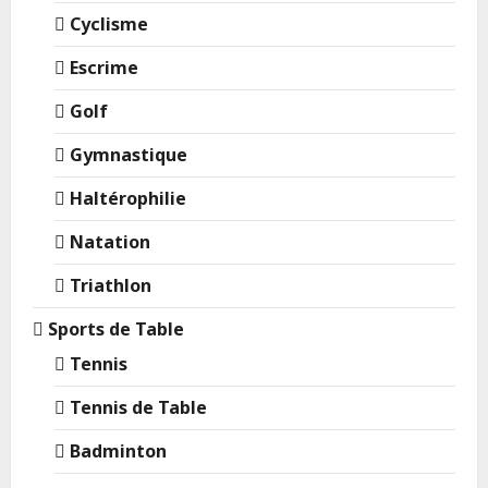
Cyclisme
Escrime
Golf
Gymnastique
Haltérophilie
Natation
Triathlon
Sports de Table
Tennis
Tennis de Table
Badminton