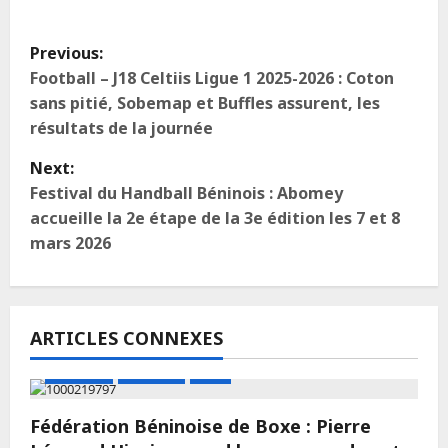
Previous:
Football – J18 Celtiis Ligue 1 2025-2026 : Coton
sans pitié, Sobemap et Buffles assurent, les
résultats de la journée
Next:
Festival du Handball Béninois : Abomey
accueille la 2e étape de la 3e édition les 7 et 8
mars 2026
ARTICLES CONNEXES
A LA UNE
Actualité
Boxe
Fédération Béninoise de Boxe : Pierre