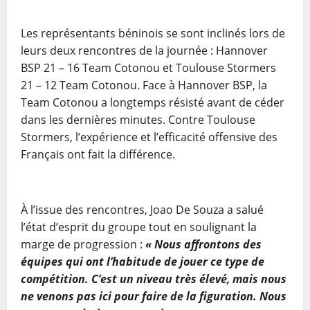
Les représentants béninois se sont inclinés lors de
leurs deux rencontres de la journée : Hannover
BSP 21 – 16 Team Cotonou et Toulouse Stormers
21 – 12 Team Cotonou. Face à Hannover BSP, la
Team Cotonou a longtemps résisté avant de céder
dans les dernières minutes. Contre Toulouse
Stormers, l’expérience et l’efficacité offensive des
Français ont fait la différence.
À l’issue des rencontres, Joao De Souza a salué
l’état d’esprit du groupe tout en soulignant la
marge de progression :
« Nous affrontons des
équipes qui ont l’habitude de jouer ce type de
compétition. C’est un niveau très élevé, mais nous
ne venons pas ici pour faire de la figuration. Nous