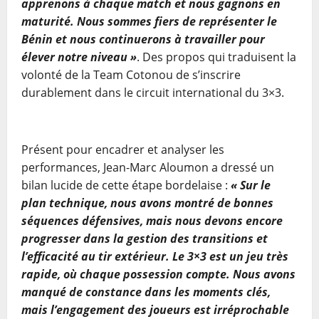
apprenons à chaque match et nous gagnons en
maturité. Nous sommes fiers de représenter le
Bénin et nous continuerons à travailler pour
élever notre niveau »
. Des propos qui traduisent la
volonté de la Team Cotonou de s’inscrire
durablement dans le circuit international du 3×3.
Présent pour encadrer et analyser les
performances, Jean-Marc Aloumon a dressé un
bilan lucide de cette étape bordelaise :
« Sur le
plan technique, nous avons montré de bonnes
séquences défensives, mais nous devons encore
progresser dans la gestion des transitions et
l’efficacité au tir extérieur. Le 3×3 est un jeu très
rapide, où chaque possession compte. Nous avons
manqué de constance dans les moments clés,
mais l’engagement des joueurs est irréprochable