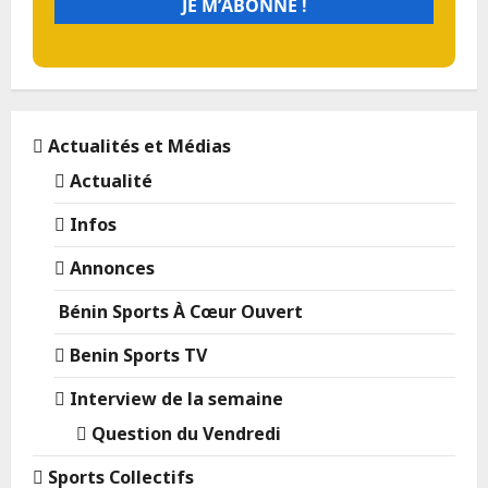
Actualités et Médias
Actualité
Infos
Annonces
Bénin Sports À Cœur Ouvert
Benin Sports TV
Interview de la semaine
Question du Vendredi
Sports Collectifs