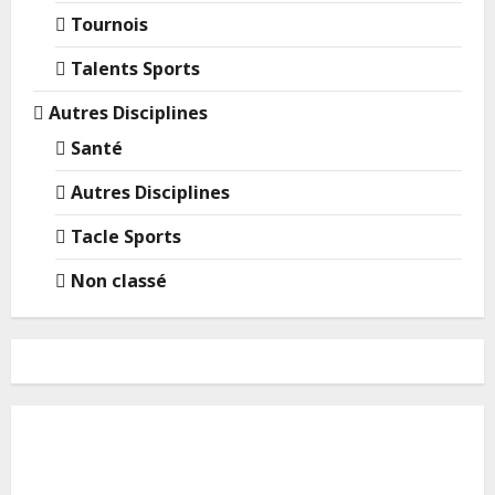
Tournois
Talents Sports
Autres Disciplines
Santé
Autres Disciplines
Tacle Sports
Non classé