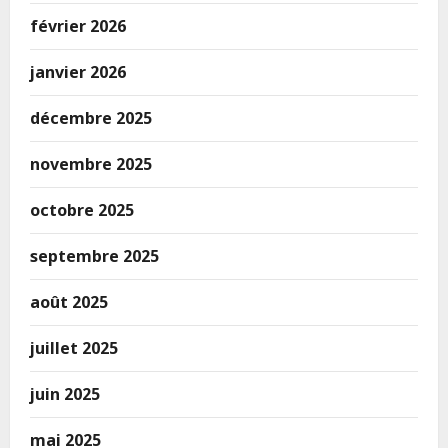
février 2026
janvier 2026
décembre 2025
novembre 2025
octobre 2025
septembre 2025
août 2025
juillet 2025
juin 2025
mai 2025