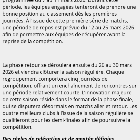
période, les équipes engagées tenteront de prendre une
bonne position au classement dès les premières
journées. À l’issue de cette première série de matchs,
une période de repos est prévue du 12 au 25 mars 2026
afin de permettre aux équipes de récupérer avant la
reprise de la compétition.
La phase retour se déroulera ensuite du 26 au 30 mars
2026 et viendra clôturer la saison régulière. Chaque
regroupement comportera cinq journées de
compétition, offrant un enchaînement de rencontres sur
une période relativement courte. L’innovation majeure
de cette saison réside dans le format de la phase finale,
qui se disputera désormais en matchs aller et retour. Les
quatre meilleurs clubs à l’issue de la saison régulière se
qualifieront pour les demi-finales afin de poursuivre la
compétition.
Des règles de relégation et de montée définies