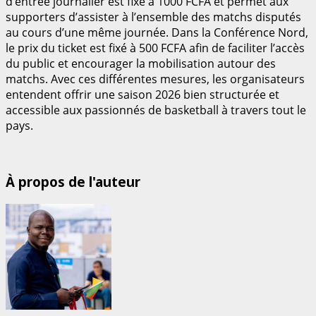
d’entrée journalier est fixé à 1000 FCFA et permet aux
supporters d’assister à l’ensemble des matchs disputés
au cours d’une même journée. Dans la Conférence Nord,
le prix du ticket est fixé à 500 FCFA afin de faciliter l’accès
du public et encourager la mobilisation autour des
matchs. Avec ces différentes mesures, les organisateurs
entendent offrir une saison 2026 bien structurée et
accessible aux passionnés de basketball à travers tout le
pays.
À propos de l'auteur