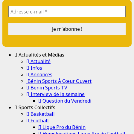
Actualités et Médias
Actualité
Infos
Annonces
Bénin Sports À Cœur Ouvert
Benin Sports TV
Interview de la semaine
Question du Vendredi
Sports Collectifs
Basketball
Football
Ligue Pro du Bénin
Homologations Ligue Pro de Football