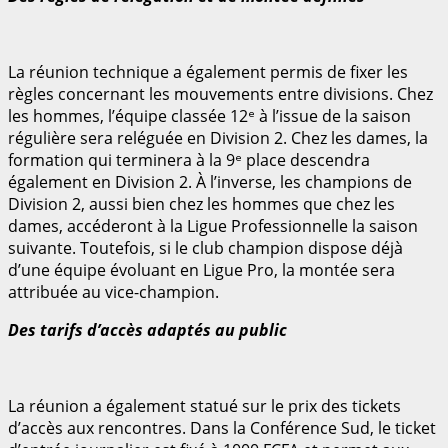
La réunion technique a également permis de fixer les
règles concernant les mouvements entre divisions. Chez
les hommes, l’équipe classée 12ᵉ à l’issue de la saison
régulière sera reléguée en Division 2. Chez les dames, la
formation qui terminera à la 9ᵉ place descendra
également en Division 2. À l’inverse, les champions de
Division 2, aussi bien chez les hommes que chez les
dames, accéderont à la Ligue Professionnelle la saison
suivante. Toutefois, si le club champion dispose déjà
d’une équipe évoluant en Ligue Pro, la montée sera
attribuée au vice-champion.
Des tarifs d’accès adaptés au public
La réunion a également statué sur le prix des tickets
d’accès aux rencontres. Dans la Conférence Sud, le ticket