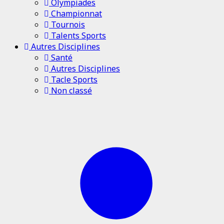
Olympiades
Championnat
Tournois
Talents Sports
Autres Disciplines
Santé
Autres Disciplines
Tacle Sports
Non classé