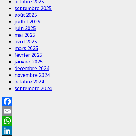
octobre 2025
septembre 2025
août 2025
juillet 2025
juin 2025
mai 2025
avril 2025
mars 2025
février 2025
janvier 2025
décembre 2024
novembre 2024
octobre 2024
septembre 2024
Facebook
Email
WhatsApp