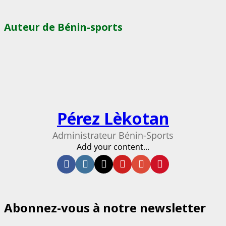
Auteur de Bénin-sports
Pérez Lèkotan
Administrateur Bénin-Sports
Add your content...
Facebook
Instagram
Twitter
Youtube
Email
Website
Abonnez-vous à notre newsletter