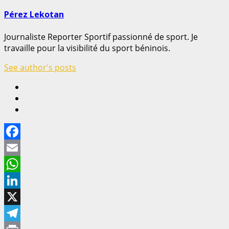
Pérez Lekotan
Journaliste Reporter Sportif passionné de sport. Je
travaille pour la visibilité du sport béninois.
See author's posts
Facebook
Email
WhatsApp
LinkedIn
X