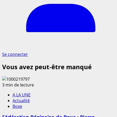
Se connecter
Vous avez peut-être manqué
3 min de lecture
A LA UNE
Actualité
Boxe