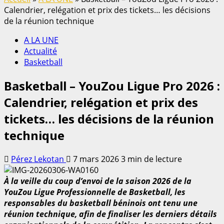
Calendrier, relégation et prix des tickets… les décisions
de la réunion technique
A LA UNE
Actualité
Basketball
Basketball – YouZou Ligue Pro 2026 :
Calendrier, relégation et prix des
tickets… les décisions de la réunion
technique
Pérez Lekotan
7 mars 2026
3 min de lecture
À la veille du coup d’envoi de la saison 2026 de la
YouZou Ligue Professionnelle de Basketball, les
responsables du basketball béninois ont tenu une
réunion technique, afin de finaliser les derniers détails