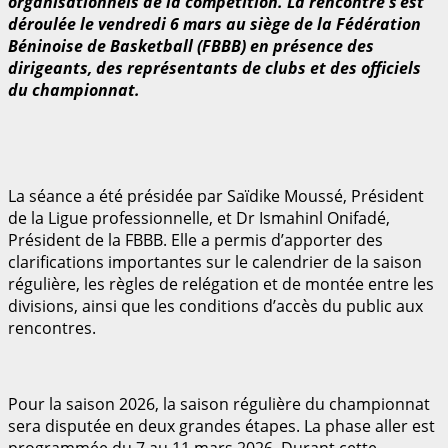
organisationnels de la compétition. La rencontre s’est
déroulée le vendredi 6 mars au siège de la Fédération
Béninoise de Basketball (FBBB) en présence des
dirigeants, des représentants de clubs et des officiels
du championnat.
La séance a été présidée par Saïdike Moussé, Président
de la Ligue professionnelle, et Dr Ismahinl Onifadé,
Président de la FBBB. Elle a permis d’apporter des
clarifications importantes sur le calendrier de la saison
régulière, les règles de relégation et de montée entre les
divisions, ainsi que les conditions d’accès du public aux
rencontres.
Pour la saison 2026, la saison régulière du championnat
sera disputée en deux grandes étapes. La phase aller est
programmée du 7 au 11 mars 2026. Durant cette