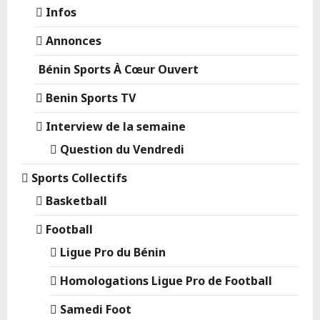
Infos
Annonces
Bénin Sports À Cœur Ouvert
Benin Sports TV
Interview de la semaine
Question du Vendredi
Sports Collectifs
Basketball
Football
Ligue Pro du Bénin
Homologations Ligue Pro de Football
Samedi Foot