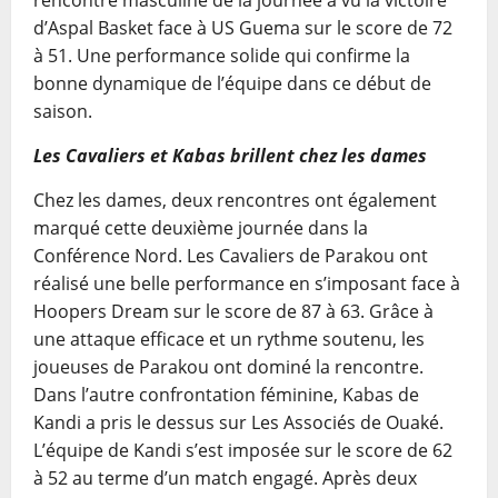
rencontre masculine de la journée a vu la victoire
d’Aspal Basket face à US Guema sur le score de 72
à 51. Une performance solide qui confirme la
bonne dynamique de l’équipe dans ce début de
saison.
Les Cavaliers et Kabas brillent chez les dames
Chez les dames, deux rencontres ont également
marqué cette deuxième journée dans la
Conférence Nord. Les Cavaliers de Parakou ont
réalisé une belle performance en s’imposant face à
Hoopers Dream sur le score de 87 à 63. Grâce à
une attaque efficace et un rythme soutenu, les
joueuses de Parakou ont dominé la rencontre.
Dans l’autre confrontation féminine, Kabas de
Kandi a pris le dessus sur Les Associés de Ouaké.
L’équipe de Kandi s’est imposée sur le score de 62
à 52 au terme d’un match engagé. Après deux