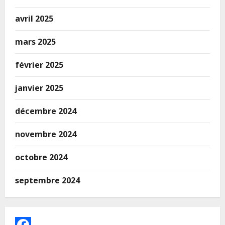
avril 2025
mars 2025
février 2025
janvier 2025
décembre 2024
novembre 2024
octobre 2024
septembre 2024