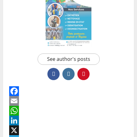
See author's posts
Facebook
Email
WhatsApp
LinkedIn