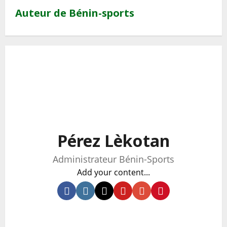
Auteur de Bénin-sports
Pérez Lèkotan
Administrateur Bénin-Sports
Add your content...