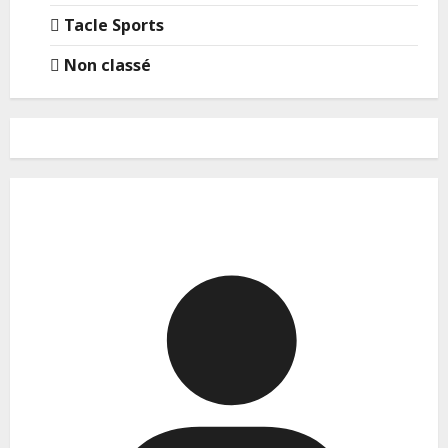
Tacle Sports
Non classé