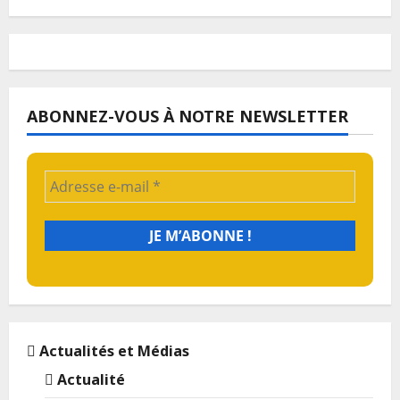
ABONNEZ-VOUS À NOTRE NEWSLETTER
Actualités et Médias
Actualité