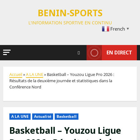
BENIN-SPORTS
L'INFORMATION SPORTIVE EN CONTINU
French
▼
EN DIRECT
Accueil
»
A LA UNE
»
Basketball – Youzou Ligue Pro 2026 :
Résultats de la deuxième journée et statistiques dans la
Conférence Nord
A LA UNE
Actualité
Basketball
Basketball – Youzou Ligue