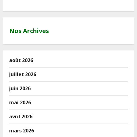
Nos Archives
août 2026
juillet 2026
juin 2026
mai 2026
avril 2026
mars 2026