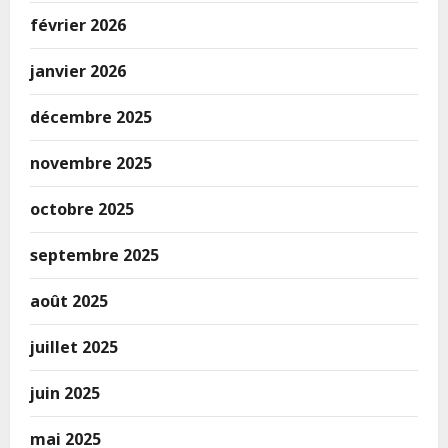
février 2026
janvier 2026
décembre 2025
novembre 2025
octobre 2025
septembre 2025
août 2025
juillet 2025
juin 2025
mai 2025