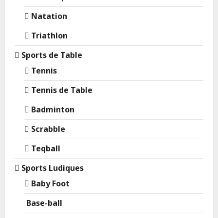
Natation
Triathlon
Sports de Table
Tennis
Tennis de Table
Badminton
Scrabble
Teqball
Sports Ludiques
Baby Foot
Base-ball