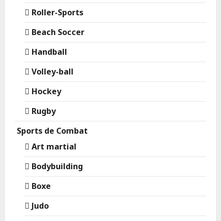
Roller-Sports
Beach Soccer
Handball
Volley-ball
Hockey
Rugby
Sports de Combat
Art martial
Bodybuilding
Boxe
Judo