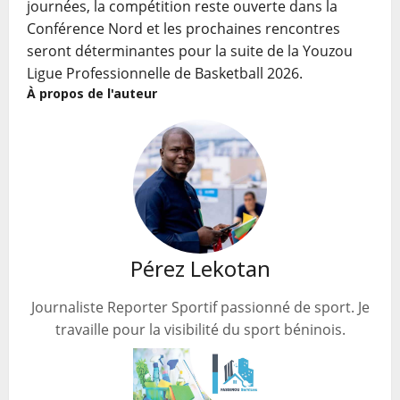
journées, la compétition reste ouverte dans la
Conférence Nord et les prochaines rencontres
seront déterminantes pour la suite de la Youzou
Ligue Professionnelle de Basketball 2026.
À propos de l'auteur
Pérez Lekotan
Journaliste Reporter Sportif passionné de sport. Je
travaille pour la visibilité du sport béninois.