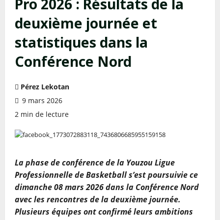
Pro 2026 : Résultats de la
deuxième journée et
statistiques dans la
Conférence Nord
Pérez Lekotan
9 mars 2026
2 min de lecture
La phase de conférence de la Youzou Ligue
Professionnelle de Basketball s’est poursuivie ce
dimanche 08 mars 2026 dans la Conférence Nord
avec les rencontres de la deuxième journée.
Plusieurs équipes ont confirmé leurs ambitions