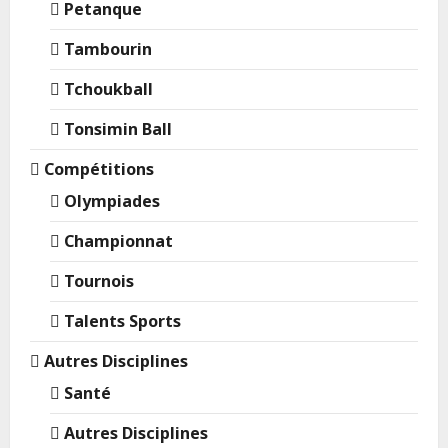
Petanque
Tambourin
Tchoukball
Tonsimin Ball
Compétitions
Olympiades
Championnat
Tournois
Talents Sports
Autres Disciplines
Santé
Autres Disciplines