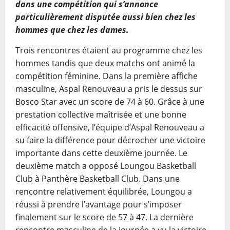
dans une compétition qui s’annonce
particulièrement disputée aussi bien chez les
hommes que chez les dames.
Trois rencontres étaient au programme chez les
hommes tandis que deux matchs ont animé la
compétition féminine. Dans la première affiche
masculine, Aspal Renouveau a pris le dessus sur
Bosco Star avec un score de 74 à 60. Grâce à une
prestation collective maîtrisée et une bonne
efficacité offensive, l’équipe d’Aspal Renouveau a
su faire la différence pour décrocher une victoire
importante dans cette deuxième journée. Le
deuxième match a opposé Loungou Basketball
Club à Panthère Basketball Club. Dans une
rencontre relativement équilibrée, Loungou a
réussi à prendre l’avantage pour s’imposer
finalement sur le score de 57 à 47. La dernière