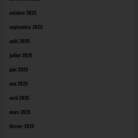
octobre 2025
septembre 2025
août 2025
juillet 2025
juin 2025
mai 2025
avril 2025
mars 2025
février 2025