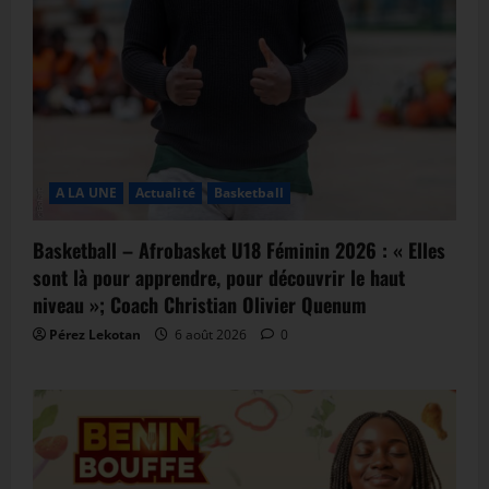
A LA UNE
Actualité
Basketball
Basketball – Afrobasket U18 Féminin 2026 : « Elles
sont là pour apprendre, pour découvrir le haut
niveau »; Coach Christian Olivier Quenum
Pérez Lekotan
6 août 2026
0