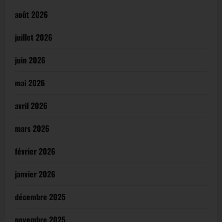
août 2026
juillet 2026
juin 2026
mai 2026
avril 2026
mars 2026
février 2026
janvier 2026
décembre 2025
novembre 2025