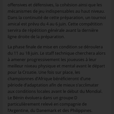
offensives et défensives, la cohésion ainsi que les
mécanismes de jeu indispensables au haut niveau.
Dans la continuité de cette préparation, un tournoi
amical est prévu du 4 au 6 juin. Cette compétition
servira de répétition générale avant la dernière
ligne droite de la préparation.
La phase finale de mise en condition se déroulera
du 11 au 18 juin. Le staff technique cherchera alors
à amener progressivement les joueuses à leur
meilleur niveau physique et mental avant le départ
pour la Croatie. Une fois sur place, les
championnes d’Afrique bénéficieront d’une
période d’adaptation afin de mieux s’acclimater
aux conditions locales avant le début du Mondial.
Le Bénin évoluera dans un groupe D
particulièrement relevé en compagnie de
l’Argentine, du Danemark et des Philippines.