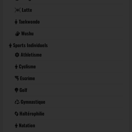
Lutte
Taekwondo
Wushu
Sports Individuels
Athletisme
Cyclisme
Escrime
Golf
Gymnastique
Haltérophilie
Natation