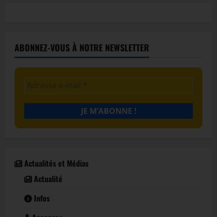
ABONNEZ-VOUS À NOTRE NEWSLETTER
Actualités et Médias
Actualité
Infos