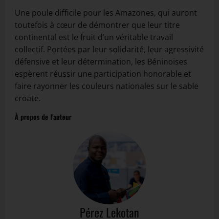
Une poule difficile pour les Amazones, qui auront
toutefois à cœur de démontrer que leur titre
continental est le fruit d’un véritable travail
collectif. Portées par leur solidarité, leur agressivité
défensive et leur détermination, les Béninoises
espèrent réussir une participation honorable et
faire rayonner les couleurs nationales sur le sable
croate.
À propos de l'auteur
Pérez Lekotan