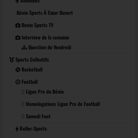
Annonces
Bénin Sports À Cœur Ouvert
Benin Sports TV
Interview de la semaine
Question du Vendredi
Sports Collectifs
Basketball
Football
Ligue Pro du Bénin
Homologations Ligue Pro de Football
Samedi Foot
Roller-Sports