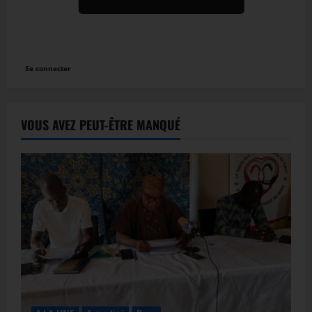
Se connecter
VOUS AVEZ PEUT-ÊTRE MANQUÉ