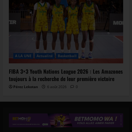
A LA UNE
Actualité
Basketball
FIBA 3×3 Youth Nations League 2026 : Les Amazones
toujours à la recherche de leur première victoire
Pérez Lekotan
6 août 2026
0