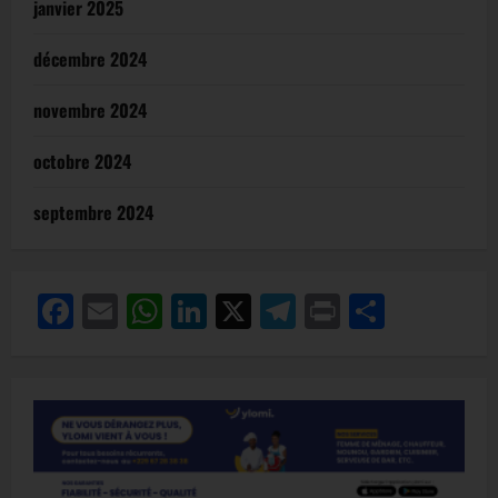
janvier 2025
décembre 2024
novembre 2024
octobre 2024
septembre 2024
Facebook
Email
WhatsApp
LinkedIn
X
Telegram
Print
Partag