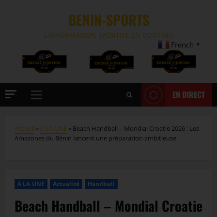
BENIN-SPORTS
L'INFORMATION SPORTIVE EN CONTINU
French
▼
EN DIRECT
Accueil
»
A LA UNE
»
Beach Handball – Mondial Croatie 2026 : Les
Amazones du Bénin lancent une préparation ambitieuse
A LA UNE
Actualité
Handball
Beach Handball – Mondial Croatie