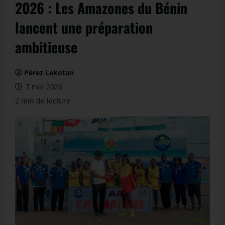
2026 : Les Amazones du Bénin
lancent une préparation
ambitieuse
Pérez Lekotan
7 mai 2026
2 min de lecture