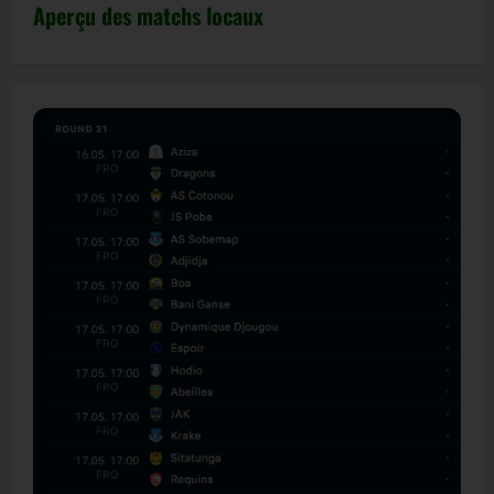
Aperçu des matchs locaux