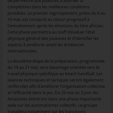
de permettre aux joueuses d’aborder la
compétition dans les meilleures conditions
possibles. Le premier regroupement, prévu du 6 au
10 mai, est consacré au retour progressif à
l’entraînement après les émotions du titre africain.
Cette phase permettra au staff d’évaluer l’état
physique général des joueuses et d’identifier les
aspects à améliorer avant les échéances
internationales.
La deuxième étape de la préparation, programmée
du 14 au 21 mai, sera davantage orientée vers le
travail physique spécifique au beach handball. Les
séances techniques et tactiques seront également
renforcées afin d’améliorer l’organisation collective
et l’efficacité dans le jeu. Du 25 mai au 3 juin, les
Amazones entreront dans une phase importante
axée sur les automatismes collectifs. Le groupe
travaillera notamment sur les transitions