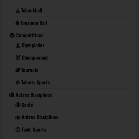
Tchoukball
Tonsimin Ball
Compétitions
Olympiades
Championnat
Tournois
Talents Sports
Autres Disciplines
Santé
Autres Disciplines
Tacle Sports