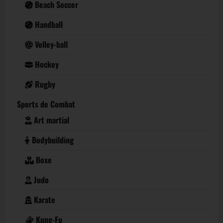
Beach Soccer
Handball
Volley-ball
Hockey
Rugby
Sports de Combat
Art martial
Bodybuilding
Boxe
Judo
Karate
Kung-Fu