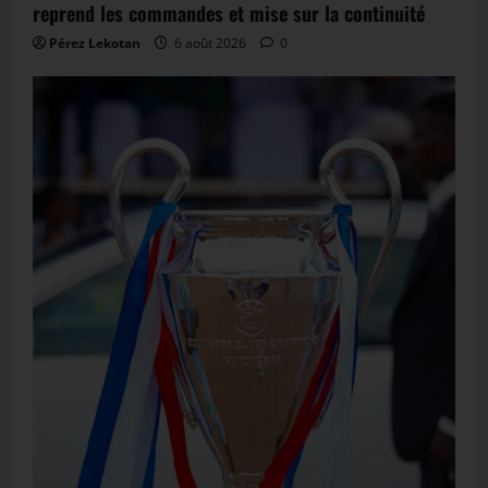
reprend les commandes et mise sur la continuité
Pérez Lekotan
6 août 2026
0