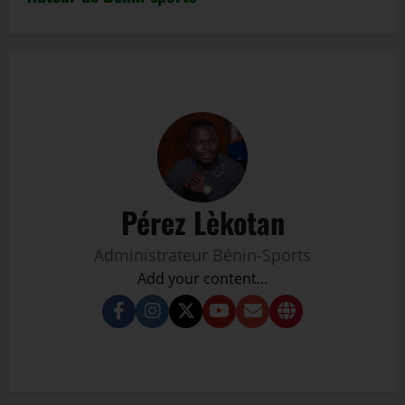
Pérez Lèkotan
Administrateur Bénin-Sports
Add your content...