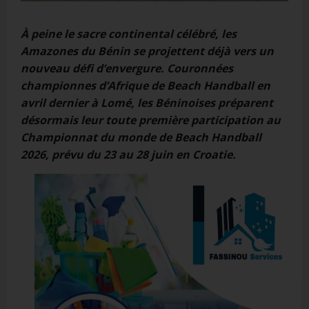
À peine le sacre continental célébré, les
Amazones du Bénin se projettent déjà vers un
nouveau défi d’envergure. Couronnées
championnes d’Afrique de Beach Handball en
avril dernier à Lomé, les Béninoises préparent
désormais leur toute première participation au
Championnat du monde de Beach Handball
2026, prévu du 23 au 28 juin en Croatie.