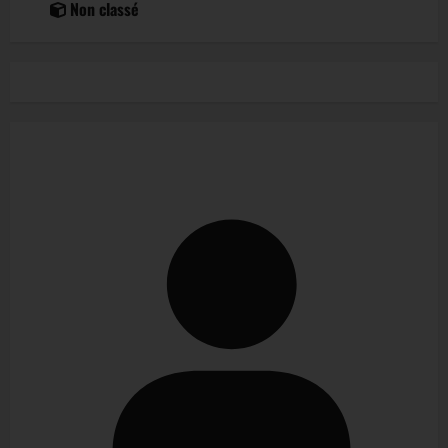
Non classé