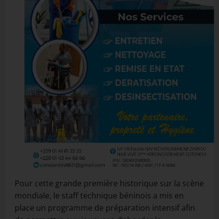
Pour cette grande première historique sur la scène
mondiale, le staff technique béninois a mis en
place un programme de préparation intensif afin