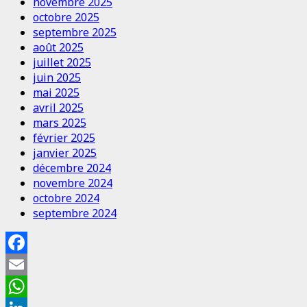
novembre 2025
octobre 2025
septembre 2025
août 2025
juillet 2025
juin 2025
mai 2025
avril 2025
mars 2025
février 2025
janvier 2025
décembre 2024
novembre 2024
octobre 2024
septembre 2024
Facebook
Email