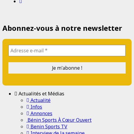
Abonnez-vous à notre newsletter
Actualités et Médias
Actualité
Infos
Annonces
Bénin Sports À Cœur Ouvert
Benin Sports TV
Interview de la semaine