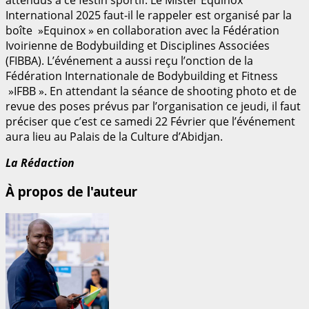
International 2025 faut-il le rappeler est organisé par la
boîte »Equinox » en collaboration avec la Fédération
Ivoirienne de Bodybuilding et Disciplines Associées
(FIBBA). L’événement a aussi reçu l’onction de la
Fédération Internationale de Bodybuilding et Fitness
»IFBB ». En attendant la séance de shooting photo et de
revue des poses prévus par l’organisation ce jeudi, il faut
préciser que c’est ce samedi 22 Février que l’événement
aura lieu au Palais de la Culture d’Abidjan.
La Rédaction
À propos de l'auteur