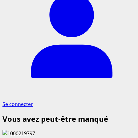
Se connecter
Vous avez peut-être manqué