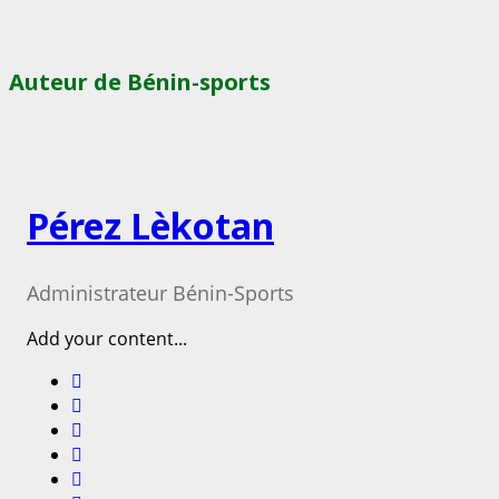
Auteur de Bénin-sports
Pérez Lèkotan
Administrateur Bénin-Sports
Add your content...