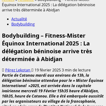
Équinox International 2025 : La délégation béninoise
arrive très déterminée à Abidjan
Actualité
Bodybuilding
Bodybuilding – Fitness-Mister
Équinox International 2025 : La
délégation béninoise arrive très
déterminée à Abidjan
Pérez Lekotan
19 février 2025
3 min de lecture
Partie de Cotonou mardi aux environs de 13h, la
délégation béninoise attendue pour le » Mister Équinox
International »2025, est arrivée dans la capitale
ivoirienne mercredi 19 Février 15h35 heure d’Abidjan,
16h35, heure de Cotonou. Elle a été embarquée aussitôt
par les organisateurs au village de la francophonie,