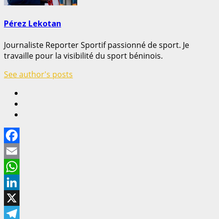
Pérez Lekotan
Journaliste Reporter Sportif passionné de sport. Je
travaille pour la visibilité du sport béninois.
See author's posts
Facebook
Email
WhatsApp
LinkedIn
X