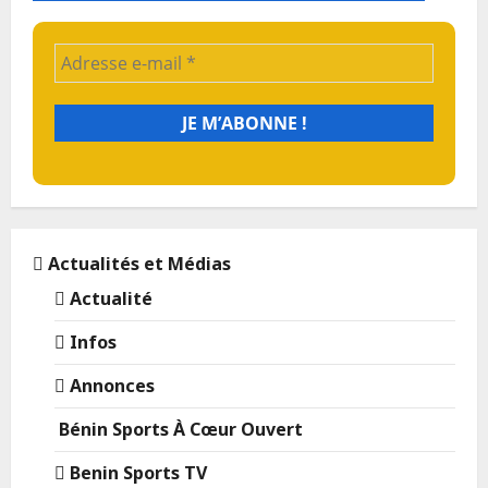
Actualités et Médias
Actualité
Infos
Annonces
Bénin Sports À Cœur Ouvert
Benin Sports TV