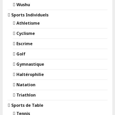
Wushu
Sports Individuels
Athletisme
Cyclisme
Escrime
Golf
Gymnastique
Haltérophilie
Natation
Triathlon
Sports de Table
Tennis