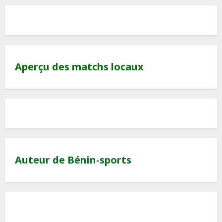
Aperçu des matchs locaux
Auteur de Bénin-sports