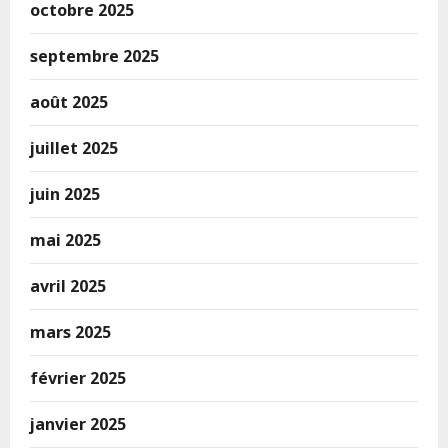
octobre 2025
septembre 2025
août 2025
juillet 2025
juin 2025
mai 2025
avril 2025
mars 2025
février 2025
janvier 2025