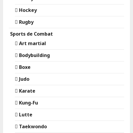
Hockey
Rugby
Sports de Combat
Art martial
Bodybuilding
Boxe
Judo
Karate
Kung-Fu
Lutte
Taekwondo