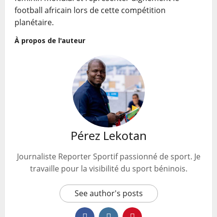
football africain lors de cette compétition
planétaire.
À propos de l'auteur
Pérez Lekotan
Journaliste Reporter Sportif passionné de sport. Je
travaille pour la visibilité du sport béninois.
See author's posts