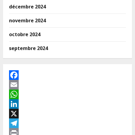
décembre 2024
novembre 2024
octobre 2024
septembre 2024
Facebook
Email
WhatsApp
LinkedIn
X
Telegram