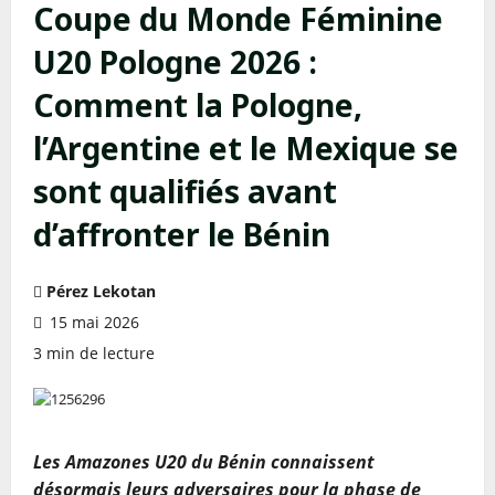
Coupe du Monde Féminine
U20 Pologne 2026 :
Comment la Pologne,
l’Argentine et le Mexique se
sont qualifiés avant
d’affronter le Bénin
Pérez Lekotan
15 mai 2026
3 min de lecture
Les Amazones U20 du Bénin connaissent
désormais leurs adversaires pour la phase de