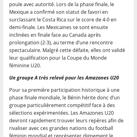
poule avec autorité. Lors de la phase finale, le
Mexique a confirmé son statut de favori en
surclassant le Costa Rica sur le score de 4-0 en
demi-finale. Les Mexicaines se sont ensuite
inclinées en finale face au Canada après
prolongation (2-3), au terme d’une rencontre
spectaculaire. Malgré cette défaite, elles ont validé
leur qualification pour la Coupe du Monde
féminine U20.
Un groupe A très relevé pour les Amazones U20
Pour sa première participation historique à une
phase finale mondiale, le Bénin hérite donc d’un
groupe particulièrement compétitif face à des
sélections expérimentées. Les Amazones U20
devront rapidement trouver leurs repères afin de
rivaliser avec ces grandes nations du football
féminin mondial et représenter dignement le