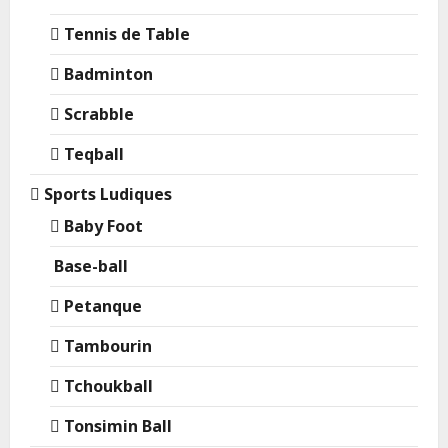
Tennis de Table
Badminton
Scrabble
Teqball
Sports Ludiques
Baby Foot
Base-ball
Petanque
Tambourin
Tchoukball
Tonsimin Ball