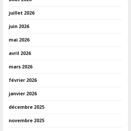
juillet 2026
juin 2026
mai 2026
avril 2026
mars 2026
février 2026
janvier 2026
décembre 2025
novembre 2025