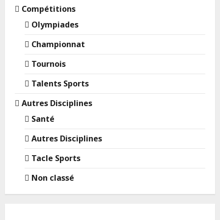
Compétitions
Olympiades
Championnat
Tournois
Talents Sports
Autres Disciplines
Santé
Autres Disciplines
Tacle Sports
Non classé