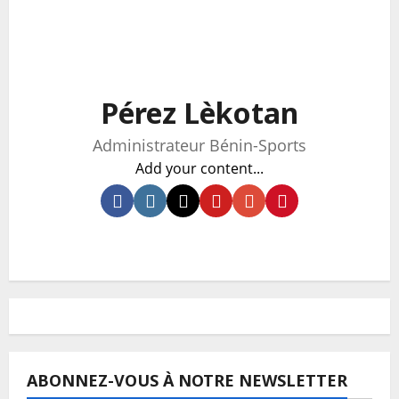
Pérez Lèkotan
Administrateur Bénin-Sports
Add your content...
ABONNEZ-VOUS À NOTRE NEWSLETTER