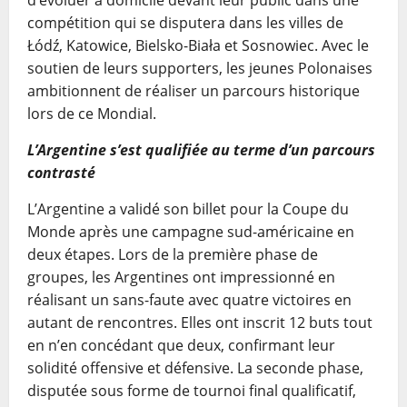
d’évoluer à domicile devant leur public dans une
compétition qui se disputera dans les villes de
Łódź, Katowice, Bielsko-Biała et Sosnowiec. Avec le
soutien de leurs supporters, les jeunes Polonaises
ambitionnent de réaliser un parcours historique
lors de ce Mondial.
L’Argentine s’est qualifiée au terme d’un parcours
contrasté
L’Argentine a validé son billet pour la Coupe du
Monde après une campagne sud-américaine en
deux étapes. Lors de la première phase de
groupes, les Argentines ont impressionné en
réalisant un sans-faute avec quatre victoires en
autant de rencontres. Elles ont inscrit 12 buts tout
en n’en concédant que deux, confirmant leur
solidité offensive et défensive. La seconde phase,
disputée sous forme de tournoi final qualificatif,