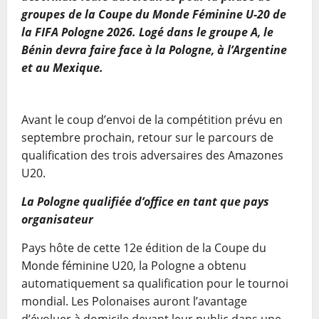
groupes de la Coupe du Monde Féminine U-20 de
la FIFA Pologne 2026. Logé dans le groupe A, le
Bénin devra faire face à la Pologne, à l’Argentine
et au Mexique.
Avant le coup d’envoi de la compétition prévu en
septembre prochain, retour sur le parcours de
qualification des trois adversaires des Amazones
U20.
La Pologne qualifiée d’office en tant que pays
organisateur
Pays hôte de cette 12e édition de la Coupe du
Monde féminine U20, la Pologne a obtenu
automatiquement sa qualification pour le tournoi
mondial. Les Polonaises auront l’avantage