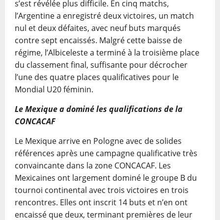
s’est révélée plus difficile. En cinq matchs,
l’Argentine a enregistré deux victoires, un match
nul et deux défaites, avec neuf buts marqués
contre sept encaissés. Malgré cette baisse de
régime, l’Albiceleste a terminé à la troisième place
du classement final, suffisante pour décrocher
l’une des quatre places qualificatives pour le
Mondial U20 féminin.
Le Mexique a dominé les qualifications de la
CONCACAF
Le Mexique arrive en Pologne avec de solides
références après une campagne qualificative très
convaincante dans la zone CONCACAF. Les
Mexicaines ont largement dominé le groupe B du
tournoi continental avec trois victoires en trois
rencontres. Elles ont inscrit 14 buts et n’en ont
encaissé que deux, terminant premières de leur