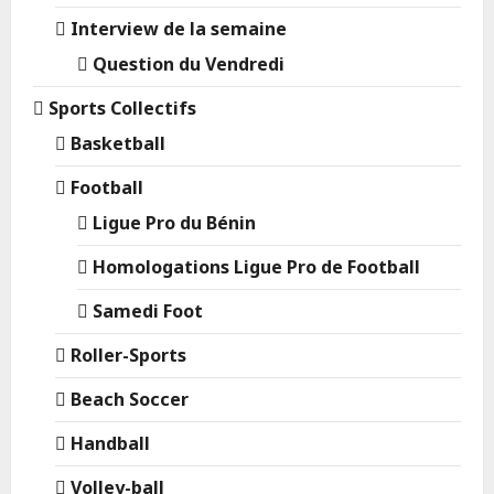
Interview de la semaine
Question du Vendredi
Sports Collectifs
Basketball
Football
Ligue Pro du Bénin
Homologations Ligue Pro de Football
Samedi Foot
Roller-Sports
Beach Soccer
Handball
Volley-ball