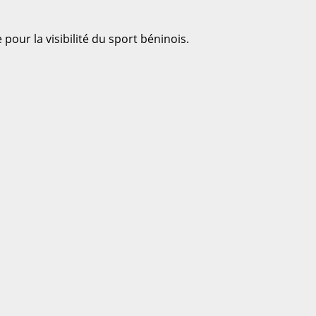
 pour la visibilité du sport béninois.