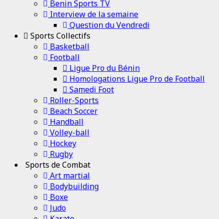
Benin Sports TV
Interview de la semaine
Question du Vendredi
Sports Collectifs
Basketball
Football
Ligue Pro du Bénin
Homologations Ligue Pro de Football
Samedi Foot
Roller-Sports
Beach Soccer
Handball
Volley-ball
Hockey
Rugby
Sports de Combat
Art martial
Bodybuilding
Boxe
Judo
Karate