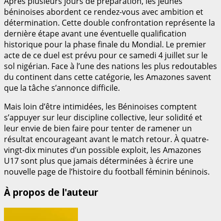
Après plusieurs jours de préparation, les jeunes
béninoises abordent ce rendez-vous avec ambition et
détermination. Cette double confrontation représente la
dernière étape avant une éventuelle qualification
historique pour la phase finale du Mondial. Le premier
acte de ce duel est prévu pour ce samedi 4 juillet sur le
sol nigérian. Face à l’une des nations les plus redoutables
du continent dans cette catégorie, les Amazones savent
que la tâche s’annonce difficile.
Mais loin d’être intimidées, les Béninoises comptent
s’appuyer sur leur discipline collective, leur solidité et
leur envie de bien faire pour tenter de ramener un
résultat encourageant avant le match retour. À quatre-
vingt-dix minutes d’un possible exploit, les Amazones
U17 sont plus que jamais déterminées à écrire une
nouvelle page de l’histoire du football féminin béninois.
À propos de l'auteur