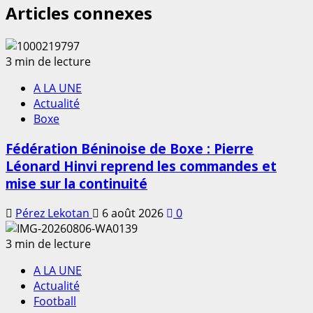
Articles connexes
3 min de lecture
A LA UNE
Actualité
Boxe
Fédération Béninoise de Boxe : Pierre
Léonard Hinvi reprend les commandes et
mise sur la continuité
Pérez Lekotan
6 août 2026
0
3 min de lecture
A LA UNE
Actualité
Football