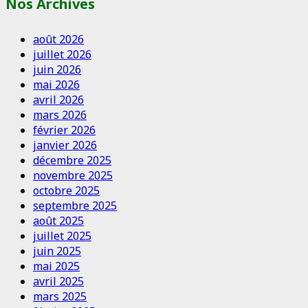
Nos Archives
août 2026
juillet 2026
juin 2026
mai 2026
avril 2026
mars 2026
février 2026
janvier 2026
décembre 2025
novembre 2025
octobre 2025
septembre 2025
août 2025
juillet 2025
juin 2025
mai 2025
avril 2025
mars 2025