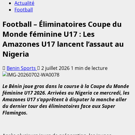
Actualité
Football
Football – Éliminatoires Coupe du
Monde féminine U17 : Les
Amazones U17 lancent l’assaut au
Nigeria
Benin Sports
2 juillet 2026
1 min de lecture
Le Bénin joue gros dans la course à la Coupe du Monde
féminine U17 2026. Arrivées au Nigeria ce mercredi, les
Amazones U17 s’apprêtent à disputer la manche aller
du dernier tour des éliminatoires face aux Super
Flamingos.