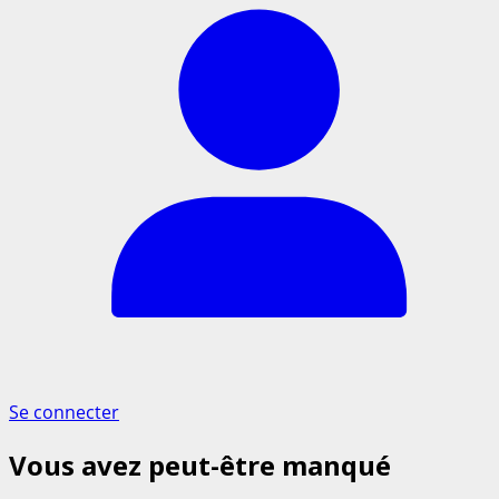
Se connecter
Vous avez peut-être manqué