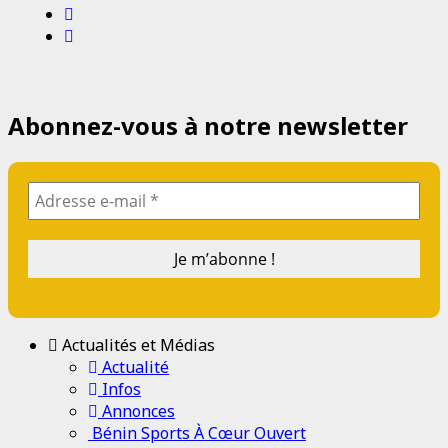
Email
Website
Abonnez-vous à notre newsletter
Actualités et Médias
Actualité
Infos
Annonces
Bénin Sports À Cœur Ouvert