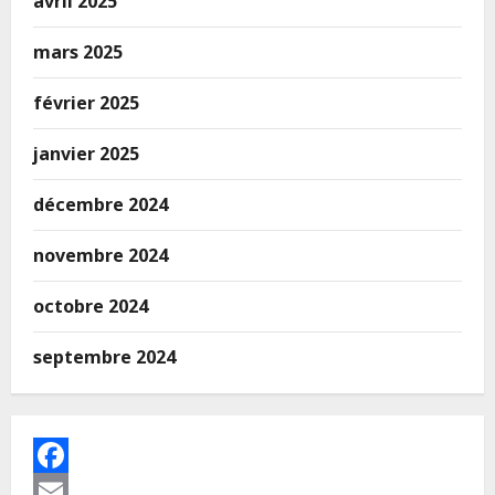
avril 2025
mars 2025
février 2025
janvier 2025
décembre 2024
novembre 2024
octobre 2024
septembre 2024
Facebook