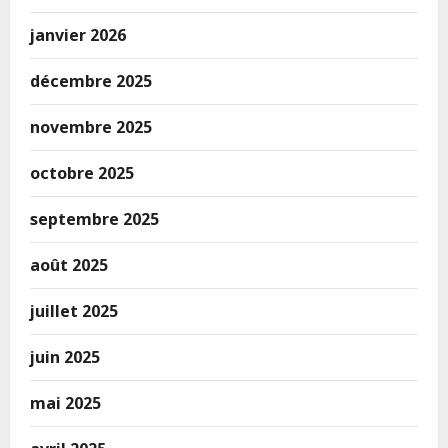
janvier 2026
décembre 2025
novembre 2025
octobre 2025
septembre 2025
août 2025
juillet 2025
juin 2025
mai 2025