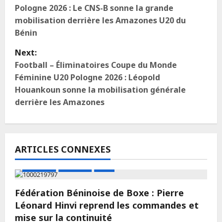
Pologne 2026 : Le CNS-B sonne la grande
mobilisation derrière les Amazones U20 du
Bénin
Next:
Football – Éliminatoires Coupe du Monde
Féminine U20 Pologne 2026 : Léopold
Houankoun sonne la mobilisation générale
derrière les Amazones
ARTICLES CONNEXES
A LA UNE
Actualité
Boxe
Fédération Béninoise de Boxe : Pierre
Léonard Hinvi reprend les commandes et
mise sur la continuité