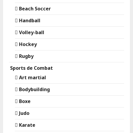
Beach Soccer
Handball
Volley-ball
Hockey
Rugby
Sports de Combat
Art martial
Bodybuilding
Boxe
Judo
Karate