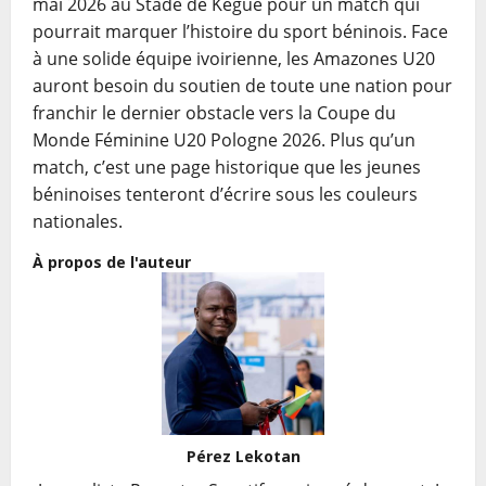
mai 2026 au Stade de Kégué pour un match qui
pourrait marquer l’histoire du sport béninois. Face
à une solide équipe ivoirienne, les Amazones U20
auront besoin du soutien de toute une nation pour
franchir le dernier obstacle vers la Coupe du
Monde Féminine U20 Pologne 2026. Plus qu’un
match, c’est une page historique que les jeunes
béninoises tenteront d’écrire sous les couleurs
nationales.
À propos de l'auteur
Pérez Lekotan