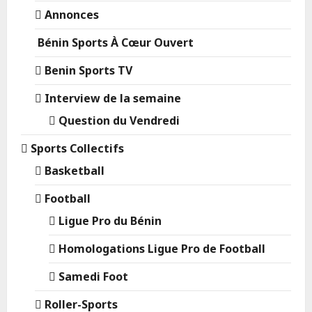
Annonces
Bénin Sports À Cœur Ouvert
Benin Sports TV
Interview de la semaine
Question du Vendredi
Sports Collectifs
Basketball
Football
Ligue Pro du Bénin
Homologations Ligue Pro de Football
Samedi Foot
Roller-Sports