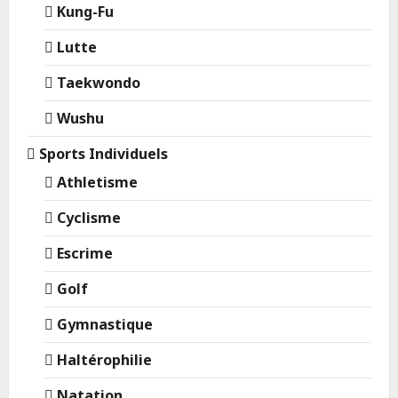
Kung-Fu
Lutte
Taekwondo
Wushu
Sports Individuels
Athletisme
Cyclisme
Escrime
Golf
Gymnastique
Haltérophilie
Natation