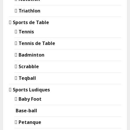
Triathlon
Sports de Table
Tennis
Tennis de Table
Badminton
Scrabble
Teqball
Sports Ludiques
Baby Foot
Base-ball
Petanque