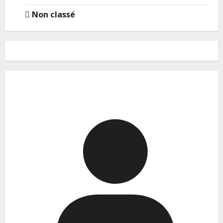
Non classé