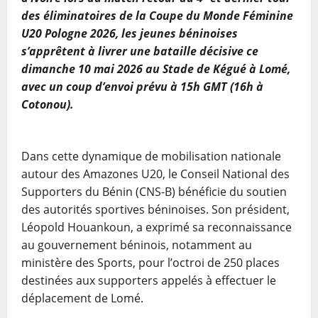
des éliminatoires de la Coupe du Monde Féminine
U20 Pologne 2026, les jeunes béninoises
s’apprêtent à livrer une bataille décisive ce
dimanche 10 mai 2026 au Stade de Kégué à Lomé,
avec un coup d’envoi prévu à 15h GMT (16h à
Cotonou).
Dans cette dynamique de mobilisation nationale
autour des Amazones U20, le Conseil National des
Supporters du Bénin (CNS-B) bénéficie du soutien
des autorités sportives béninoises. Son président,
Léopold Houankoun, a exprimé sa reconnaissance
au gouvernement béninois, notamment au
ministère des Sports, pour l’octroi de 250 places
destinées aux supporters appelés à effectuer le
déplacement de Lomé.