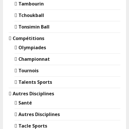
Tambourin
Tchoukball
Tonsimin Ball
Compétitions
Olympiades
Championnat
Tournois
Talents Sports
Autres Disciplines
Santé
Autres Disciplines
Tacle Sports