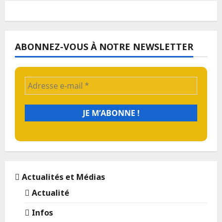
ABONNEZ-VOUS À NOTRE NEWSLETTER
Actualités et Médias
Actualité
Infos