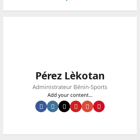
Pérez Lèkotan
Administrateur Bénin-Sports
Add your content...