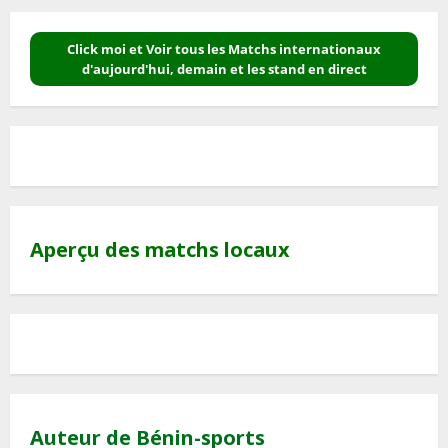
Click moi et Voir tous les Matchs internationaux
d'aujourd'hui, demain et les stand en direct
Aperçu des matchs locaux
Auteur de Bénin-sports