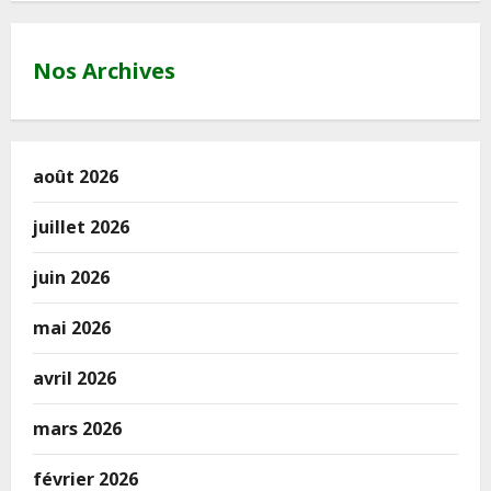
Nos Archives
août 2026
juillet 2026
juin 2026
mai 2026
avril 2026
mars 2026
février 2026