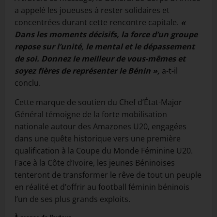
a appelé les joueuses à rester solidaires et
concentrées durant cette rencontre capitale.
«
Dans les moments décisifs, la force d’un groupe
repose sur l’unité, le mental et le dépassement
de soi. Donnez le meilleur de vous-mêmes et
soyez fières de représenter le Bénin »,
a-t-il
conclu.
Cette marque de soutien du Chef d’État-Major
Général témoigne de la forte mobilisation
nationale autour des Amazones U20, engagées
dans une quête historique vers une première
qualification à la Coupe du Monde Féminine U20.
Face à la Côte d’Ivoire, les jeunes Béninoises
tenteront de transformer le rêve de tout un peuple
en réalité et d’offrir au football féminin béninois
l’un de ses plus grands exploits.