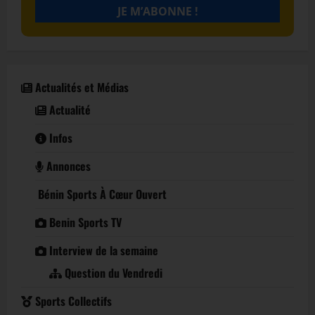
Actualités et Médias
Actualité
Infos
Annonces
Bénin Sports À Cœur Ouvert
Benin Sports TV
Interview de la semaine
Question du Vendredi
Sports Collectifs