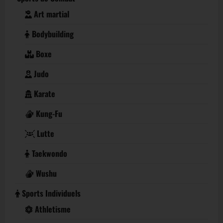
Art martial
Bodybuilding
Boxe
Judo
Karate
Kung-Fu
Lutte
Taekwondo
Wushu
Sports Individuels
Athletisme