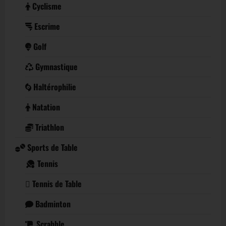
Cyclisme
Escrime
Golf
Gymnastique
Haltérophilie
Natation
Triathlon
Sports de Table
Tennis
Tennis de Table
Badminton
Scrabble