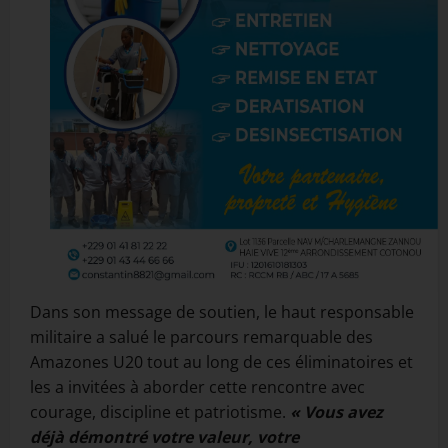
Dans son message de soutien, le haut responsable
militaire a salué le parcours remarquable des
Amazones U20 tout au long de ces éliminatoires et
les a invitées à aborder cette rencontre avec
courage, discipline et patriotisme.
« Vous avez
déjà démontré votre valeur, votre