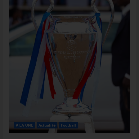
A LA UNE
Actualité
Football