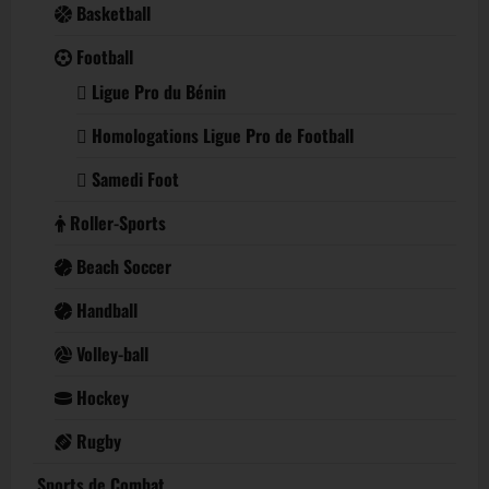
Basketball
Football
Ligue Pro du Bénin
Homologations Ligue Pro de Football
Samedi Foot
Roller-Sports
Beach Soccer
Handball
Volley-ball
Hockey
Rugby
Sports de Combat