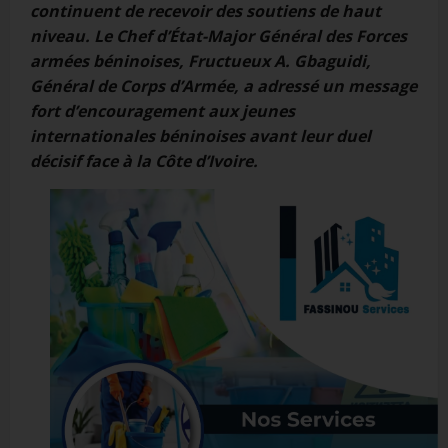
continuent de recevoir des soutiens de haut
niveau. Le Chef d’État-Major Général des Forces
armées béninoises, Fructueux A. Gbaguidi,
Général de Corps d’Armée, a adressé un message
fort d’encouragement aux jeunes
internationales béninoises avant leur duel
décisif face à la Côte d’Ivoire.