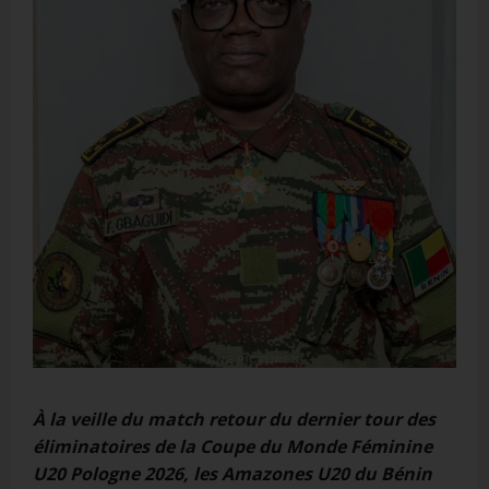
À la veille du match retour du dernier tour des
éliminatoires de la Coupe du Monde Féminine
U20 Pologne 2026, les Amazones U20 du Bénin