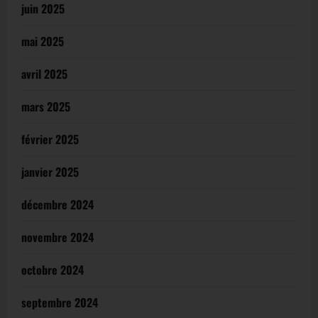
juin 2025
mai 2025
avril 2025
mars 2025
février 2025
janvier 2025
décembre 2024
novembre 2024
octobre 2024
septembre 2024