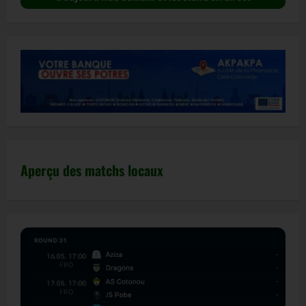
Aperçu des matchs locaux