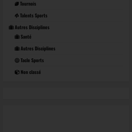
Tournois
Talents Sports
Autres Disciplines
Santé
Autres Disciplines
Tacle Sports
Non classé