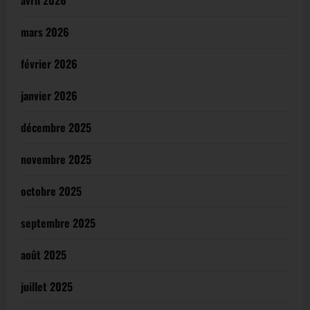
avril 2026
mars 2026
février 2026
janvier 2026
décembre 2025
novembre 2025
octobre 2025
septembre 2025
août 2025
juillet 2025