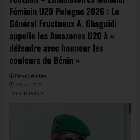
Féminin U20 Pologne 2026 : Le
Général Fructueux A. Gbaguidi
appelle les Amazones U20 à «
défendre avec honneur les
couleurs du Bénin »
Pérez Lekotan
10 mai 2026
2 min de lecture