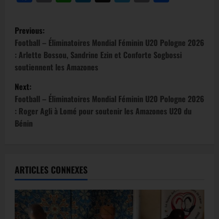
Previous:
Football – Éliminatoires Mondial Féminin U20 Pologne 2026
: Arlette Bossou, Sandrine Ezin et Conforte Sogbossi
soutiennent les Amazones
Next:
Football – Éliminatoires Mondial Féminin U20 Pologne 2026
: Roger Agli à Lomé pour soutenir les Amazones U20 du
Bénin
ARTICLES CONNEXES