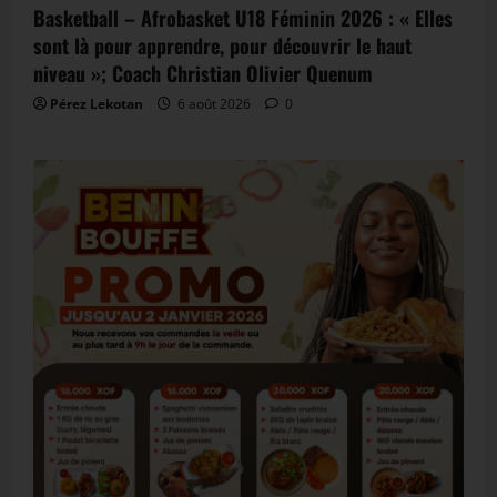
Basketball – Afrobasket U18 Féminin 2026 : « Elles
sont là pour apprendre, pour découvrir le haut
niveau »; Coach Christian Olivier Quenum
Pérez Lekotan
6 août 2026
0