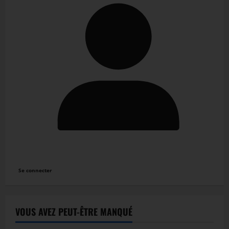
Se connecter
VOUS AVEZ PEUT-ÊTRE MANQUÉ