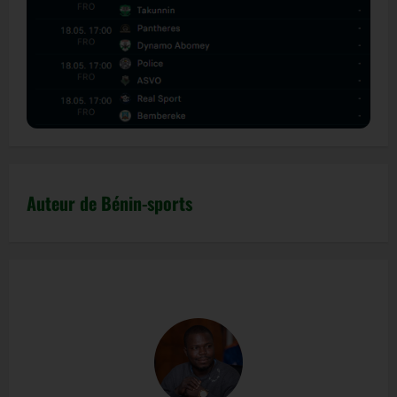
Auteur de Bénin-sports