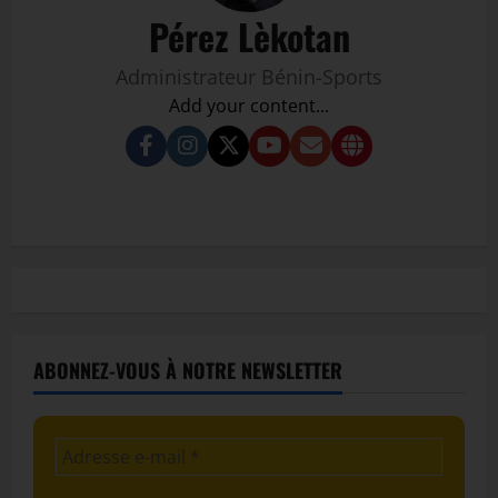
Pérez Lèkotan
Administrateur Bénin-Sports
Add your content...
ABONNEZ-VOUS À NOTRE NEWSLETTER