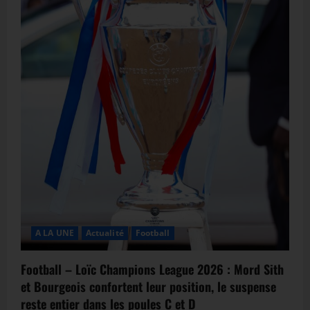
A LA UNE
Actualité
Football
Football – Loïc Champions League 2026 : Mord Sith
et Bourgeois confortent leur position, le suspense
reste entier dans les poules C et D