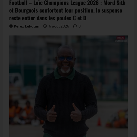
Football – Loïc Champions League 2026 : Mord Sith
et Bourgeois confortent leur position, le suspense
reste entier dans les poules C et D
Pérez Lekotan
6 août 2026
0