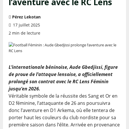
l’aventure avec le RC Lens
Pérez Lekotan
17 juillet 2025
2 min de lecture
L’internationale béninoise, Aude Gbedjissi, figure
de proue de l’attaque lensoise, a officiellement
prolongé son contrat avec le RC Lens Féminin
jusqu’en 2026.
Véritable symbole de la réussite des Sang et Or en
D2 féminine, l’attaquante de 26 ans poursuivra
donc l’aventure en D1 Arkema, où elle tentera de
porter haut les couleurs du club nordiste pour sa
première saison dans l’élite. Arrivée en provenance