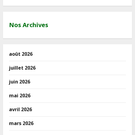
Nos Archives
août 2026
juillet 2026
juin 2026
mai 2026
avril 2026
mars 2026