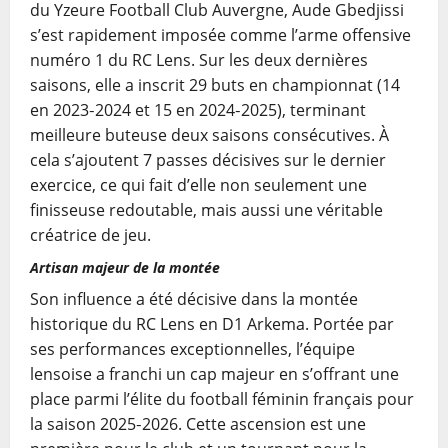
du Yzeure Football Club Auvergne, Aude Gbedjissi
s’est rapidement imposée comme l’arme offensive
numéro 1 du RC Lens. Sur les deux dernières
saisons, elle a inscrit 29 buts en championnat (14
en 2023‑2024 et 15 en 2024‑2025), terminant
meilleure buteuse deux saisons consécutives. À
cela s’ajoutent 7 passes décisives sur le dernier
exercice, ce qui fait d’elle non seulement une
finisseuse redoutable, mais aussi une véritable
créatrice de jeu.
Artisan majeur de la montée
Son influence a été décisive dans la montée
historique du RC Lens en D1 Arkema. Portée par
ses performances exceptionnelles, l’équipe
lensoise a franchi un cap majeur en s’offrant une
place parmi l’élite du football féminin français pour
la saison 2025‑2026. Cette ascension est une