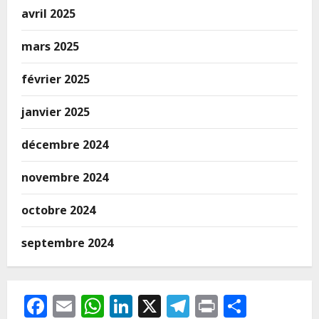
avril 2025
mars 2025
février 2025
janvier 2025
décembre 2024
novembre 2024
octobre 2024
septembre 2024
Facebook
Email
WhatsApp
LinkedIn
X
Telegram
Print
Partag