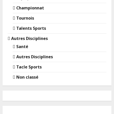
Championnat
Tournois
Talents Sports
Autres Disciplines
Santé
Autres Disciplines
Tacle Sports
Non classé