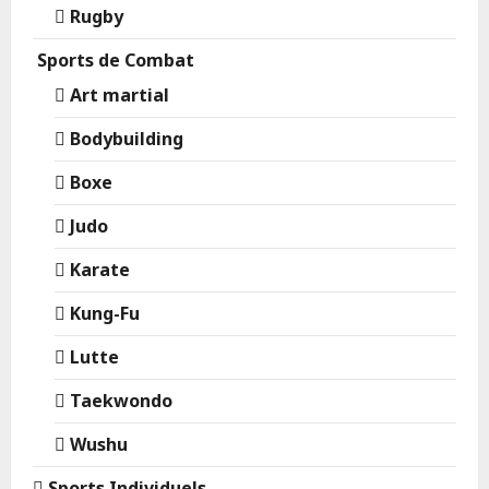
Rugby
Sports de Combat
Art martial
Bodybuilding
Boxe
Judo
Karate
Kung-Fu
Lutte
Taekwondo
Wushu
Sports Individuels