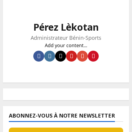
Pérez Lèkotan
Administrateur Bénin-Sports
Add your content...
ABONNEZ-VOUS À NOTRE NEWSLETTER