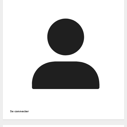
Se connecter