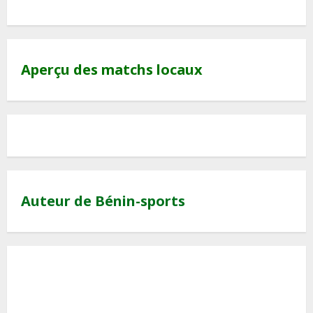
Aperçu des matchs locaux
Auteur de Bénin-sports