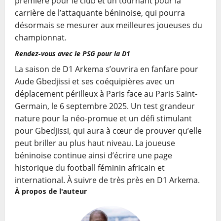
première pour le club et un tournant pour la
carrière de l’attaquante béninoise, qui pourra
désormais se mesurer aux meilleures joueuses du
championnat.
Rendez-vous avec le PSG pour la D1
La saison de D1 Arkema s’ouvrira en fanfare pour
Aude Gbedjissi et ses coéquipières avec un
déplacement périlleux à Paris face au Paris Saint-
Germain, le 6 septembre 2025. Un test grandeur
nature pour la néo-promue et un défi stimulant
pour Gbedjissi, qui aura à cœur de prouver qu’elle
peut briller au plus haut niveau. La joueuse
béninoise continue ainsi d’écrire une page
historique du football féminin africain et
international. À suivre de très près en D1 Arkema.
À propos de l'auteur