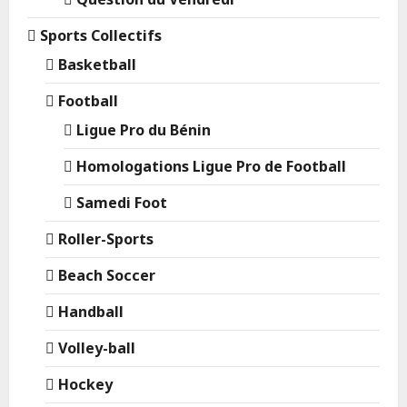
Sports Collectifs
Basketball
Football
Ligue Pro du Bénin
Homologations Ligue Pro de Football
Samedi Foot
Roller-Sports
Beach Soccer
Handball
Volley-ball
Hockey