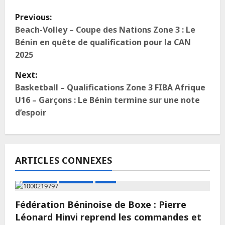
Previous:
Beach-Volley – Coupe des Nations Zone 3 : Le
Bénin en quête de qualification pour la CAN
2025
Next:
Basketball – Qualifications Zone 3 FIBA Afrique
U16 – Garçons : Le Bénin termine sur une note
d’espoir
ARTICLES CONNEXES
A LA UNE
Actualité
Boxe
Fédération Béninoise de Boxe : Pierre
Léonard Hinvi reprend les commandes et