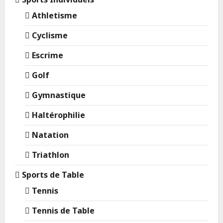
Athletisme
Cyclisme
Escrime
Golf
Gymnastique
Haltérophilie
Natation
Triathlon
Sports de Table
Tennis
Tennis de Table