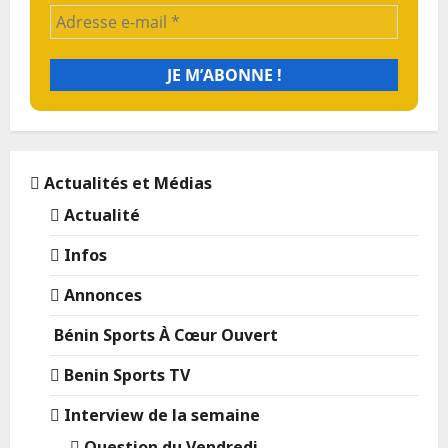
Actualités et Médias
Actualité
Infos
Annonces
Bénin Sports À Cœur Ouvert
Benin Sports TV
Interview de la semaine
Question du Vendredi