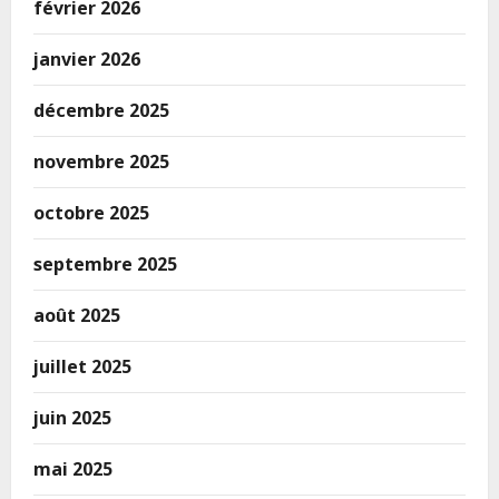
février 2026
janvier 2026
décembre 2025
novembre 2025
octobre 2025
septembre 2025
août 2025
juillet 2025
juin 2025
mai 2025