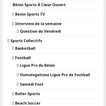
Bénin Sports À Cœur Ouvert
Benin Sports TV
Interview de la semaine
Question du Vendredi
Sports Collectifs
Basketball
Football
Ligue Pro du Bénin
Homologations Ligue Pro de Football
Samedi Foot
Roller-Sports
Beach Soccer