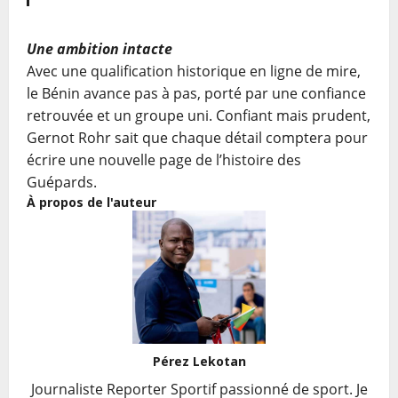
Une ambition intacte
Avec une qualification historique en ligne de mire,
le Bénin avance pas à pas, porté par une confiance
retrouvée et un groupe uni. Confiant mais prudent,
Gernot Rohr sait que chaque détail comptera pour
écrire une nouvelle page de l’histoire des
Guépards.
À propos de l'auteur
Pérez Lekotan
Journaliste Reporter Sportif passionné de sport. Je