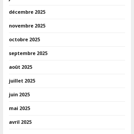
décembre 2025
novembre 2025
octobre 2025
septembre 2025
août 2025
juillet 2025
juin 2025
mai 2025
avril 2025