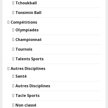
Tchoukball
Tonsimin Ball
Compétitions
Olympiades
Championnat
Tournois
Talents Sports
Autres Disciplines
Santé
Autres Disciplines
Tacle Sports
Non classé