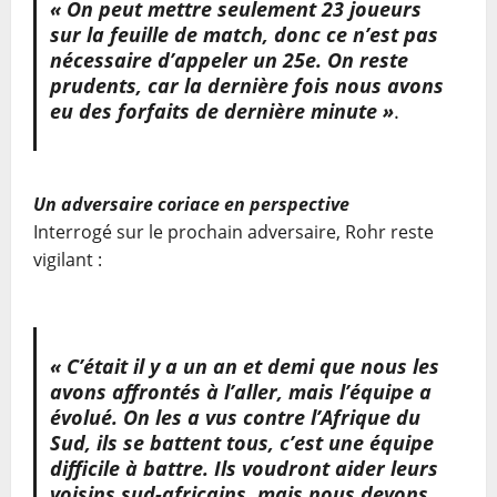
« On peut mettre seulement 23 joueurs
sur la feuille de match, donc ce n’est pas
nécessaire d’appeler un 25e. On reste
prudents, car la dernière fois nous avons
eu des forfaits de dernière minute »
.
Un adversaire coriace en perspective
Interrogé sur le prochain adversaire, Rohr reste
vigilant :
« C’était il y a un an et demi que nous les
avons affrontés à l’aller, mais l’équipe a
évolué. On les a vus contre l’Afrique du
Sud, ils se battent tous, c’est une équipe
difficile à battre. Ils voudront aider leurs
voisins sud-africains, mais nous devons