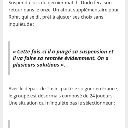
Suspendu lors du dernier match, Dodo fera son
retour dans le onze. Un atout supplémentaire pour
Rohr, qui se dit prêt à ajuster ses choix sans
inquiétude :
« Cette fois-ci il a purgé sa suspension et
il va faire sa rentrée évidemment. On a
plusieurs solutions »
.
Avec le départ de Tosin, parti se soigner en France,
le groupe est désormais composé de 24 joueurs.
Une situation qui n’inquiète pas le sélectionneur :