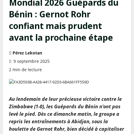
Mondial 2026 Guépards du
Bénin : Gernot Rohr
confiant mais prudent
avant la prochaine étape
Pérez Lekotan
9 septembre 2025
2 min de lecture
Au lendemain de leur précieuse victoire contre le
Zimbabwe (1-0), les Guépards du Bénin n’ont pas
levé le pied. Dès ce dimanche matin, le groupe a
repris les entraînements à Abidjan, sous la
houlette de Gernot Rohr, bien décidé à capitaliser