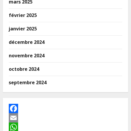
mars 2025
février 2025
janvier 2025
décembre 2024
novembre 2024
octobre 2024
septembre 2024
Facebook
Email