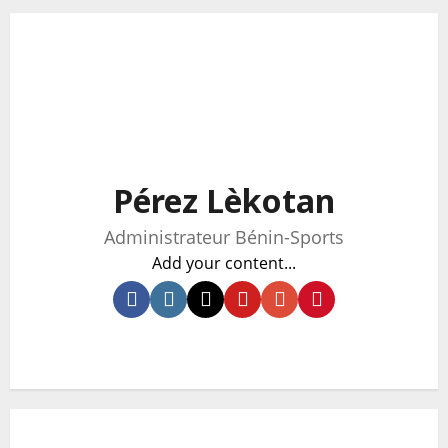
Pérez Lèkotan
Administrateur Bénin-Sports
Add your content...