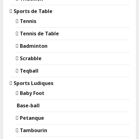
Sports de Table
Tennis
Tennis de Table
Badminton
Scrabble
Teqball
Sports Ludiques
Baby Foot
Base-ball
Petanque
Tambourin