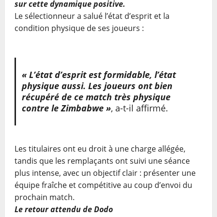
sur cette dynamique positive.
Le sélectionneur a salué l’état d’esprit et la
condition physique de ses joueurs :
« L’état d’esprit est formidable, l’état
physique aussi. Les joueurs ont bien
récupéré de ce match très physique
contre le Zimbabwe »
, a-t-il affirmé.
Les titulaires ont eu droit à une charge allégée,
tandis que les remplaçants ont suivi une séance
plus intense, avec un objectif clair : présenter une
équipe fraîche et compétitive au coup d’envoi du
prochain match.
Le retour attendu de Dodo