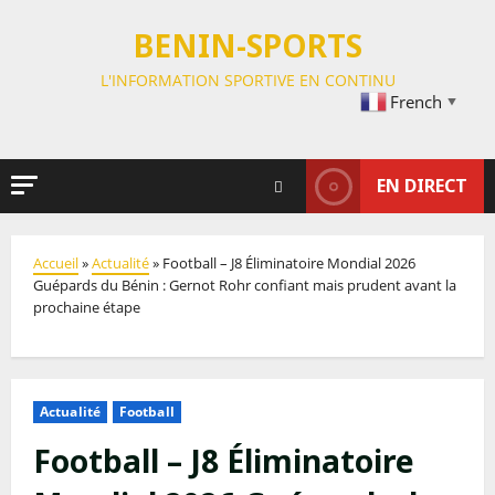
BENIN-SPORTS
L'INFORMATION SPORTIVE EN CONTINU
French
▼
EN DIRECT
Accueil
»
Actualité
»
Football – J8 Éliminatoire Mondial 2026
Guépards du Bénin : Gernot Rohr confiant mais prudent avant la
prochaine étape
Actualité
Football
Football – J8 Éliminatoire