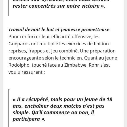
rester concentrés sur notre victoire »
.
Travail devant le but et jeunesse prometteuse
Pour renforcer leur efficacité offensive, les
Guépards ont multiplié les exercices de finition :
reprises, frappes et jeu combiné. Une préparation
encourageante selon le technicien. Quant au jeune
Rodolpho, touché face au Zimbabwe, Rohr s’est
voulu rassurant :
« Il a récupéré, mais pour un jeune de 18
ans, enchaîner deux matchs n’est pas
simple. Qu’il commence ou non, il
participera ».