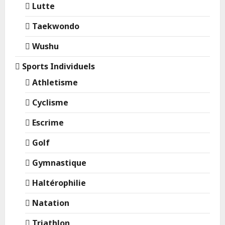
Lutte
Taekwondo
Wushu
Sports Individuels
Athletisme
Cyclisme
Escrime
Golf
Gymnastique
Haltérophilie
Natation
Triathlon