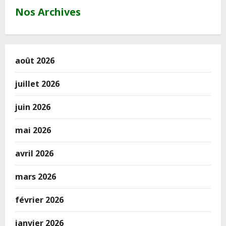
Nos Archives
août 2026
juillet 2026
juin 2026
mai 2026
avril 2026
mars 2026
février 2026
janvier 2026