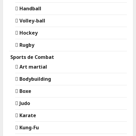
Handball
Volley-ball
Hockey
Rugby
Sports de Combat
Art martial
Bodybuilding
Boxe
Judo
Karate
Kung-Fu