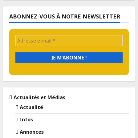
ABONNEZ-VOUS À NOTRE NEWSLETTER
Actualités et Médias
Actualité
Infos
Annonces