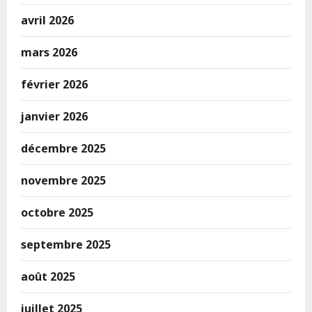
avril 2026
mars 2026
février 2026
janvier 2026
décembre 2025
novembre 2025
octobre 2025
septembre 2025
août 2025
juillet 2025