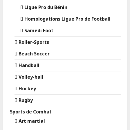
Ligue Pro du Bénin
Homologations Ligue Pro de Football
Samedi Foot
Roller-Sports
Beach Soccer
Handball
Volley-ball
Hockey
Rugby
Sports de Combat
Art martial