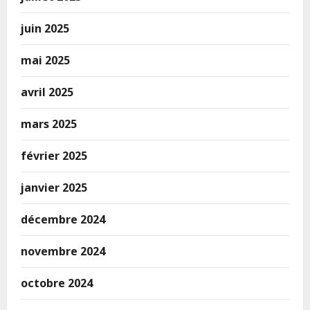
juin 2025
mai 2025
avril 2025
mars 2025
février 2025
janvier 2025
décembre 2024
novembre 2024
octobre 2024