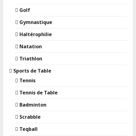
Golf
Gymnastique
Haltérophilie
Natation
Triathlon
Sports de Table
Tennis
Tennis de Table
Badminton
Scrabble
Teqball