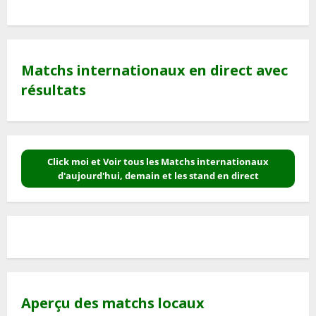
Matchs internationaux en direct avec
résultats
Click moi et Voir tous les Matchs internationaux
d'aujourd'hui, demain et les stand en direct
Aperçu des matchs locaux