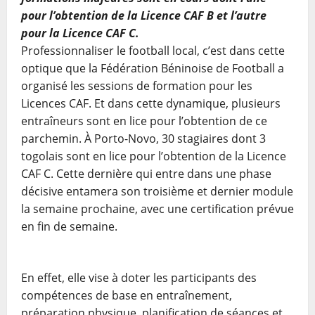
pour l’obtention de la Licence CAF B et l’autre
pour la Licence CAF C.
Professionnaliser le football local, c’est dans cette
optique que la Fédération Béninoise de Football a
organisé les sessions de formation pour les
Licences CAF. Et dans cette dynamique, plusieurs
entraîneurs sont en lice pour l’obtention de ce
parchemin. À Porto-Novo, 30 stagiaires dont 3
togolais sont en lice pour l’obtention de la Licence
CAF C. Cette dernière qui entre dans une phase
décisive entamera son troisième et dernier module
la semaine prochaine, avec une certification prévue
en fin de semaine.
En effet, elle vise à doter les participants des
compétences de base en entraînement,
préparation physique, planification de séances et