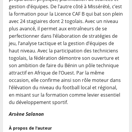
gestion d’équipes. De l’autre côté à Missérété, c’est
la formation pour la Licence CAF B qui bat son plein
avec 24 stagiaires dont 2 togolais. Avec un niveau
plus avancé, il permet aux entraîneurs de se
perfectionner dans l’élaboration de stratégies de
jeu, l’analyse tactique et la gestion d’équipes de
haut niveau. Avec la participation des techniciens
togolais, la fédération démontre son ouverture et
son ambition de faire du Bénin un pôle technique
attractif en Afrique de l’Ouest. Par la même
occasion, elle confirme ainsi son rôle moteur dans
l’élévation du niveau du football local et régional,
en misant sur la formation comme levier essentiel
du développement sportif.
Arsène Salanon
À propos de l'auteur