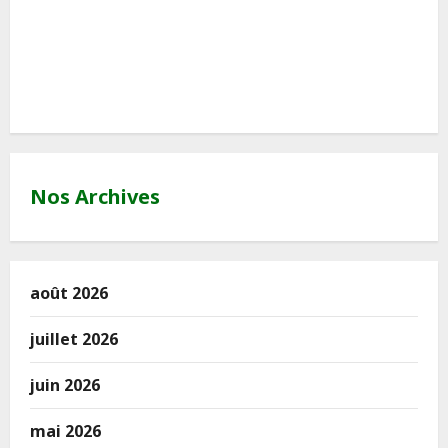
Nos Archives
août 2026
juillet 2026
juin 2026
mai 2026