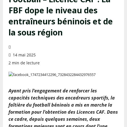
FBF dope le niveau des
entraîneurs béninois et de
la sous région
14 mai 2025
2 min de lecture
Ayant pris l’engagement de renforcer les
capacités techniques des encadreurs sportifs, la
faîtière du football béninois a mis en marche la
formation pour l’obtention des Licences CAF. Dans
ce cadre, depuis quelques semaines, deux
formations majeures sont en cours dont l’une