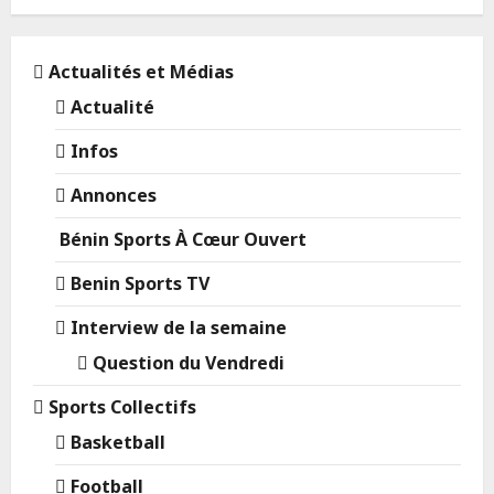
Actualités et Médias
Actualité
Infos
Annonces
Bénin Sports À Cœur Ouvert
Benin Sports TV
Interview de la semaine
Question du Vendredi
Sports Collectifs
Basketball
Football