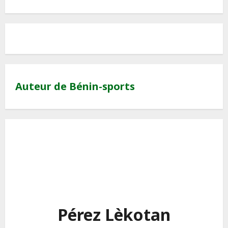
Auteur de Bénin-sports
Pérez Lèkotan