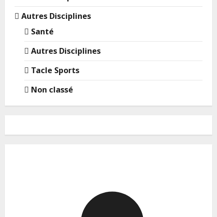
Autres Disciplines
Santé
Autres Disciplines
Tacle Sports
Non classé