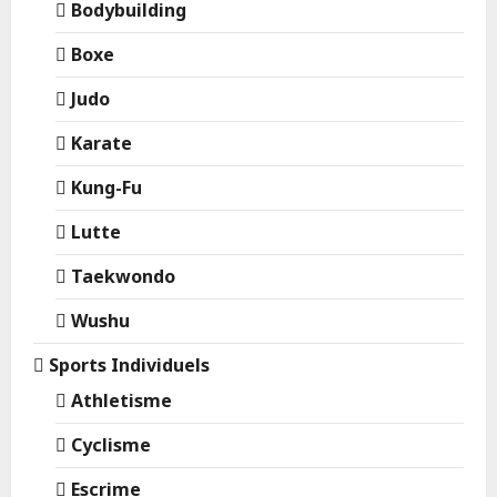
Bodybuilding
Boxe
Judo
Karate
Kung-Fu
Lutte
Taekwondo
Wushu
Sports Individuels
Athletisme
Cyclisme
Escrime