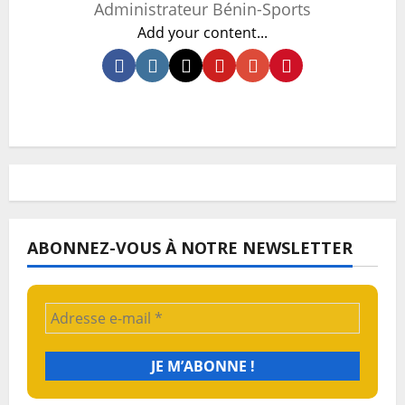
Administrateur Bénin-Sports
Add your content...
ABONNEZ-VOUS À NOTRE NEWSLETTER