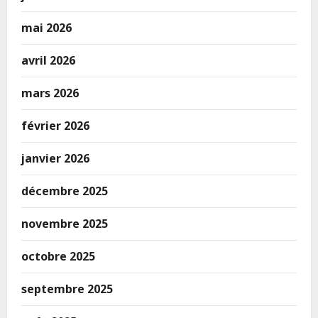
mai 2026
avril 2026
mars 2026
février 2026
janvier 2026
décembre 2025
novembre 2025
octobre 2025
septembre 2025