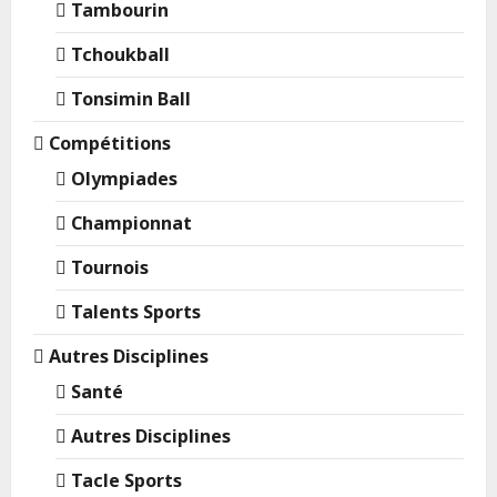
Tambourin
Tchoukball
Tonsimin Ball
Compétitions
Olympiades
Championnat
Tournois
Talents Sports
Autres Disciplines
Santé
Autres Disciplines
Tacle Sports