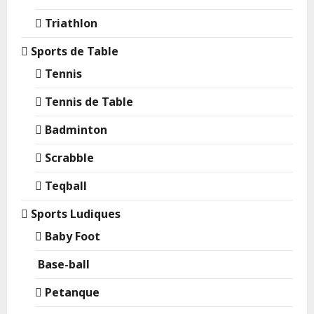
Triathlon
Sports de Table
Tennis
Tennis de Table
Badminton
Scrabble
Teqball
Sports Ludiques
Baby Foot
Base-ball
Petanque