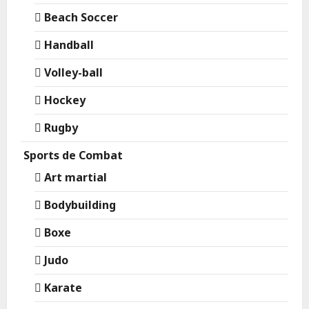
Beach Soccer
Handball
Volley-ball
Hockey
Rugby
Sports de Combat
Art martial
Bodybuilding
Boxe
Judo
Karate