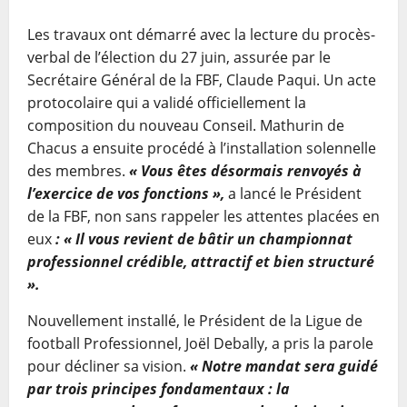
Les travaux ont démarré avec la lecture du procès-
verbal de l’élection du 27 juin, assurée par le
Secrétaire Général de la FBF, Claude Paqui. Un acte
protocolaire qui a validé officiellement la
composition du nouveau Conseil. Mathurin de
Chacus a ensuite procédé à l’installation solennelle
des membres.
« Vous êtes désormais renvoyés à
l’exercice de vos fonctions »,
a lancé le Président
de la FBF, non sans rappeler les attentes placées en
eux
: « Il vous revient de bâtir un championnat
professionnel crédible, attractif et bien structuré
».
Nouvellement installé, le Président de la Ligue de
football Professionnel, Joël Debally, a pris la parole
pour décliner sa vision.
« Notre mandat sera guidé
par trois principes fondamentaux : la