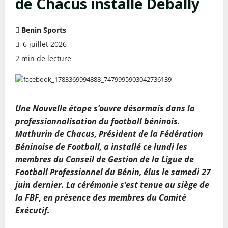
de Chacus installe Debally
Benin Sports
6 juillet 2026
2 min de lecture
Une Nouvelle étape s’ouvre désormais dans la
professionnalisation du football béninois.
Mathurin de Chacus, Président de la Fédération
Béninoise de Football, a installé ce lundi les
membres du Conseil de Gestion de la Ligue de
Football Professionnel du Bénin, élus le samedi 27
juin dernier. La cérémonie s’est tenue au siège de
la FBF, en présence des membres du Comité
Exécutif.