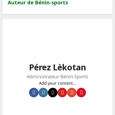
Auteur de Bénin-sports
Pérez Lèkotan
Administrateur Bénin-Sports
Add your content...