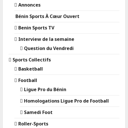
Annonces
Bénin Sports À Cœur Ouvert
Benin Sports TV
Interview de la semaine
Question du Vendredi
Sports Collectifs
Basketball
Football
Ligue Pro du Bénin
Homologations Ligue Pro de Football
Samedi Foot
Roller-Sports