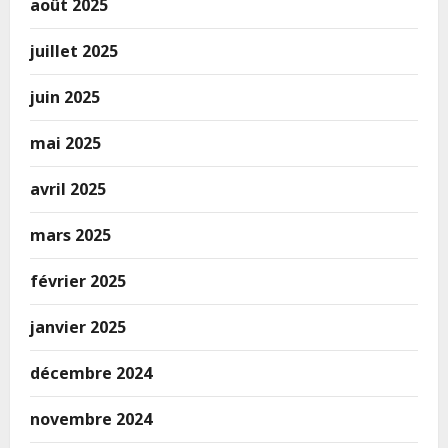
août 2025
juillet 2025
juin 2025
mai 2025
avril 2025
mars 2025
février 2025
janvier 2025
décembre 2024
novembre 2024