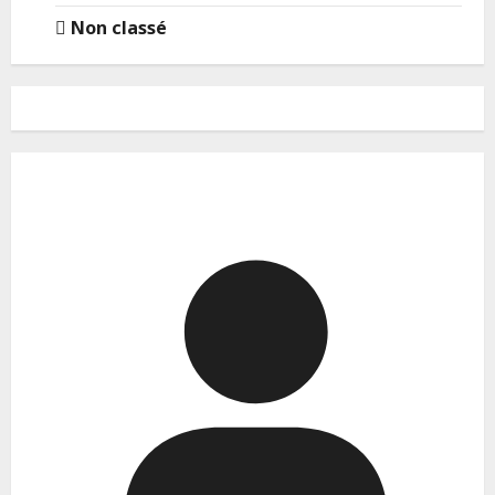
Non classé