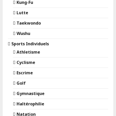
Kung-Fu
Lutte
Taekwondo
Wushu
Sports Individuels
Athletisme
Cyclisme
Escrime
Golf
Gymnastique
Haltérophilie
Natation