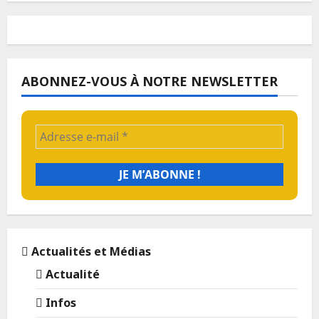
ABONNEZ-VOUS À NOTRE NEWSLETTER
Actualités et Médias
Actualité
Infos