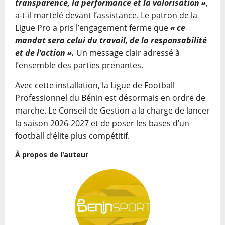
transparence, la performance et la valorisation »
,
a-t-il martelé devant l’assistance. Le patron de la
Ligue Pro a pris l’engagement ferme que
« ce
mandat sera celui du travail, de la responsabilité
et de l’action ».
Un message clair adressé à
l’ensemble des parties prenantes.
Avec cette installation, la Ligue de Football
Professionnel du Bénin est désormais en ordre de
marche. Le Conseil de Gestion a la charge de lancer
la saison 2026-2027 et de poser les bases d’un
football d’élite plus compétitif.
À propos de l'auteur