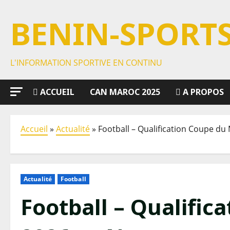
BENIN-SPORT
L'INFORMATION SPORTIVE EN CONTINU
ACCUEIL
CAN MAROC 2025
A PROPOS
Accueil
»
Actualité
»
Football – Qualification Coupe du
Actualité
Football
Football – Qualifi