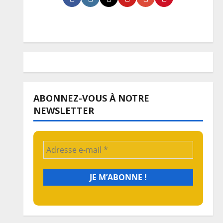
ABONNEZ-VOUS À NOTRE
NEWSLETTER