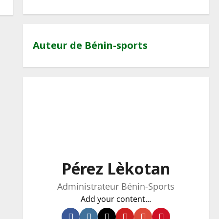
Auteur de Bénin-sports
Pérez Lèkotan
Administrateur Bénin-Sports
Add your content...