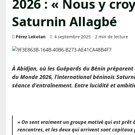
2026 : « Nous y cro
Saturnin Allagbé
Pérez Lekotan
4 septembre 2025
2 min de lecture
À Abidjan, où les Guépards du Bénin préparent l
du Monde 2026, l’international béninois Saturn
séance d’entraînement. Entre lucidité et ambiti
« On sent vraiment un groupe motivé qui est prêt 
rencontres, et les deux qui arrivent sont capitaux 