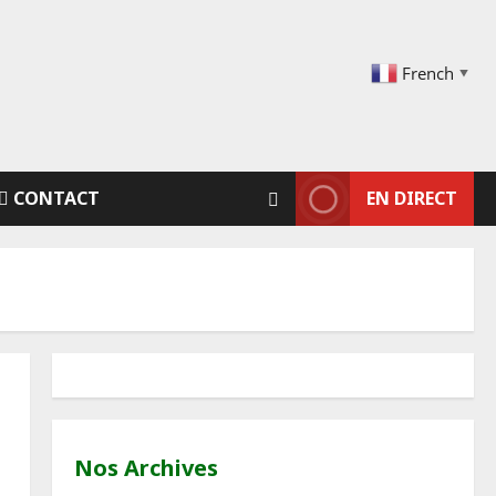
French
▼
CONTACT
EN DIRECT
Nos Archives