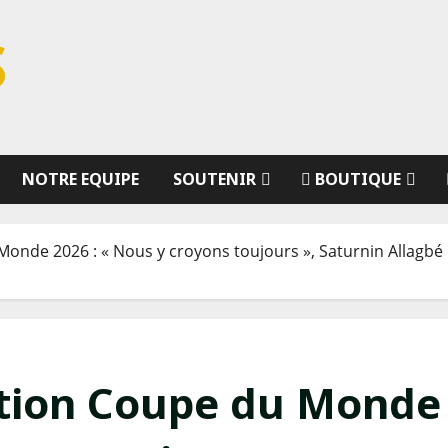
S
NOTRE EQUIPE
SOUTENIR
BOUTIQUE
 Monde 2026 : « Nous y croyons toujours », Saturnin Allagbé
cation Coupe du Monde