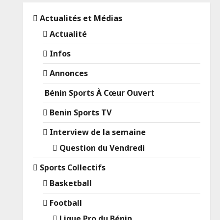
Actualités et Médias
Actualité
Infos
Annonces
Bénin Sports À Cœur Ouvert
Benin Sports TV
Interview de la semaine
Question du Vendredi
Sports Collectifs
Basketball
Football
Ligue Pro du Bénin