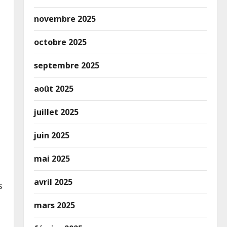
novembre 2025
octobre 2025
septembre 2025
août 2025
juillet 2025
juin 2025
mai 2025
avril 2025
s
mars 2025