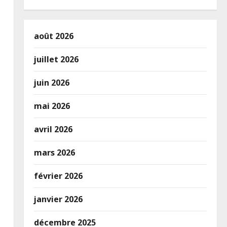
août 2026
juillet 2026
juin 2026
mai 2026
avril 2026
mars 2026
février 2026
janvier 2026
décembre 2025