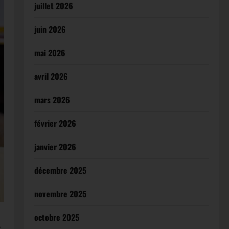
juillet 2026
juin 2026
mai 2026
avril 2026
mars 2026
février 2026
janvier 2026
décembre 2025
novembre 2025
octobre 2025