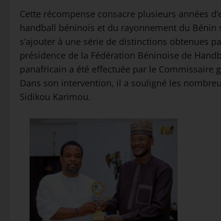
Cette récompense consacre plusieurs années d
handball béninois et du rayonnement du Bénin sur
s’ajouter à une série de distinctions obtenues pa
présidence de la Fédération Béninoise de Handbal
panafricain a été effectuée par le Commissair
Dans son intervention, il a souligné les nombre
Sidikou Karimou.