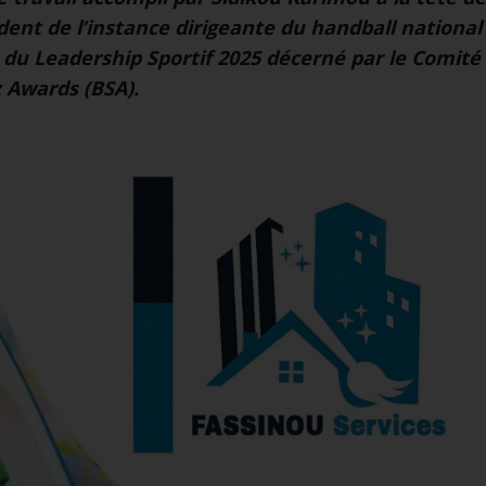
dent de l’instance dirigeante du handball national
x du Leadership Sportif 2025 décerné par le Comité
 Awards (BSA).