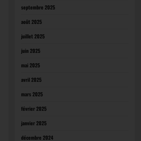
septembre 2025
août 2025
juillet 2025
juin 2025
mai 2025
avril 2025
mars 2025
février 2025
janvier 2025
décembre 2024