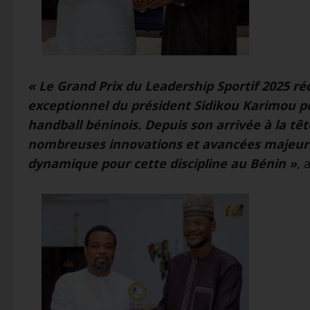
« Le Grand Prix du Leadership Sportif 2025 ré
exceptionnel du président Sidikou Karimou 
handball béninois. Depuis son arrivée à la tê
nombreuses innovations et avancées majeure
dynamique pour cette discipline au Bénin »
, 