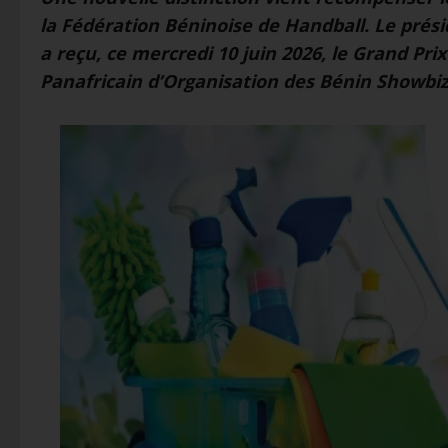
la Fédération Béninoise de Handball. Le prési
a reçu, ce mercredi 10 juin 2026, le Grand Pri
Panafricain d’Organisation des Bénin Showbiz