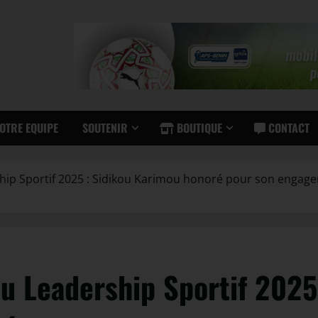
OTRE EQUIPE
SOUTENIR
BOUTIQUE
CONTACT
hip Sportif 2025 : Sidikou Karimou honoré pour son engage
du Leadership Sportif 2025