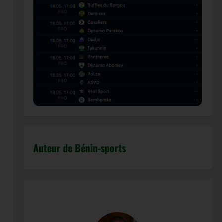
Auteur de Bénin-sports