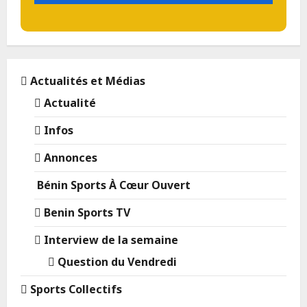
Actualités et Médias
Actualité
Infos
Annonces
Bénin Sports À Cœur Ouvert
Benin Sports TV
Interview de la semaine
Question du Vendredi
Sports Collectifs