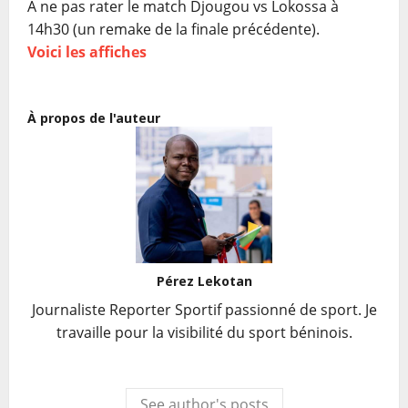
À ne pas rater le match Djougou vs Lokossa à
14h30 (un remake de la finale précédente).
Voici les affiches
À propos de l'auteur
Pérez Lekotan
Journaliste Reporter Sportif passionné de sport. Je
travaille pour la visibilité du sport béninois.
See author's posts