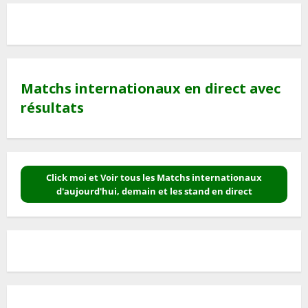
Matchs internationaux en direct avec
résultats
Click moi et Voir tous les Matchs internationaux
d'aujourd'hui, demain et les stand en direct