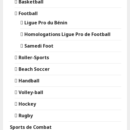
Basketball
Football
Ligue Pro du Bénin
Homologations Ligue Pro de Football
Samedi Foot
Roller-Sports
Beach Soccer
Handball
Volley-ball
Hockey
Rugby
Sports de Combat