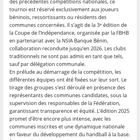
des précédentes compétitions nationales, ce
tournoi est réservé exclusivement aux joueurs
béninois, ressortissants ou résidents des
communes concernées. Il s’agit de la 3ᵉ édition de
la Coupe de l’Indépendance, organisée par la FBHB
en partenariat avec la NSIA Banque Bénin,
collaboration reconduite jusqu’en 2026. Les clubs
traditionnels ne sont pas admis en tant que tels,
sauf par délégation communale.
En prélude au démarrage de la compétition, les
différentes équipes ont été fixées sur leur sort. Le
tirage des groupes s’est déroulé en présence des
représentants des communes candidates, sous la
supervision des responsables de la Fédération,
garantissant transparence et équité. L’édition 2025
promet d’être encore plus intense, avec les
communes inscrites et une dynamique nationale
en faveur du développement du handball à la base.