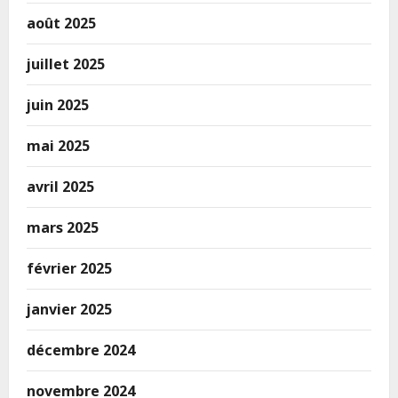
août 2025
juillet 2025
juin 2025
mai 2025
avril 2025
mars 2025
février 2025
janvier 2025
décembre 2024
novembre 2024