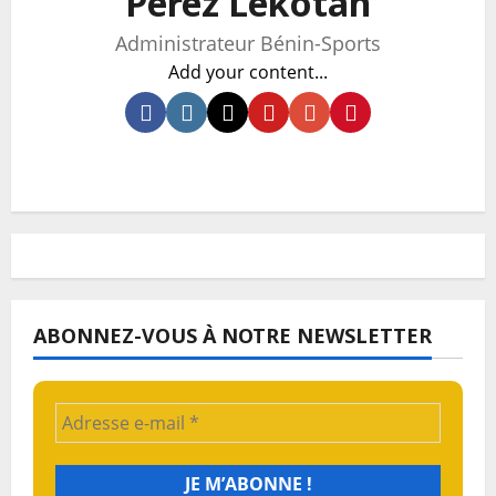
Pérez Lèkotan
Administrateur Bénin-Sports
Add your content...
ABONNEZ-VOUS À NOTRE NEWSLETTER