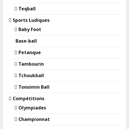
Teqball
Sports Ludiques
Baby Foot
Base-ball
Petanque
Tambourin
Tchoukball
Tonsimin Ball
Compétitions
Olympiades
Championnat