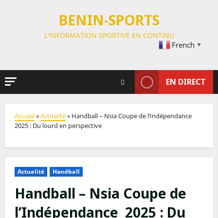
BENIN-SPORTS
L'INFORMATION SPORTIVE EN CONTINU
French
▼
EN DIRECT
Accueil
»
Actualité
»
Handball – Nsia Coupe de l’Indépendance
2025 : Du lourd en perspective
Actualité
Handball
Handball – Nsia Coupe de
l’Indépendance 2025 : Du