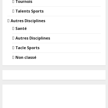
Tournois
Talents Sports
Autres Disciplines
Santé
Autres Disciplines
Tacle Sports
Non classé