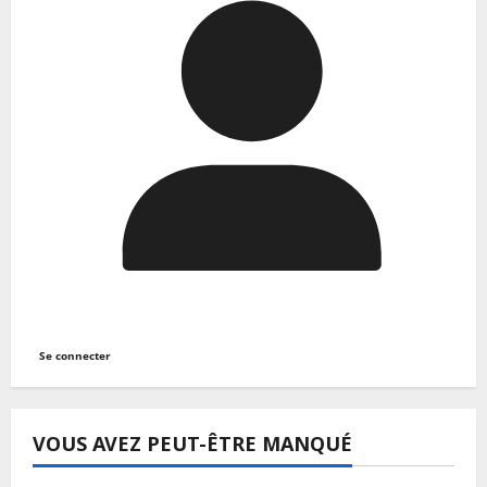
Se connecter
VOUS AVEZ PEUT-ÊTRE MANQUÉ
A LA UNE
Actualité
Handball