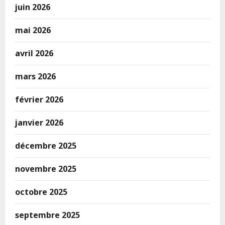
juin 2026
mai 2026
avril 2026
mars 2026
février 2026
janvier 2026
décembre 2025
novembre 2025
octobre 2025
septembre 2025