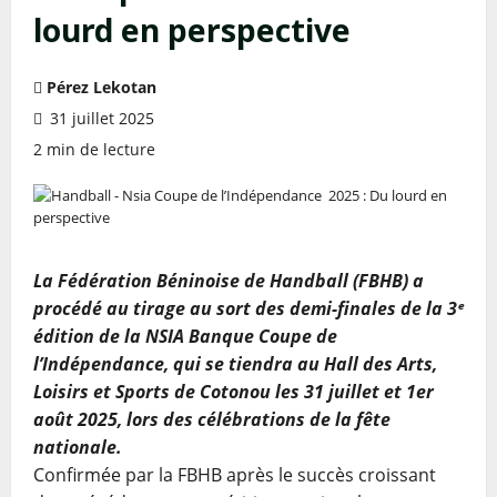
lourd en perspective
Pérez Lekotan
31 juillet 2025
2 min de lecture
La Fédération Béninoise de Handball (FBHB) a
procédé au tirage au sort des demi-finales de la 3ᵉ
édition de la NSIA Banque Coupe de
l’Indépendance, qui se tiendra au Hall des Arts,
Loisirs et Sports de Cotonou les 31 juillet et 1er
août 2025, lors des célébrations de la fête
nationale.
Confirmée par la FBHB après le succès croissant