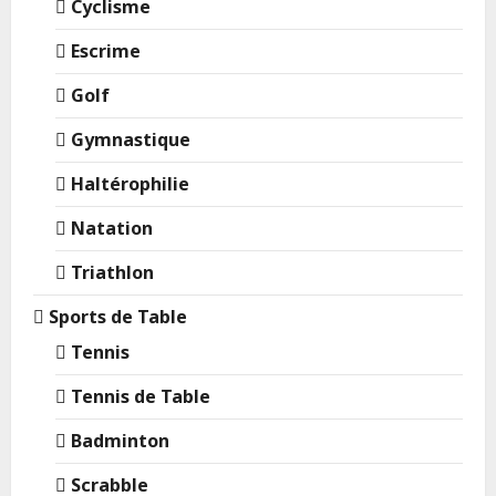
Cyclisme
Escrime
Golf
Gymnastique
Haltérophilie
Natation
Triathlon
Sports de Table
Tennis
Tennis de Table
Badminton
Scrabble