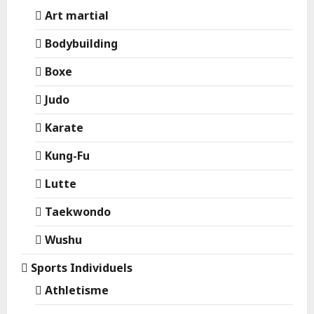
Art martial
Bodybuilding
Boxe
Judo
Karate
Kung-Fu
Lutte
Taekwondo
Wushu
Sports Individuels
Athletisme