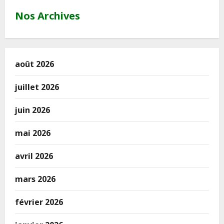
Nos Archives
août 2026
juillet 2026
juin 2026
mai 2026
avril 2026
mars 2026
février 2026