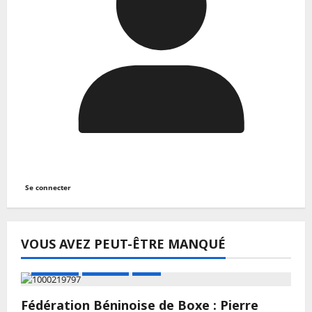
Se connecter
VOUS AVEZ PEUT-ÊTRE MANQUÉ
A LA UNE
Actualité
Boxe
Fédération Béninoise de Boxe : Pierre