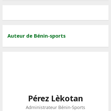
Auteur de Bénin-sports
Pérez Lèkotan
Administrateur Bénin-Sports