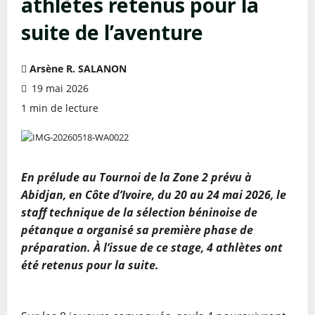
athlètes retenus pour la
suite de l’aventure
Arsène R. SALANON
19 mai 2026
1 min de lecture
En prélude au Tournoi de la Zone 2 prévu à
Abidjan, en Côte d’Ivoire, du 20 au 24 mai 2026, le
staff technique de la sélection béninoise de
pétanque a organisé sa première phase de
préparation. À l’issue de ce stage, 4 athlètes ont
été retenus pour la suite.