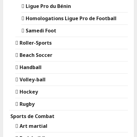
Ligue Pro du Bénin
Homologations Ligue Pro de Football
Samedi Foot
Roller-Sports
Beach Soccer
Handball
Volley-ball
Hockey
Rugby
Sports de Combat
Art martial