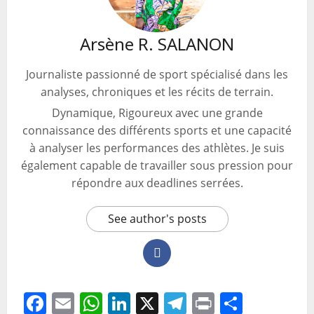
Arsène R. SALANON
Journaliste passionné de sport spécialisé dans les
analyses, chroniques et les récits de terrain.
Dynamique, Rigoureux avec une grande
connaissance des différents sports et une capacité
à analyser les performances des athlètes. Je suis
également capable de travailler sous pression pour
répondre aux deadlines serrées.
See author's posts
Facebook
Email
WhatsApp
LinkedIn
X
Telegram
Print
Partag