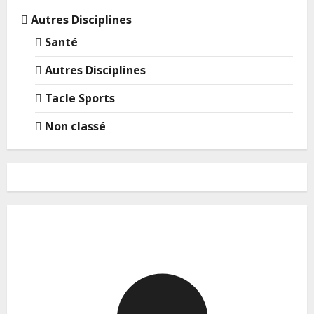
Autres Disciplines
Santé
Autres Disciplines
Tacle Sports
Non classé