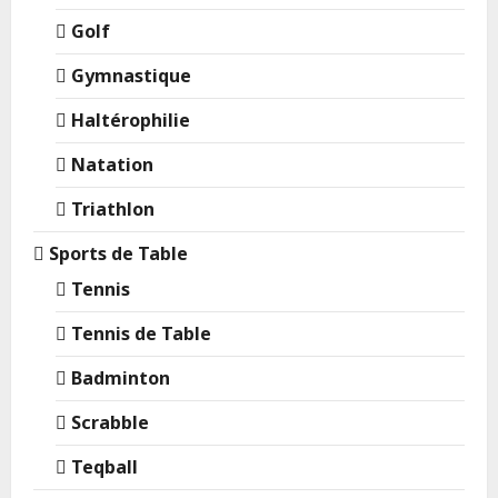
Golf
Gymnastique
Haltérophilie
Natation
Triathlon
Sports de Table
Tennis
Tennis de Table
Badminton
Scrabble
Teqball