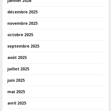
janvier 2026
décembre 2025
novembre 2025
octobre 2025
septembre 2025
août 2025
juillet 2025
juin 2025
mai 2025
avril 2025