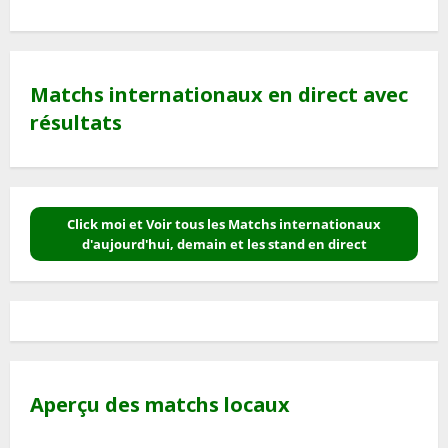
Matchs internationaux en direct avec
résultats
Click moi et Voir tous les Matchs internationaux
d'aujourd'hui, demain et les stand en direct
Aperçu des matchs locaux