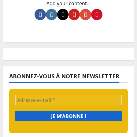
Add your content...
ABONNEZ-VOUS À NOTRE NEWSLETTER