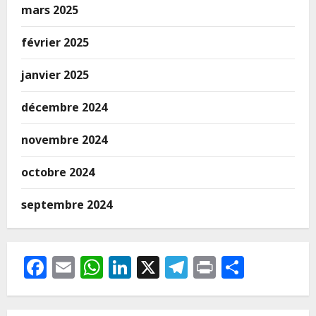
mars 2025
février 2025
janvier 2025
décembre 2024
novembre 2024
octobre 2024
septembre 2024
Facebook
Email
WhatsApp
LinkedIn
X
Telegram
Print
Partag