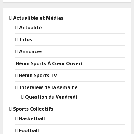
Actualités et Médias
Actualité
Infos
Annonces
Bénin Sports À Cœur Ouvert
Benin Sports TV
Interview de la semaine
Question du Vendredi
Sports Collectifs
Basketball
Football