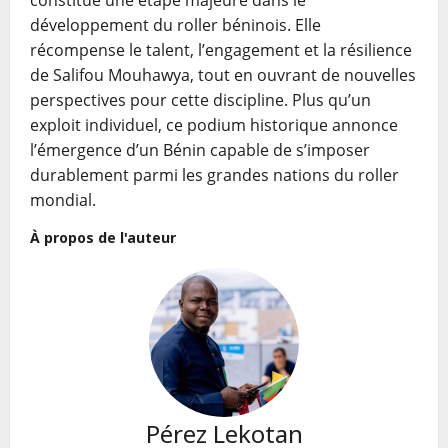
constitue une étape majeure dans le
développement du roller béninois. Elle
récompense le talent, l’engagement et la résilience
de Salifou Mouhawya, tout en ouvrant de nouvelles
perspectives pour cette discipline. Plus qu’un
exploit individuel, ce podium historique annonce
l’émergence d’un Bénin capable de s’imposer
durablement parmi les grandes nations du roller
mondial.
À propos de l'auteur
Pérez Lekotan