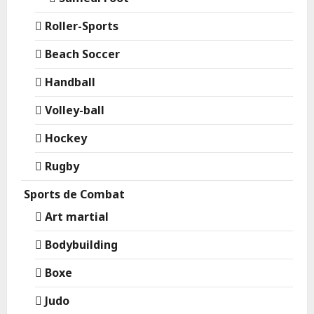
Roller-Sports
Beach Soccer
Handball
Volley-ball
Hockey
Rugby
Sports de Combat
Art martial
Bodybuilding
Boxe
Judo