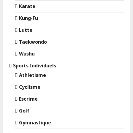
Karate
Kung-Fu
Lutte
Taekwondo
Wushu
Sports Individuels
Athletisme
Cyclisme
Escrime
Golf
Gymnastique