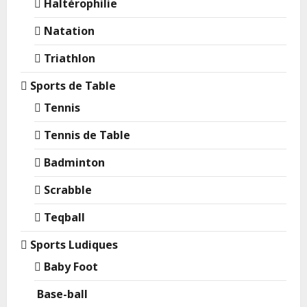
Haltérophilie
Natation
Triathlon
Sports de Table
Tennis
Tennis de Table
Badminton
Scrabble
Teqball
Sports Ludiques
Baby Foot
Base-ball