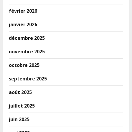
février 2026
janvier 2026
décembre 2025
novembre 2025
octobre 2025
septembre 2025
août 2025
juillet 2025
juin 2025