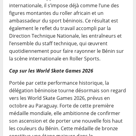
internationale, il s’impose déjà comme l’une des
figures montantes du roller africain et un
ambassadeur du sport béninois. Ce résultat est
également le reflet du travail accompli par la
Direction Technique Nationale, les entraîneurs et
l’ensemble du staff technique, qui œuvrent
quotidiennement pour faire rayonner le Bénin sur
la scène internationale en Roller Sports.
Cap sur les World Skate Games 2026
Portée par cette performance historique, la
délégation béninoise tourne désormais son regard
vers les World Skate Games 2026, prévus en
octobre au Paraguay. Forte de cette première
médaille mondiale, elle ambitionne de confirmer
son ascension et de porter une nouvelle fois haut
les couleurs du Bénin. Cette médaille de bronze