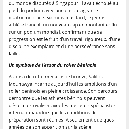
du monde disputés à Singapour, il avait échoué au
pied du podium avec une encourageante
quatrième place. Six mois plus tard, le jeune
athlète franchit un nouveau cap en montant enfin
sur un podium mondial, confirmant que sa
progression est le fruit d’un travail rigoureux, d’une
discipline exemplaire et d’une persévérance sans
faille.
Un symbole de l’essor du roller béninois
Au-delà de cette médaille de bronze, Salifou
Mouhawya incarne aujourd’hui les ambitions d’un
roller béninois en pleine croissance. Son parcours
démontre que les athlètes béninois peuvent
désormais rivaliser avec les meilleurs spécialistes
internationaux lorsque les conditions de
préparation sont réunies. À seulement quelques
années de son apparition sur la scène