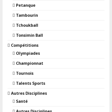
Petanque
Tambourin
Tchoukball
Tonsimin Ball
Compétitions
Olympiades
Championnat
Tournois
Talents Sports
Autres Disciplines
Santé
Autres Disciplines