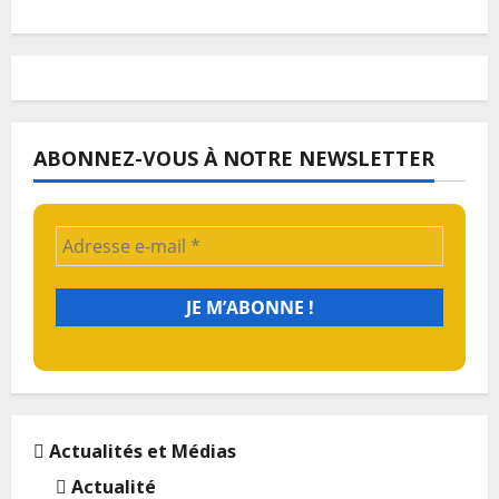
ABONNEZ-VOUS À NOTRE NEWSLETTER
Actualités et Médias
Actualité