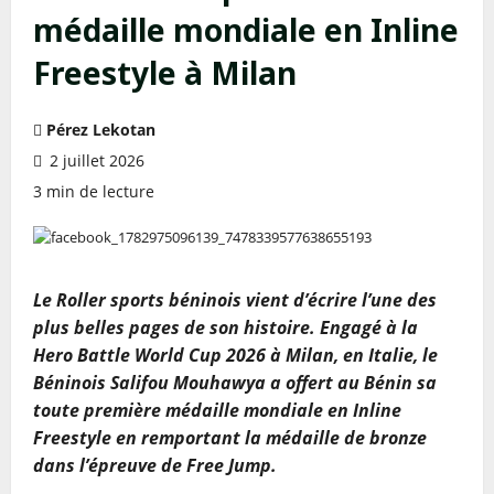
médaille mondiale en Inline
Freestyle à Milan
Pérez Lekotan
2 juillet 2026
3 min de lecture
Le Roller sports béninois vient d’écrire l’une des
plus belles pages de son histoire. Engagé à la
Hero Battle World Cup 2026 à Milan, en Italie, le
Béninois Salifou Mouhawya a offert au Bénin sa
toute première médaille mondiale en Inline
Freestyle en remportant la médaille de bronze
dans l’épreuve de Free Jump.