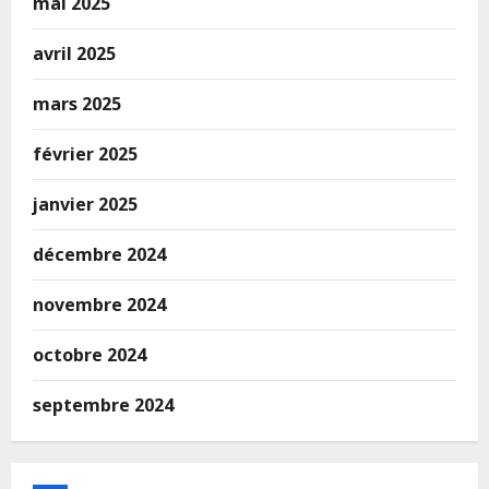
mai 2025
avril 2025
mars 2025
février 2025
janvier 2025
décembre 2024
novembre 2024
octobre 2024
septembre 2024