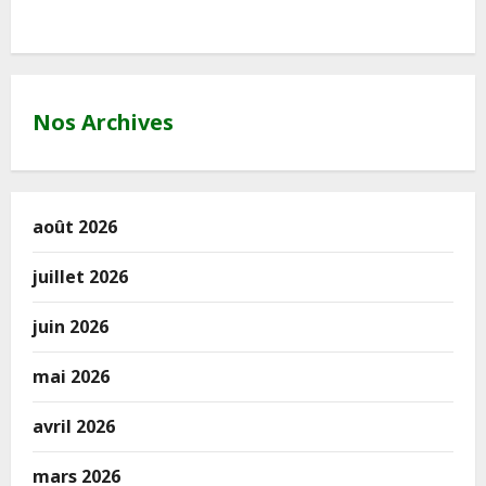
Nos Archives
août 2026
juillet 2026
juin 2026
mai 2026
avril 2026
mars 2026