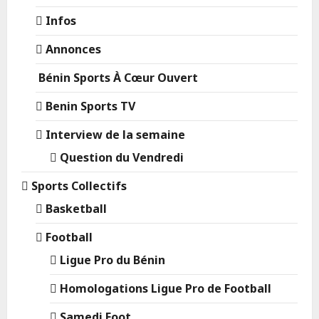
Infos
Annonces
Bénin Sports À Cœur Ouvert
Benin Sports TV
Interview de la semaine
Question du Vendredi
Sports Collectifs
Basketball
Football
Ligue Pro du Bénin
Homologations Ligue Pro de Football
Samedi Foot