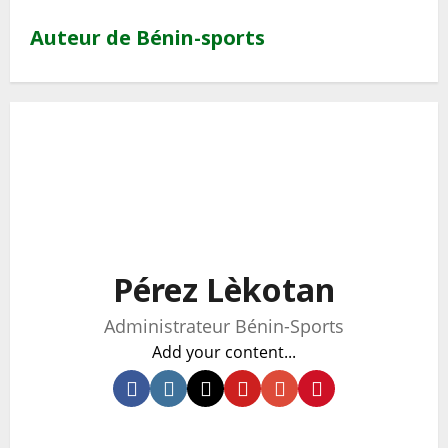
Auteur de Bénin-sports
Pérez Lèkotan
Administrateur Bénin-Sports
Add your content...