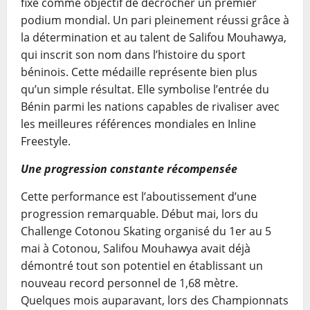
fixé comme objectif de décrocher un premier
podium mondial. Un pari pleinement réussi grâce à
la détermination et au talent de Salifou Mouhawya,
qui inscrit son nom dans l’histoire du sport
béninois. Cette médaille représente bien plus
qu’un simple résultat. Elle symbolise l’entrée du
Bénin parmi les nations capables de rivaliser avec
les meilleures références mondiales en Inline
Freestyle.
Une progression constante récompensée
Cette performance est l’aboutissement d’une
progression remarquable. Début mai, lors du
Challenge Cotonou Skating organisé du 1er au 5
mai à Cotonou, Salifou Mouhawya avait déjà
démontré tout son potentiel en établissant un
nouveau record personnel de 1,68 mètre.
Quelques mois auparavant, lors des Championnats