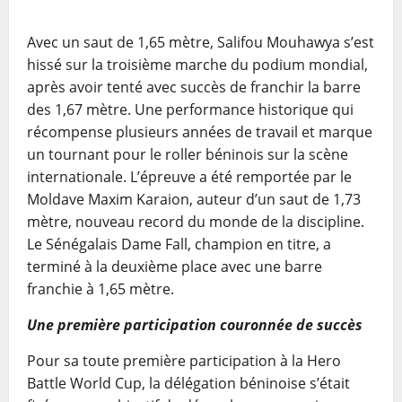
Avec un saut de 1,65 mètre, Salifou Mouhawya s’est
hissé sur la troisième marche du podium mondial,
après avoir tenté avec succès de franchir la barre
des 1,67 mètre. Une performance historique qui
récompense plusieurs années de travail et marque
un tournant pour le roller béninois sur la scène
internationale. L’épreuve a été remportée par le
Moldave Maxim Karaion, auteur d’un saut de 1,73
mètre, nouveau record du monde de la discipline.
Le Sénégalais Dame Fall, champion en titre, a
terminé à la deuxième place avec une barre
franchie à 1,65 mètre.
Une première participation couronnée de succès
Pour sa toute première participation à la Hero
Battle World Cup, la délégation béninoise s’était