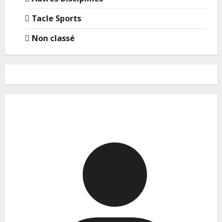
Tacle Sports
Non classé