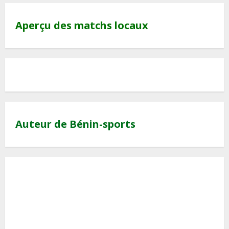
Aperçu des matchs locaux
Auteur de Bénin-sports