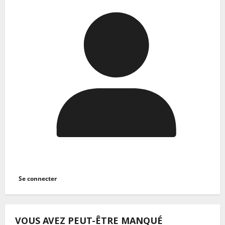
Se connecter
VOUS AVEZ PEUT-ÊTRE MANQUÉ