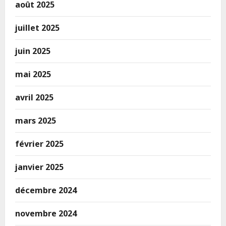
août 2025
juillet 2025
juin 2025
mai 2025
avril 2025
mars 2025
février 2025
janvier 2025
décembre 2024
novembre 2024