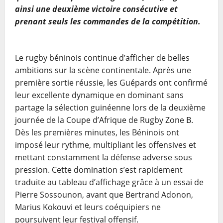
ainsi une deuxième victoire consécutive et
prenant seuls les commandes de la compétition.
Le rugby béninois continue d’afficher de belles
ambitions sur la scène continentale. Après une
première sortie réussie, les Guépards ont confirmé
leur excellente dynamique en dominant sans
partage la sélection guinéenne lors de la deuxième
journée de la Coupe d’Afrique de Rugby Zone B.
Dès les premières minutes, les Béninois ont
imposé leur rythme, multipliant les offensives et
mettant constamment la défense adverse sous
pression. Cette domination s’est rapidement
traduite au tableau d’affichage grâce à un essai de
Pierre Sossounon, avant que Bertrand Adonon,
Marius Kokouvi et leurs coéquipiers ne
poursuivent leur festival offensif.