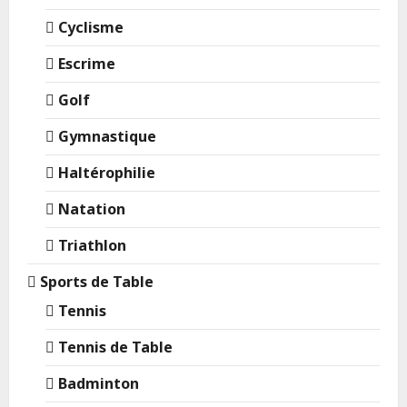
Cyclisme
Escrime
Golf
Gymnastique
Haltérophilie
Natation
Triathlon
Sports de Table
Tennis
Tennis de Table
Badminton