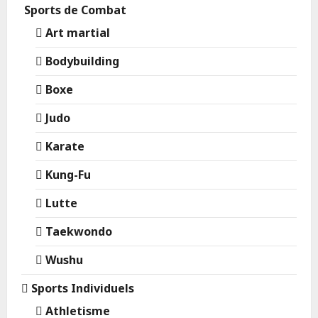
Sports de Combat
Art martial
Bodybuilding
Boxe
Judo
Karate
Kung-Fu
Lutte
Taekwondo
Wushu
Sports Individuels
Athletisme