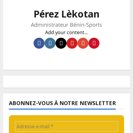
Pérez Lèkotan
Administrateur Bénin-Sports
Add your content...
ABONNEZ-VOUS À NOTRE NEWSLETTER