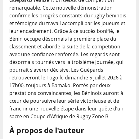
remarquable. Cette nouvelle démonstration
confirme les progrès constants du rugby béninois
et témoigne du travail accompli par les joueurs et
leur encadrement. Grâce à ce succès bonifié, le
Bénin occupe désormais la première place du
classement et aborde la suite de la compétition
avec une confiance renforcée. Les regards sont
désormais tournés vers la troisième journée, qui
pourrait s’avérer décisive. Les Guépards
retrouveront le Togo le dimanche 5 juillet 2026 à
17h00, toujours à Bamako. Portés par deux
prestations convaincantes, les Béninois auront à
cœur de poursuivre leur série victorieuse et de
franchir une nouvelle étape dans leur quête d’un
sacre en Coupe d’Afrique de Rugby Zone B.
À propos de l'auteur