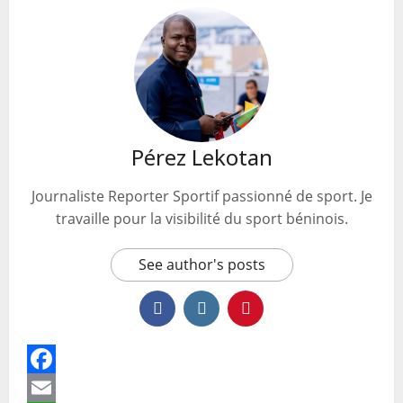
Pérez Lekotan
Journaliste Reporter Sportif passionné de sport. Je
travaille pour la visibilité du sport béninois.
See author's posts
Facebook