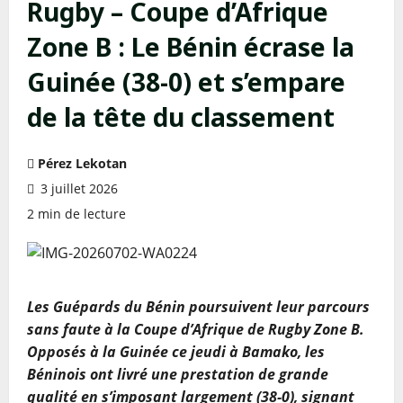
Rugby – Coupe d’Afrique
Zone B : Le Bénin écrase la
Guinée (38-0) et s’empare
de la tête du classement
Pérez Lekotan
3 juillet 2026
2 min de lecture
Les Guépards du Bénin poursuivent leur parcours
sans faute à la Coupe d’Afrique de Rugby Zone B.
Opposés à la Guinée ce jeudi à Bamako, les
Béninois ont livré une prestation de grande
qualité en s’imposant largement (38-0), signant