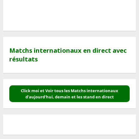
Matchs internationaux en direct avec
résultats
Click moi et Voir tous les Matchs internationaux
d'aujourd'hui, demain et les stand en direct