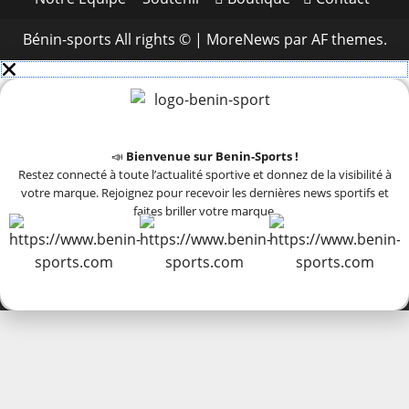
Bénin-sports All rights ©
|
MoreNews
par AF themes.
📣
Bienvenue sur Benin-Sports !
Restez connecté à toute l’actualité sportive et donnez de la visibilité à
votre marque. Rejoignez pour recevoir les dernières news sportifs et
faites briller votre marque.