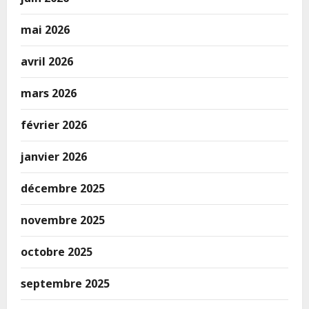
mai 2026
avril 2026
mars 2026
février 2026
janvier 2026
décembre 2025
novembre 2025
octobre 2025
septembre 2025