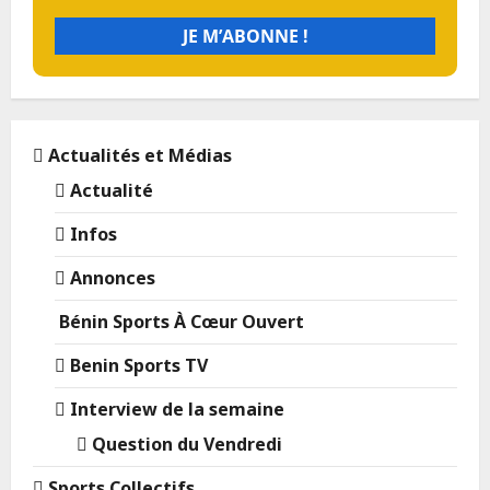
Actualités et Médias
Actualité
Infos
Annonces
Bénin Sports À Cœur Ouvert
Benin Sports TV
Interview de la semaine
Question du Vendredi
Sports Collectifs