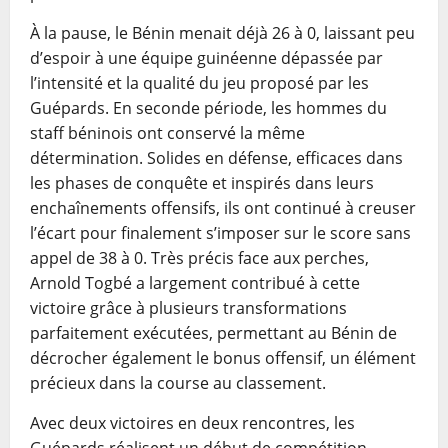
À la pause, le Bénin menait déjà 26 à 0, laissant peu
d’espoir à une équipe guinéenne dépassée par
l’intensité et la qualité du jeu proposé par les
Guépards. En seconde période, les hommes du
staff béninois ont conservé la même
détermination. Solides en défense, efficaces dans
les phases de conquête et inspirés dans leurs
enchaînements offensifs, ils ont continué à creuser
l’écart pour finalement s’imposer sur le score sans
appel de 38 à 0. Très précis face aux perches,
Arnold Togbé a largement contribué à cette
victoire grâce à plusieurs transformations
parfaitement exécutées, permettant au Bénin de
décrocher également le bonus offensif, un élément
précieux dans la course au classement.
Avec deux victoires en deux rencontres, les
Guépards réalisent un début de compétition