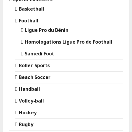
Basketball
Football
Ligue Pro du Bénin
Homologations Ligue Pro de Football
Samedi Foot
Roller-Sports
Beach Soccer
Handball
Volley-ball
Hockey
Rugby