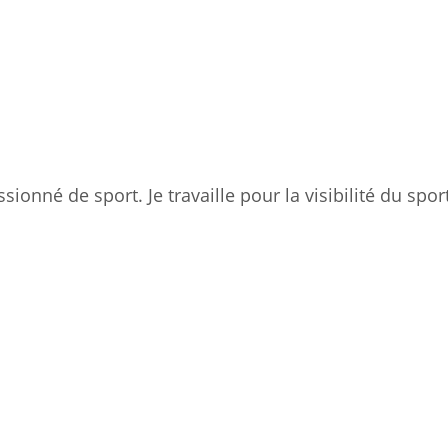
sionné de sport. Je travaille pour la visibilité du spor
ger