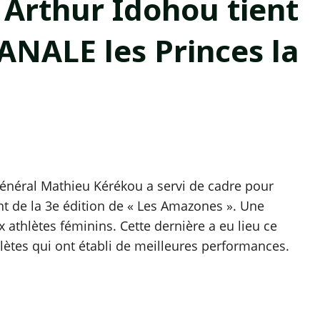
 Arthur Idohou tient
ANALE les Princes la
énéral Mathieu Kérékou a servi de cadre pour
t de la 3e édition de « Les Amazones ». Une
athlètes féminins. Cette dernière a eu lieu ce
lètes qui ont établi de meilleures performances.