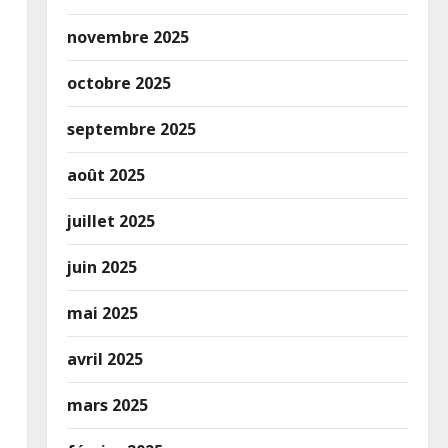
novembre 2025
octobre 2025
septembre 2025
août 2025
juillet 2025
juin 2025
mai 2025
avril 2025
mars 2025