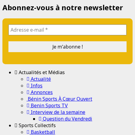
Abonnez-vous à notre newsletter
Actualités et Médias
Actualité
Infos
Annonces
Bénin Sports À Cœur Ouvert
Benin Sports TV
Interview de la semaine
Question du Vendredi
Sports Collectifs
Basketball