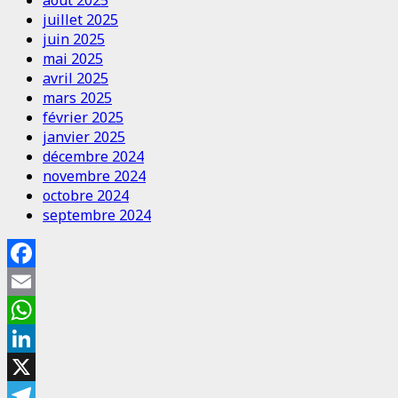
juillet 2025
juin 2025
mai 2025
avril 2025
mars 2025
février 2025
janvier 2025
décembre 2024
novembre 2024
octobre 2024
septembre 2024
Facebook
Email
WhatsApp
LinkedIn
X