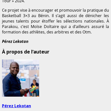
Tour » 2024.
Ce projet vise à encourager et promouvoir la pratique du
Basketball 3×3 au Bénin. Il s’agit aussi de dénicher les
jeunes talents pour étoffer les sélections nationales. À
Parakou, c’est Moïse Doltaire qui a d’ailleurs assuré la
formation des athlètes, des arbitres et des Otm.
Pérez Lekotan
À propos de l'auteur
Pérez Lekotan