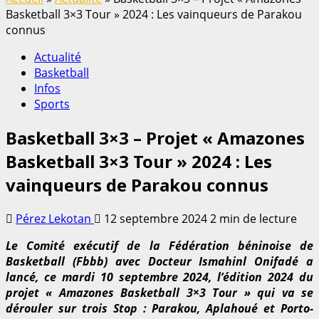
Basketball 3×3 Tour » 2024 : Les vainqueurs de Parakou
connus
Actualité
Basketball
Infos
Sports
Basketball 3×3 – Projet « Amazones
Basketball 3×3 Tour » 2024 : Les
vainqueurs de Parakou connus
Pérez Lekotan
12 septembre 2024
2 min de lecture
Le Comité exécutif de la Fédération béninoise de
Basketball (Fbbb) avec Docteur Ismahinl Onifadé a
lancé, ce mardi 10 septembre 2024, l’édition 2024 du
projet « Amazones Basketball 3×3 Tour » qui va se
dérouler sur trois Stop : Parakou, Aplahoué et Porto-