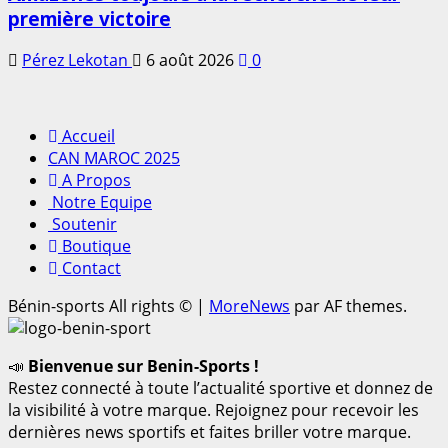
première victoire
Pérez Lekotan
6 août 2026
0
Accueil
CAN MAROC 2025
A Propos
Notre Equipe
Soutenir
Boutique
Contact
Bénin-sports All rights ©
|
MoreNews
par AF themes.
📣
Bienvenue sur Benin-Sports !
Restez connecté à toute l’actualité sportive et donnez de
la visibilité à votre marque. Rejoignez pour recevoir les
dernières news sportifs et faites briller votre marque.