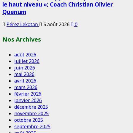
le haut niveau »; Coach Christian Olivier
Quenum
Pérez Lekotan
6 août 2026
0
Nos Archives
août 2026
juillet 2026
juin 2026
mai 2026
avril 2026
mars 2026
février 2026
janvier 2026
décembre 2025
novembre 2025
octobre 2025
septembre 2025
août 2025