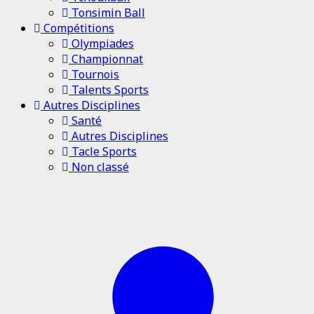
Tonsimin Ball
Compétitions
Olympiades
Championnat
Tournois
Talents Sports
Autres Disciplines
Santé
Autres Disciplines
Tacle Sports
Non classé