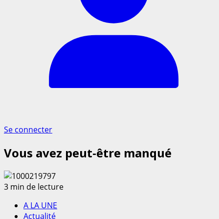
Se connecter
Vous avez peut-être manqué
3 min de lecture
A LA UNE
Actualité