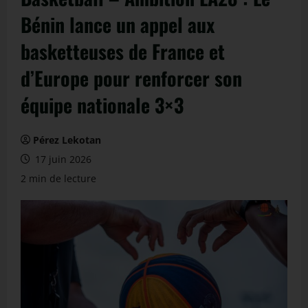
Bénin lance un appel aux
basketteuses de France et
d’Europe pour renforcer son
équipe nationale 3×3
Pérez Lekotan
17 juin 2026
2 min de lecture