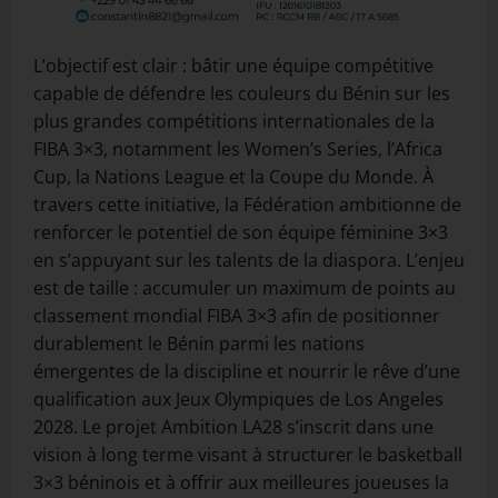
L’objectif est clair : bâtir une équipe compétitive
capable de défendre les couleurs du Bénin sur les
plus grandes compétitions internationales de la
FIBA 3×3, notamment les Women’s Series, l’Africa
Cup, la Nations League et la Coupe du Monde. À
travers cette initiative, la Fédération ambitionne de
renforcer le potentiel de son équipe féminine 3×3
en s’appuyant sur les talents de la diaspora. L’enjeu
est de taille : accumuler un maximum de points au
classement mondial FIBA 3×3 afin de positionner
durablement le Bénin parmi les nations
émergentes de la discipline et nourrir le rêve d’une
qualification aux Jeux Olympiques de Los Angeles
2028. Le projet Ambition LA28 s’inscrit dans une
vision à long terme visant à structurer le basketball
3×3 béninois et à offrir aux meilleures joueuses la