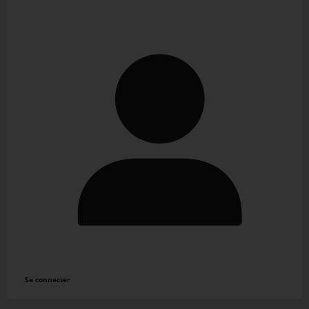
Se connecter