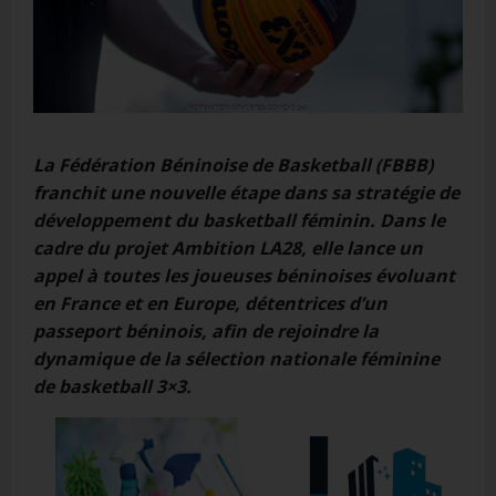
La Fédération Béninoise de Basketball (FBBB)
franchit une nouvelle étape dans sa stratégie de
développement du basketball féminin. Dans le
cadre du projet Ambition LA28, elle lance un
appel à toutes les joueuses béninoises évoluant
en France et en Europe, détentrices d’un
passeport béninois, afin de rejoindre la
dynamique de la sélection nationale féminine
de basketball 3×3.