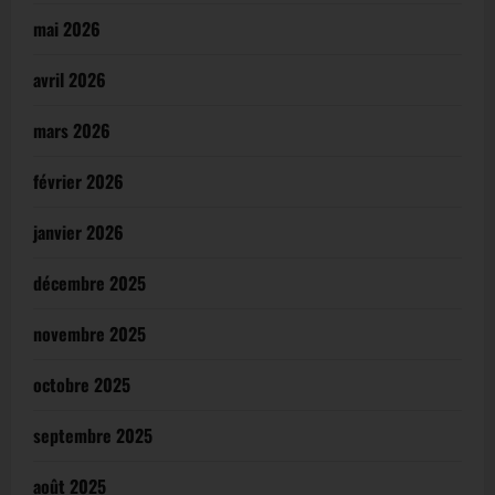
mai 2026
avril 2026
mars 2026
février 2026
janvier 2026
décembre 2025
novembre 2025
octobre 2025
septembre 2025
août 2025