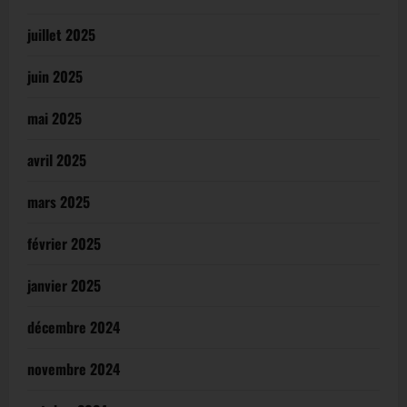
juillet 2025
juin 2025
mai 2025
avril 2025
mars 2025
février 2025
janvier 2025
décembre 2024
novembre 2024