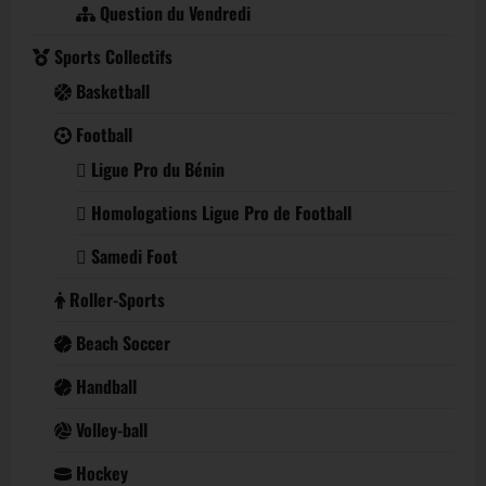
Question du Vendredi
Sports Collectifs
Basketball
Football
Ligue Pro du Bénin
Homologations Ligue Pro de Football
Samedi Foot
Roller-Sports
Beach Soccer
Handball
Volley-ball
Hockey