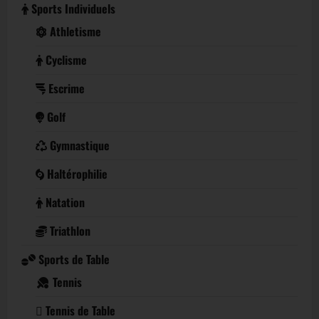
Sports Individuels
Athletisme
Cyclisme
Escrime
Golf
Gymnastique
Haltérophilie
Natation
Triathlon
Sports de Table
Tennis
Tennis de Table