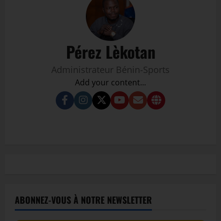
Pérez Lèkotan
Administrateur Bénin-Sports
Add your content...
ABONNEZ-VOUS À NOTRE NEWSLETTER