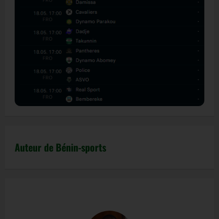
Auteur de Bénin-sports