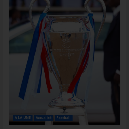
A LA UNE
Actualité
Football