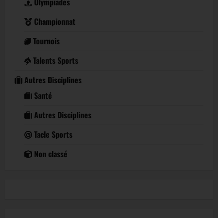
Olympiades
Championnat
Tournois
Talents Sports
Autres Disciplines
Santé
Autres Disciplines
Tacle Sports
Non classé