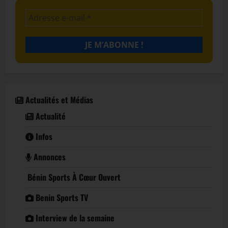
Actualités et Médias
Actualité
Infos
Annonces
Bénin Sports À Cœur Ouvert
Benin Sports TV
Interview de la semaine