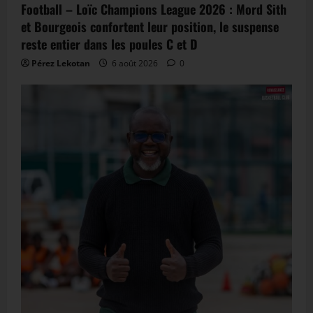
Football – Loïc Champions League 2026 : Mord Sith
et Bourgeois confortent leur position, le suspense
reste entier dans les poules C et D
Pérez Lekotan
6 août 2026
0