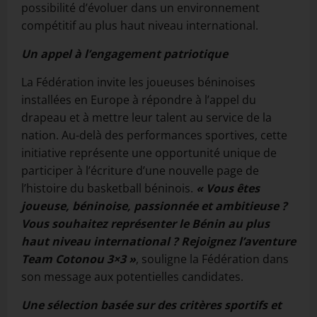
possibilité d’évoluer dans un environnement
compétitif au plus haut niveau international.
Un appel à l’engagement patriotique
La Fédération invite les joueuses béninoises
installées en Europe à répondre à l’appel du
drapeau et à mettre leur talent au service de la
nation. Au-delà des performances sportives, cette
initiative représente une opportunité unique de
participer à l’écriture d’une nouvelle page de
l’histoire du basketball béninois.
« Vous êtes
joueuse, béninoise, passionnée et ambitieuse ?
Vous souhaitez représenter le Bénin au plus
haut niveau international ? Rejoignez l’aventure
Team Cotonou 3×3 »
, souligne la Fédération dans
son message aux potentielles candidates.
Une sélection basée sur des critères sportifs et