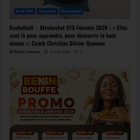
A LA UNE
Actualité
Basketball
Basketball – Afrobasket U18 Féminin 2026 : « Elles
sont là pour apprendre, pour découvrir le haut
niveau »; Coach Christian Olivier Quenum
Pérez Lekotan
6 août 2026
0