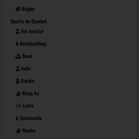
Rugby
Sports de Combat
Art martial
Bodybuilding
Boxe
Judo
Karate
Kung-Fu
Lutte
Taekwondo
Wushu