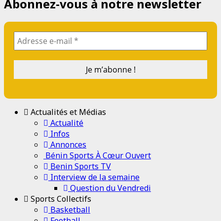
Abonnez-vous à notre newsletter
Actualités et Médias
Actualité
Infos
Annonces
Bénin Sports À Cœur Ouvert
Benin Sports TV
Interview de la semaine
Question du Vendredi
Sports Collectifs
Basketball
Football