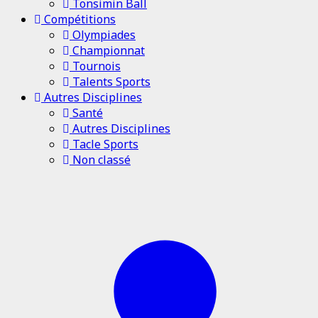
Tonsimin Ball
Compétitions
Olympiades
Championnat
Tournois
Talents Sports
Autres Disciplines
Santé
Autres Disciplines
Tacle Sports
Non classé