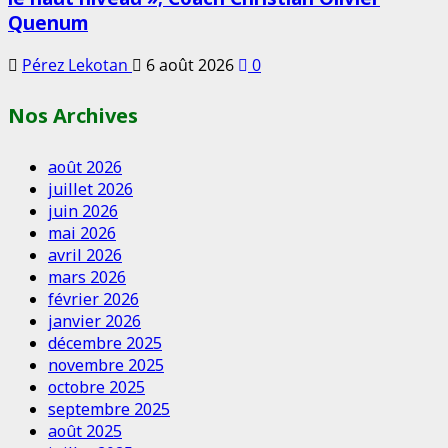
Quenum
Pérez Lekotan
6 août 2026
0
Nos Archives
août 2026
juillet 2026
juin 2026
mai 2026
avril 2026
mars 2026
février 2026
janvier 2026
décembre 2025
novembre 2025
octobre 2025
septembre 2025
août 2025