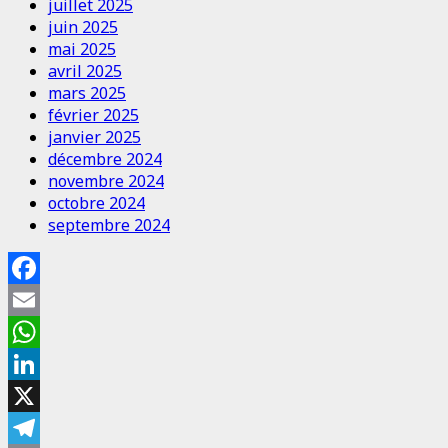
juillet 2025
juin 2025
mai 2025
avril 2025
mars 2025
février 2025
janvier 2025
décembre 2024
novembre 2024
octobre 2024
septembre 2024
Facebook
Email
WhatsApp
LinkedIn
X