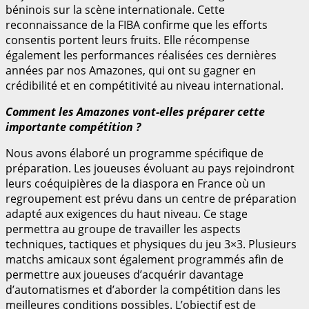
béninois sur la scène internationale. Cette
reconnaissance de la FIBA confirme que les efforts
consentis portent leurs fruits. Elle récompense
également les performances réalisées ces dernières
années par nos Amazones, qui ont su gagner en
crédibilité et en compétitivité au niveau international.
Comment les Amazones vont-elles préparer cette
importante compétition ?
Nous avons élaboré un programme spécifique de
préparation. Les joueuses évoluant au pays rejoindront
leurs coéquipières de la diaspora en France où un
regroupement est prévu dans un centre de préparation
adapté aux exigences du haut niveau. Ce stage
permettra au groupe de travailler les aspects
techniques, tactiques et physiques du jeu 3×3. Plusieurs
matchs amicaux sont également programmés afin de
permettre aux joueuses d’acquérir davantage
d’automatismes et d’aborder la compétition dans les
meilleures conditions possibles. L’objectif est de