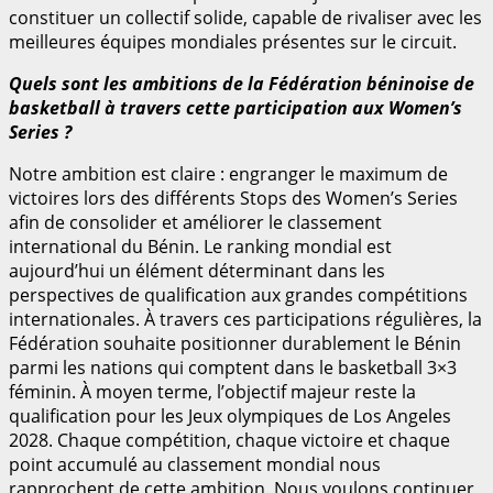
constituer un collectif solide, capable de rivaliser avec les
meilleures équipes mondiales présentes sur le circuit.
Quels sont les ambitions de la Fédération béninoise de
basketball à travers cette participation aux Women’s
Series ?
Notre ambition est claire : engranger le maximum de
victoires lors des différents Stops des Women’s Series
afin de consolider et améliorer le classement
international du Bénin. Le ranking mondial est
aujourd’hui un élément déterminant dans les
perspectives de qualification aux grandes compétitions
internationales. À travers ces participations régulières, la
Fédération souhaite positionner durablement le Bénin
parmi les nations qui comptent dans le basketball 3×3
féminin. À moyen terme, l’objectif majeur reste la
qualification pour les Jeux olympiques de Los Angeles
2028. Chaque compétition, chaque victoire et chaque
point accumulé au classement mondial nous
rapprochent de cette ambition. Nous voulons continuer