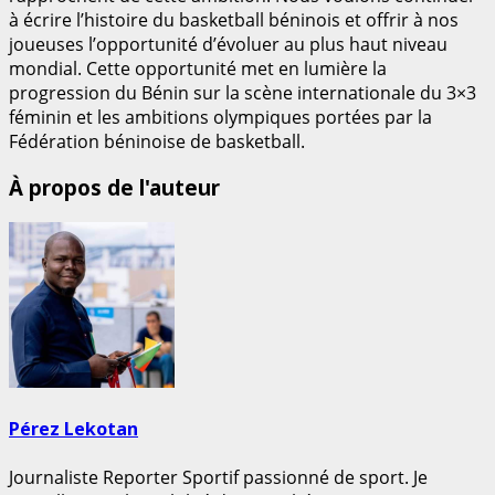
à écrire l’histoire du basketball béninois et offrir à nos
joueuses l’opportunité d’évoluer au plus haut niveau
mondial. Cette opportunité met en lumière la
progression du Bénin sur la scène internationale du 3×3
féminin et les ambitions olympiques portées par la
Fédération béninoise de basketball.
À propos de l'auteur
Pérez Lekotan
Journaliste Reporter Sportif passionné de sport. Je