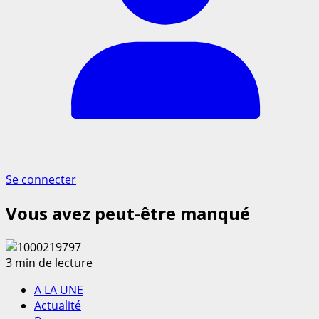
Se connecter
Vous avez peut-être manqué
3 min de lecture
A LA UNE
Actualité