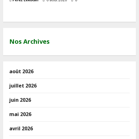
Nos Archives
août 2026
juillet 2026
juin 2026
mai 2026
avril 2026