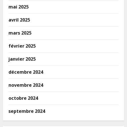
mai 2025
avril 2025
mars 2025
février 2025
janvier 2025
décembre 2024
novembre 2024
octobre 2024
septembre 2024