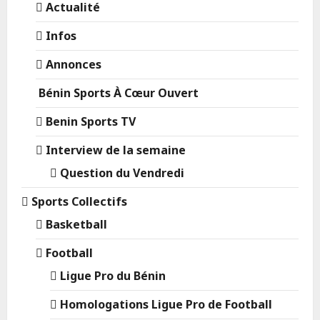
Actualité
Infos
Annonces
Bénin Sports À Cœur Ouvert
Benin Sports TV
Interview de la semaine
Question du Vendredi
Sports Collectifs
Basketball
Football
Ligue Pro du Bénin
Homologations Ligue Pro de Football