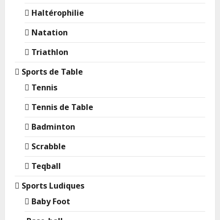
Haltérophilie
Natation
Triathlon
Sports de Table
Tennis
Tennis de Table
Badminton
Scrabble
Teqball
Sports Ludiques
Baby Foot