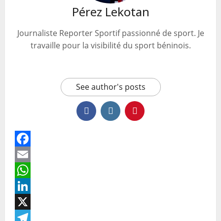
Pérez Lekotan
Journaliste Reporter Sportif passionné de sport. Je
travaille pour la visibilité du sport béninois.
See author's posts
Facebook
Email
WhatsApp
LinkedIn
X