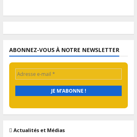
ABONNEZ-VOUS À NOTRE NEWSLETTER
Actualités et Médias