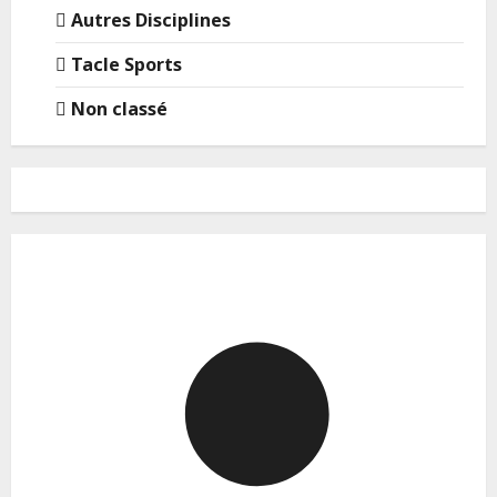
Autres Disciplines
Tacle Sports
Non classé