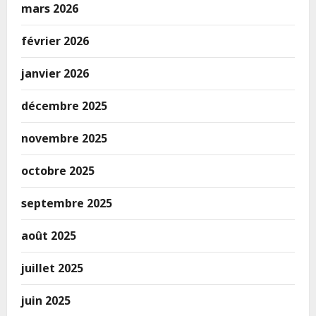
mars 2026
février 2026
janvier 2026
décembre 2025
novembre 2025
octobre 2025
septembre 2025
août 2025
juillet 2025
juin 2025