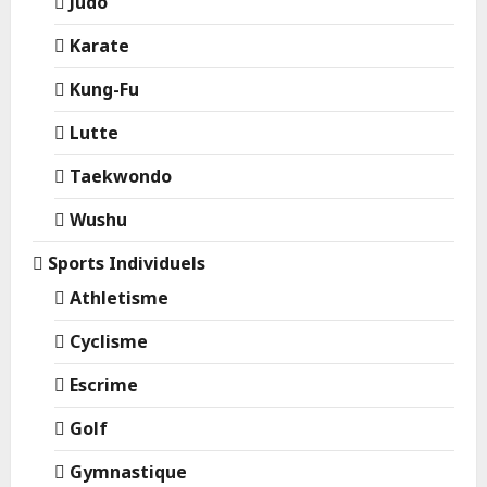
Judo
Karate
Kung-Fu
Lutte
Taekwondo
Wushu
Sports Individuels
Athletisme
Cyclisme
Escrime
Golf
Gymnastique