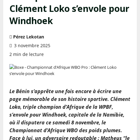
Clément Loko s’envole pour
Windhoek
Pérez Lekotan
3 novembre 2025
2 min de lecture
Le Bénin s’apprête une fois encore à écrire une
page mémorable de son histoire sportive. Clément
Loko, triple champion d’Afrique de la WPBF,
s’envole pour Windhoek, capitale de la Namibie,
où il disputera ce samedi 8 novembre, le
Championnat d’Afrique WBO des poids plumes.
Face à lui, un adversaire redoutable : Matheus “le