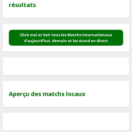
résultats
Click moi et Voir tous les Matchs internationaux
d'aujourd'hui, demain et les stand en direct
Aperçu des matchs locaux