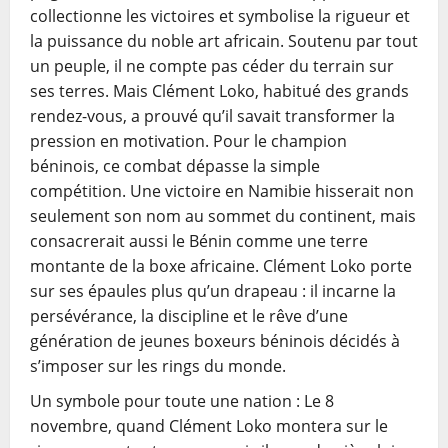
collectionne les victoires et symbolise la rigueur et
la puissance du noble art africain. Soutenu par tout
un peuple, il ne compte pas céder du terrain sur
ses terres. Mais Clément Loko, habitué des grands
rendez-vous, a prouvé qu’il savait transformer la
pression en motivation. Pour le champion
béninois, ce combat dépasse la simple
compétition. Une victoire en Namibie hisserait non
seulement son nom au sommet du continent, mais
consacrerait aussi le Bénin comme une terre
montante de la boxe africaine. Clément Loko porte
sur ses épaules plus qu’un drapeau : il incarne la
persévérance, la discipline et le rêve d’une
génération de jeunes boxeurs béninois décidés à
s’imposer sur les rings du monde.
Un symbole pour toute une nation : Le 8
novembre, quand Clément Loko montera sur le