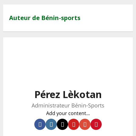
Auteur de Bénin-sports
Pérez Lèkotan
Administrateur Bénin-Sports
Add your content...