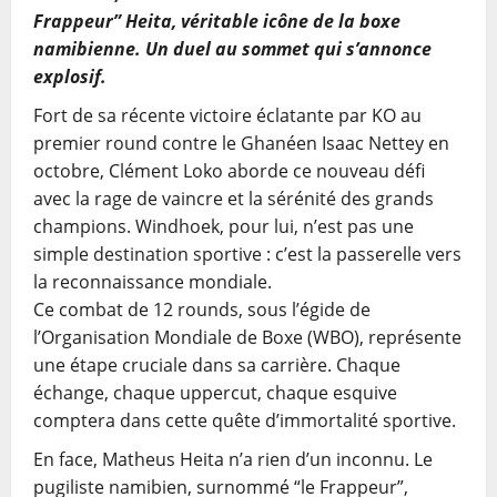
Frappeur” Heita, véritable icône de la boxe
namibienne. Un duel au sommet qui s’annonce
explosif.
Fort de sa récente victoire éclatante par KO au
premier round contre le Ghanéen Isaac Nettey en
octobre, Clément Loko aborde ce nouveau défi
avec la rage de vaincre et la sérénité des grands
champions. Windhoek, pour lui, n’est pas une
simple destination sportive : c’est la passerelle vers
la reconnaissance mondiale.
Ce combat de 12 rounds, sous l’égide de
l’Organisation Mondiale de Boxe (WBO), représente
une étape cruciale dans sa carrière. Chaque
échange, chaque uppercut, chaque esquive
comptera dans cette quête d’immortalité sportive.
En face, Matheus Heita n’a rien d’un inconnu. Le
pugiliste namibien, surnommé “le Frappeur”,