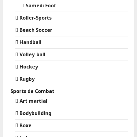
Samedi Foot
Roller-Sports
Beach Soccer
Handball
Volley-ball
Hockey
Rugby
Sports de Combat
Art martial
Bodybuilding
Boxe