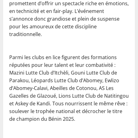
promettent d’offrir un spectacle riche en émotions,
en technicité et en fair-play. L’événement
s’annonce donc grandiose et plein de suspense
pour les amoureux de cette discipline
traditionnelle.
‎Parmi les clubs en lice figurent des formations
réputées pour leur talent et leur combativité :
Mazini Lutte Club d’Itchèli, Gouni Lutte Club de
Parakou, Léopards Lutte Club d’Abomey, Ewlizo
d’Abomey-Calavi, Abeilles de Cotonou, AS Les
Gazelles de Glazoué, Lions Lutte Club de Natitingou
et Askey de Kandi. Tous nourrissent le même rêve :
soulever le trophée national et décrocher le titre
de champion du Bénin 2025.