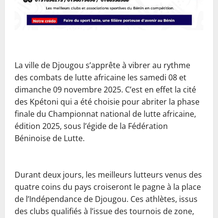
La ville de Djougou s’apprête à vibrer au rythme
des combats de lutte africaine les samedi 08 et
dimanche 09 novembre 2025. C’est en effet la cité
des Kpétoni qui a été choisie pour abriter la phase
finale du Championnat national de lutte africaine,
édition 2025, sous l’égide de la Fédération
Béninoise de Lutte.
‎Durant deux jours, les meilleurs lutteurs venus des
quatre coins du pays croiseront le pagne à la place
de l’Indépendance de Djougou. Ces athlètes, issus
des clubs qualifiés à l’issue des tournois de zone,