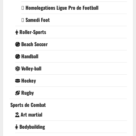
Homologations Ligue Pro de Football
Samedi Foot
Roller-Sports
Beach Soccer
Handball
Volley-ball
Hockey
Rugby
Sports de Combat
Art martial
Bodybuilding