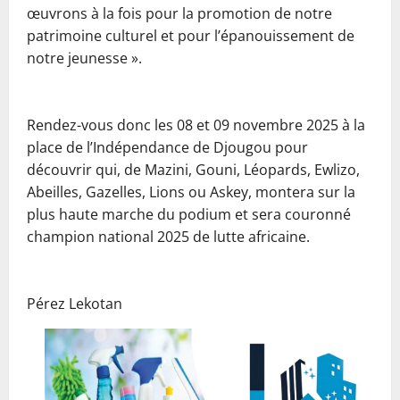
œuvrons à la fois pour la promotion de notre
patrimoine culturel et pour l’épanouissement de
notre jeunesse ».
‎Rendez-vous donc les 08 et 09 novembre 2025 à la
place de l’Indépendance de Djougou pour
découvrir qui, de Mazini, Gouni, Léopards, Ewlizo,
Abeilles, Gazelles, Lions ou Askey, montera sur la
plus haute marche du podium et sera couronné
champion national 2025 de lutte africaine.
‎Pérez Lekotan