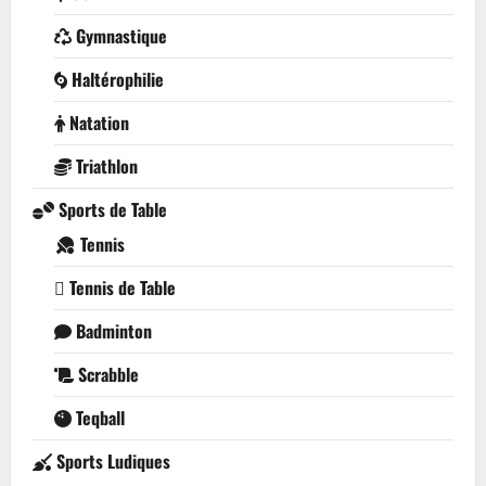
Gymnastique
Haltérophilie
Natation
Triathlon
Sports de Table
Tennis
Tennis de Table
Badminton
Scrabble
Teqball
Sports Ludiques