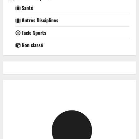
Santé
Autres Disciplines
Tacle Sports
Non classé