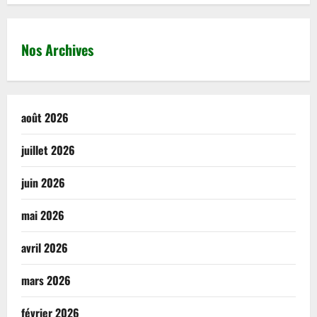
Nos Archives
août 2026
juillet 2026
juin 2026
mai 2026
avril 2026
mars 2026
février 2026