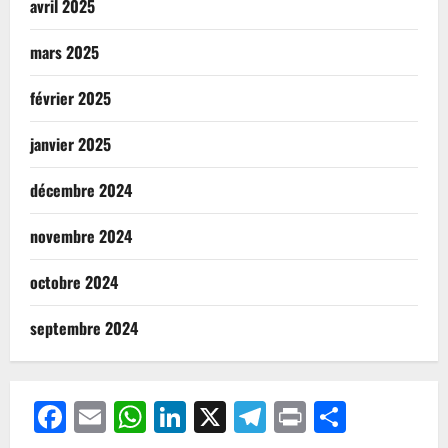
avril 2025
mars 2025
février 2025
janvier 2025
décembre 2024
novembre 2024
octobre 2024
septembre 2024
Facebook
Email
WhatsApp
LinkedIn
X
Telegram
Print
Partag