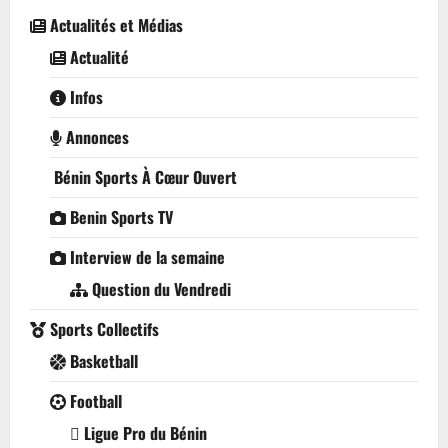
Actualités et Médias
Actualité
Infos
Annonces
Bénin Sports À Cœur Ouvert
Benin Sports TV
Interview de la semaine
Question du Vendredi
Sports Collectifs
Basketball
Football
Ligue Pro du Bénin