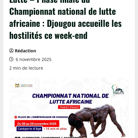
Championnat national de lutte
africaine : Djougou accueille les
hostilités ce week-end
Rédaction
6 novembre 2025
2 min de lecture