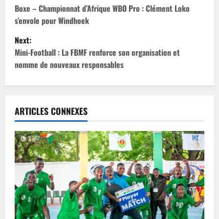
Boxe – Championnat d’Afrique WBO Pro : Clément Loko
s’envole pour Windhoek
Next:
Mini-Football : La FBMF renforce son organisation et
nomme de nouveaux responsables
ARTICLES CONNEXES