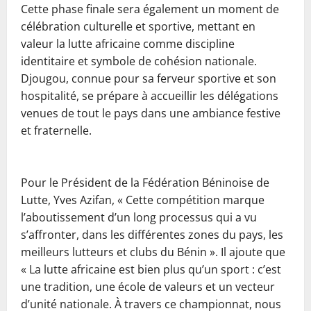
‎Cette phase finale sera également un moment de
célébration culturelle et sportive, mettant en
valeur la lutte africaine comme discipline
identitaire et symbole de cohésion nationale.
Djougou, connue pour sa ferveur sportive et son
hospitalité, se prépare à accueillir les délégations
venues de tout le pays dans une ambiance festive
et fraternelle.
‎Pour le Président de la Fédération Béninoise de
Lutte, Yves Azifan, « Cette compétition marque
l’aboutissement d’un long processus qui a vu
s’affronter, dans les différentes zones du pays, les
meilleurs lutteurs et clubs du Bénin ». Il ajoute que
« La lutte africaine est bien plus qu’un sport : c’est
une tradition, une école de valeurs et un vecteur
d’unité nationale. À travers ce championnat, nous