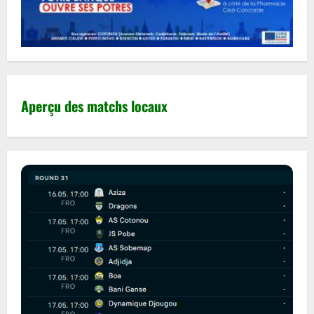
Aperçu des matchs locaux