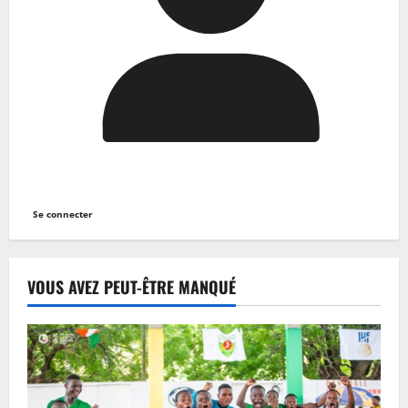
Se connecter
VOUS AVEZ PEUT-ÊTRE MANQUÉ