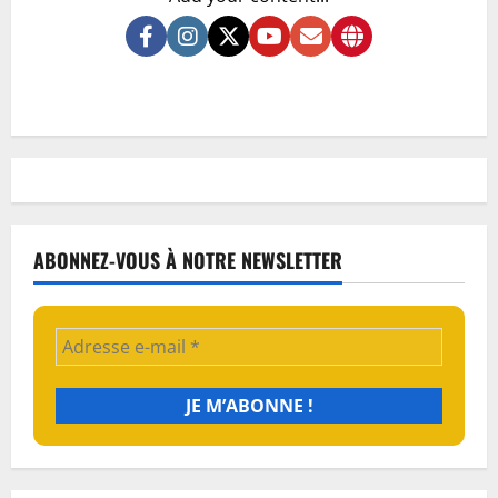
ABONNEZ-VOUS À NOTRE NEWSLETTER