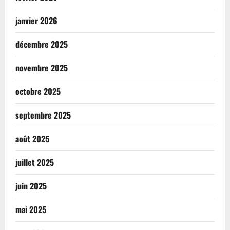
janvier 2026
décembre 2025
novembre 2025
octobre 2025
septembre 2025
août 2025
juillet 2025
juin 2025
mai 2025