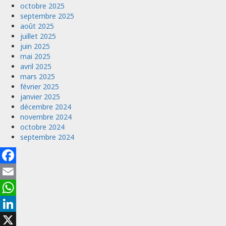
octobre 2025
septembre 2025
août 2025
juillet 2025
juin 2025
mai 2025
avril 2025
mars 2025
février 2025
janvier 2025
décembre 2024
novembre 2024
octobre 2024
septembre 2024
Facebook
Email
WhatsApp
LinkedIn