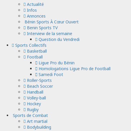
Actualité
Infos
Annonces
Bénin Sports À Cœur Ouvert
Benin Sports TV
Interview de la semaine
Question du Vendredi
Sports Collectifs
Basketball
Football
Ligue Pro du Bénin
Homologations Ligue Pro de Football
Samedi Foot
Roller-Sports
Beach Soccer
Handball
Volley-ball
Hockey
Rugby
Sports de Combat
Art martial
Bodybuilding