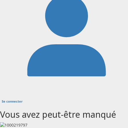
Se connecter
Vous avez peut-être manqué