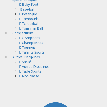
Baby Foot
Base-ball
Petanque
Tambourin
Tchoukball
Tonsimin Ball
Compétitions
Olympiades
Championnat
Tournois
Talents Sports
Autres Disciplines
Santé
Autres Disciplines
Tacle Sports
Non classé