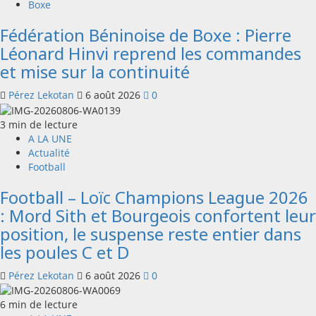
Boxe
Fédération Béninoise de Boxe : Pierre
Léonard Hinvi reprend les commandes
et mise sur la continuité
Pérez Lekotan
6 août 2026
0
3 min de lecture
A LA UNE
Actualité
Football
Football – Loïc Champions League 2026
: Mord Sith et Bourgeois confortent leur
position, le suspense reste entier dans
les poules C et D
Pérez Lekotan
6 août 2026
0
6 min de lecture