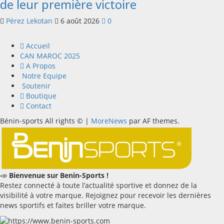
de leur première victoire
Pérez Lekotan
6 août 2026
0
Accueil
CAN MAROC 2025
A Propos
Notre Equipe
Soutenir
Boutique
Contact
Bénin-sports All rights ©
|
MoreNews
par AF themes.
📣
Bienvenue sur Benin-Sports !
Restez connecté à toute l’actualité sportive et donnez de la
visibilité à votre marque. Rejoignez pour recevoir les dernières
news sportifs et faites briller votre marque.