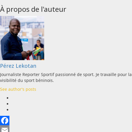
À propos de l'auteur
Pérez Lekotan
Journaliste Reporter Sportif passionné de sport. Je travaille pour la
visibilité du sport béninois.
See author's posts
Facebook