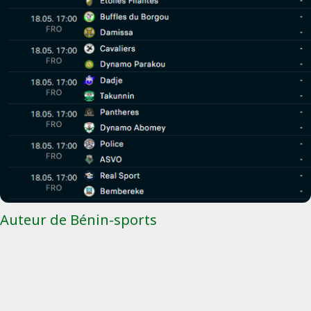
Auteur de Bénin-sports