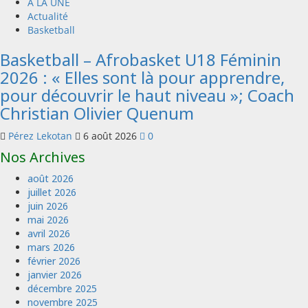
A LA UNE
Actualité
Basketball
Basketball – Afrobasket U18 Féminin
2026 : « Elles sont là pour apprendre,
pour découvrir le haut niveau »; Coach
Christian Olivier Quenum
Pérez Lekotan
6 août 2026
0
Nos Archives
août 2026
juillet 2026
juin 2026
mai 2026
avril 2026
mars 2026
février 2026
janvier 2026
décembre 2025
novembre 2025