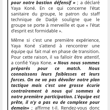
pour notre bastion défensif »
; a déclaré
Yaya Koné. En ce qui concerne l’état
sanitaire du groupe, le patron du staff
technique de Dadjè souligne que le
groupe se porte à merveille et que « l’état
d’esprit est formidable ».
Même si c’est une première expérience,
Yaya Koné s’attend à rencontrer une
équipe qui fait mal en phase de transition.
Pour cette raison, il va falloir être attentif,
a confié Yaya Kone.
« Nous nous sommes
préparés pour ce match. Nous
connaissons leurs faiblesses et leurs
forces. On ne va pas dévoiler notre plan
tactique mais c’est une grosse écurie
contrairement à nous qui sommes à
notre première participation. L’équipe est
prête, il n’y a pas eu de complexe pour
demain»
; affirme t-il. Rendez-vous donc