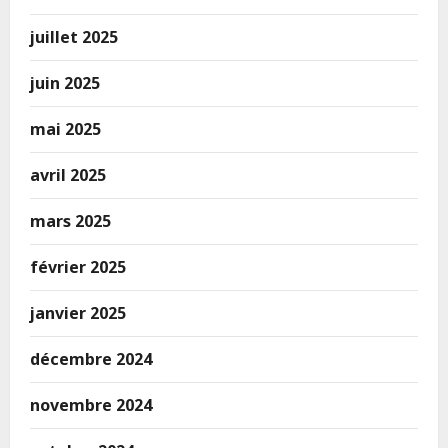
juillet 2025
juin 2025
mai 2025
avril 2025
mars 2025
février 2025
janvier 2025
décembre 2024
novembre 2024