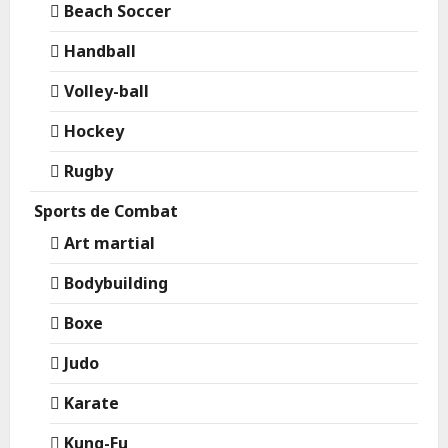
Beach Soccer
Handball
Volley-ball
Hockey
Rugby
Sports de Combat
Art martial
Bodybuilding
Boxe
Judo
Karate
Kung-Fu