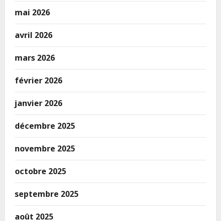
mai 2026
avril 2026
mars 2026
février 2026
janvier 2026
décembre 2025
novembre 2025
octobre 2025
septembre 2025
août 2025