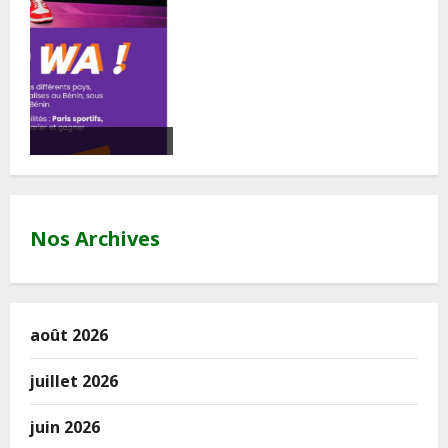
Nos Archives
août 2026
juillet 2026
juin 2026