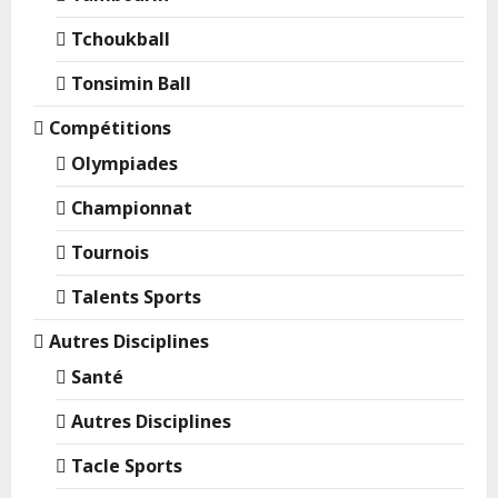
Tchoukball
Tonsimin Ball
Compétitions
Olympiades
Championnat
Tournois
Talents Sports
Autres Disciplines
Santé
Autres Disciplines
Tacle Sports