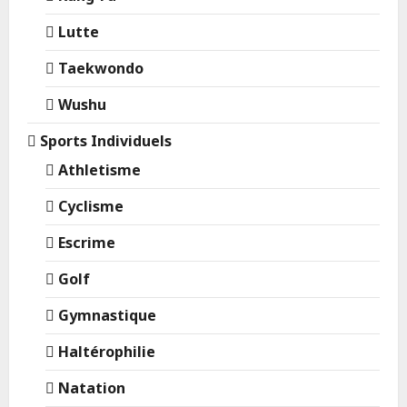
Lutte
Taekwondo
Wushu
Sports Individuels
Athletisme
Cyclisme
Escrime
Golf
Gymnastique
Haltérophilie
Natation