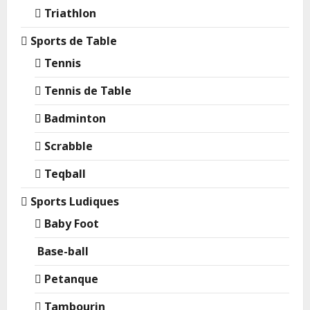
Triathlon
Sports de Table
Tennis
Tennis de Table
Badminton
Scrabble
Teqball
Sports Ludiques
Baby Foot
Base-ball
Petanque
Tambourin