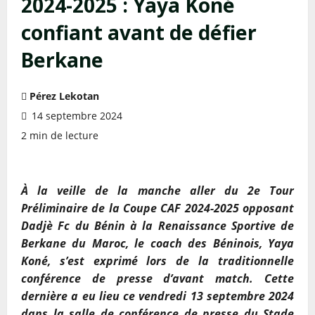
2024-2025 : Yaya Koné
confiant avant de défier
Berkane
Pérez Lekotan
14 septembre 2024
2 min de lecture
À la veille de la manche aller du 2e Tour
Préliminaire de la Coupe CAF 2024-2025 opposant
Dadjè Fc du Bénin à la Renaissance Sportive de
Berkane du Maroc, le coach des Béninois, Yaya
Koné, s’est exprimé lors de la traditionnelle
conférence de presse d’avant match. Cette
dernière a eu lieu ce vendredi 13 septembre 2024
dans la salle de conférence de presse du Stade