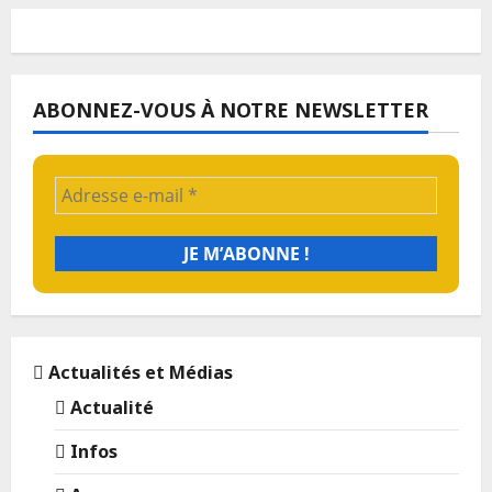
ABONNEZ-VOUS À NOTRE NEWSLETTER
Actualités et Médias
Actualité
Infos