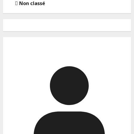
Non classé