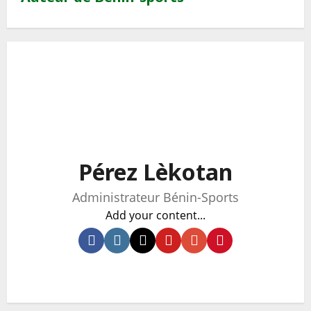
Pérez Lèkotan
Administrateur Bénin-Sports
Add your content...