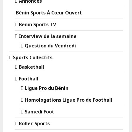
Annonces
Bénin Sports À Cœur Ouvert
Benin Sports TV
Interview de la semaine
Question du Vendredi
Sports Collectifs
Basketball
Football
Ligue Pro du Bénin
Homologations Ligue Pro de Football
Samedi Foot
Roller-Sports