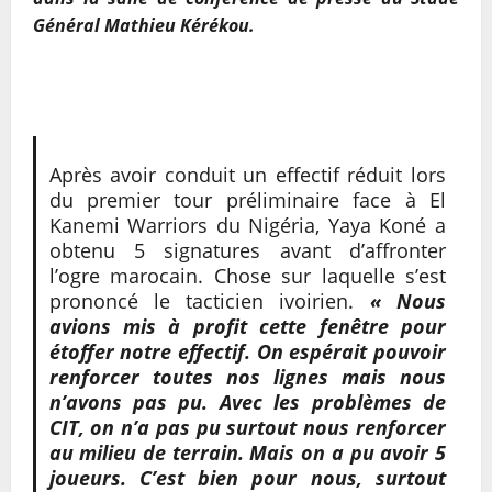
Général Mathieu Kérékou.
Après avoir conduit un effectif réduit lors
du premier tour préliminaire face à El
Kanemi Warriors du Nigéria, Yaya Koné a
obtenu 5 signatures avant d’affronter
l’ogre marocain. Chose sur laquelle s’est
prononcé le tacticien ivoirien.
« Nous
avions mis à profit cette fenêtre pour
étoffer notre effectif. On espérait pouvoir
renforcer toutes nos lignes mais nous
n’avons pas pu. Avec les problèmes de
CIT, on n’a pas pu surtout nous renforcer
au milieu de terrain. Mais on a pu avoir 5
joueurs. C’est bien pour nous, surtout