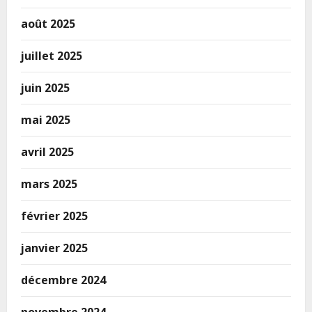
août 2025
juillet 2025
juin 2025
mai 2025
avril 2025
mars 2025
février 2025
janvier 2025
décembre 2024
novembre 2024