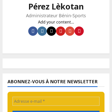
Pérez Lèkotan
Administrateur Bénin-Sports
Add your content...
ABONNEZ-VOUS À NOTRE NEWSLETTER