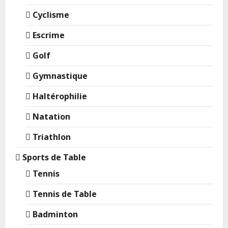
Cyclisme
Escrime
Golf
Gymnastique
Haltérophilie
Natation
Triathlon
Sports de Table
Tennis
Tennis de Table
Badminton