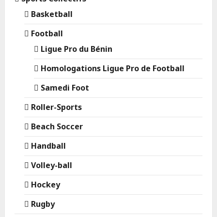
Basketball
Football
Ligue Pro du Bénin
Homologations Ligue Pro de Football
Samedi Foot
Roller-Sports
Beach Soccer
Handball
Volley-ball
Hockey
Rugby