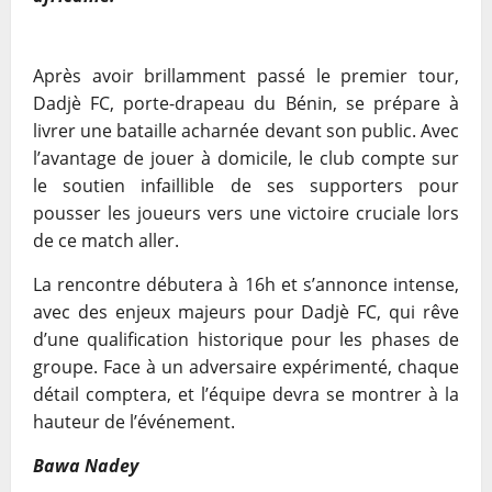
Après avoir brillamment passé le premier tour,
Dadjè FC, porte-drapeau du Bénin, se prépare à
livrer une bataille acharnée devant son public. Avec
l’avantage de jouer à domicile, le club compte sur
le soutien infaillible de ses supporters pour
pousser les joueurs vers une victoire cruciale lors
de ce match aller.
La rencontre débutera à 16h et s’annonce intense,
avec des enjeux majeurs pour Dadjè FC, qui rêve
d’une qualification historique pour les phases de
groupe. Face à un adversaire expérimenté, chaque
détail comptera, et l’équipe devra se montrer à la
hauteur de l’événement.
Bawa Nadey