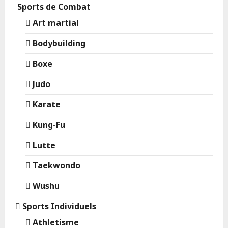
Sports de Combat
Art martial
Bodybuilding
Boxe
Judo
Karate
Kung-Fu
Lutte
Taekwondo
Wushu
Sports Individuels
Athletisme