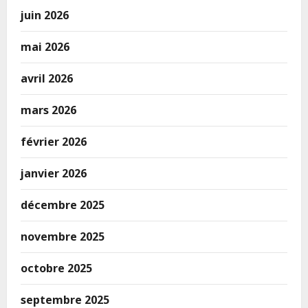
juin 2026
mai 2026
avril 2026
mars 2026
février 2026
janvier 2026
décembre 2025
novembre 2025
octobre 2025
septembre 2025