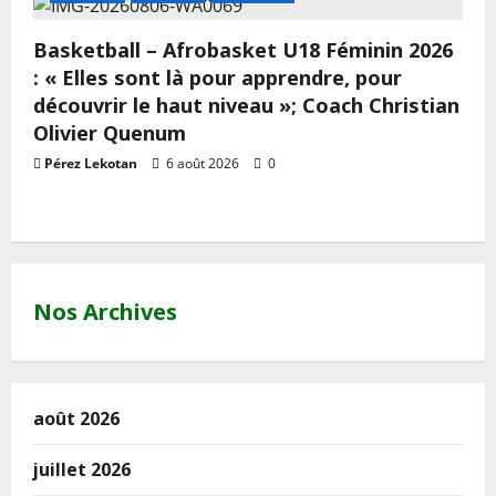
Basketball – Afrobasket U18 Féminin 2026
: « Elles sont là pour apprendre, pour
découvrir le haut niveau »; Coach Christian
Olivier Quenum
Pérez Lekotan
6 août 2026
0
Nos Archives
août 2026
juillet 2026