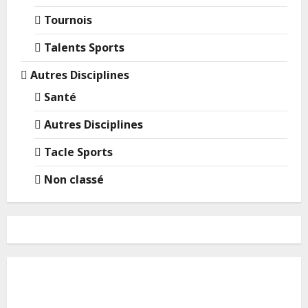
Tournois
Talents Sports
Autres Disciplines
Santé
Autres Disciplines
Tacle Sports
Non classé