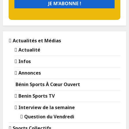
Actualités et Médias
Actualité
Infos
Annonces
Bénin Sports À Cœur Ouvert
Benin Sports TV
Interview de la semaine
Question du Vendredi
Sports Collectifs