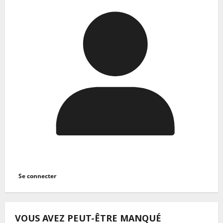
Se connecter
VOUS AVEZ PEUT-ÊTRE MANQUÉ