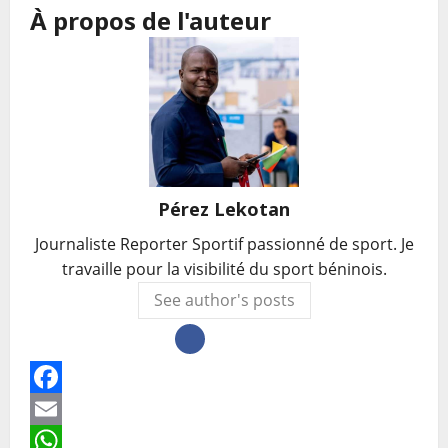
À propos de l'auteur
Pérez Lekotan
Journaliste Reporter Sportif passionné de sport. Je
travaille pour la visibilité du sport béninois.
See author's posts
Facebook
Email