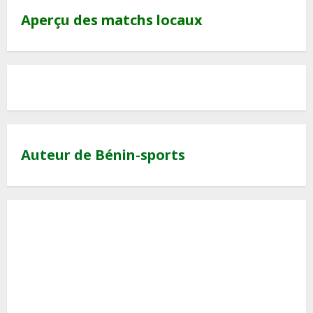
Aperçu des matchs locaux
Auteur de Bénin-sports