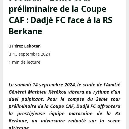
préliminaire de la Coupe
CAF : Dadjè FC face à la RS
Berkane
Pérez Lekotan
13 septembre 2024
1 min de lecture
Le samedi 14 septembre 2024, le stade de l’Amitié
Général Mathieu Kérékou vibrera au rythme d’un
duel palpitant. Pour le compte du 2ème tour
préliminaire de la Coupe CAF, Dadjè FC affrontera
la prestigieuse équipe marocaine de la RS
Berkane, un adversaire redouté sur la scène
africaine.