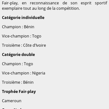
Fair-play, en reconnaissance de son esprit sportif
exemplaire tout au long de la compétition.
Catégorie individuelle
Champion : Bénin
Vice-champion : Togo
Troisième : Côte d’Ivoire
Catégorie double
Champion : Togo
Vice-champion : Nigeria
Troisième : Bénin
Trophée Fair-play
Cameroun