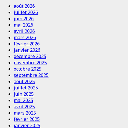
août 2026
juillet 2026
juin 2026
mai 2026
avril 2026
mars 2026
février 2026
janvier 2026
décembre 2025
novembre 2025
octobre 2025
septembre 2025
août 2025
juillet 2025
juin 2025
mai 2025
avril 2025
mars 2025
février 2025
janvier 2025