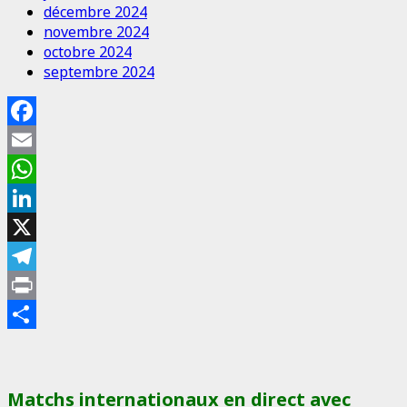
décembre 2024
novembre 2024
octobre 2024
septembre 2024
Facebook
Email
WhatsApp
LinkedIn
X
Telegram
Print
Partager
Matchs internationaux en direct avec