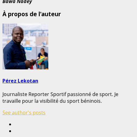
Bawa Nadey
À propos de l'auteur
Pérez Lekotan
Journaliste Reporter Sportif passionné de sport. Je
travaille pour la visibilité du sport béninois.
See author's posts