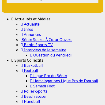
Actualités et Médias
Actualité
Infos
Annonces
Bénin Sports À Cœur Ouvert
Benin Sports TV
Interview de la semaine
Question du Vendredi
Sports Collectifs
Basketball
Football
Ligue Pro du Bénin
Homologations Ligue Pro de Football
Samedi Foot
Roller-Sports
Beach Soccer
Handball