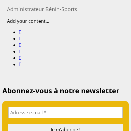
Administrateur Bénin-Sports
Add your content...
Abonnez-vous à notre newsletter