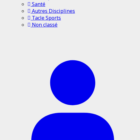
Santé
Autres Disciplines
Tacle Sports
Non classé