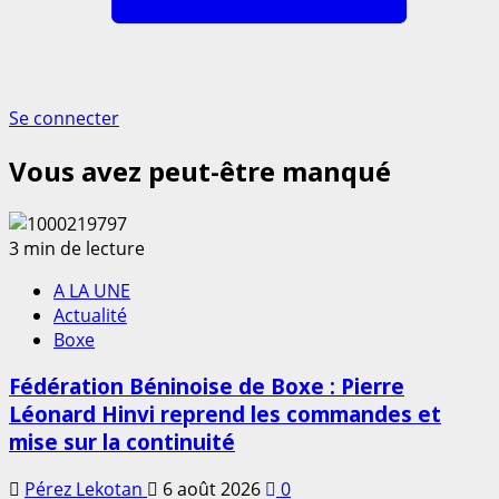
Se connecter
Vous avez peut-être manqué
3 min de lecture
A LA UNE
Actualité
Boxe
Fédération Béninoise de Boxe : Pierre
Léonard Hinvi reprend les commandes et
mise sur la continuité
Pérez Lekotan
6 août 2026
0