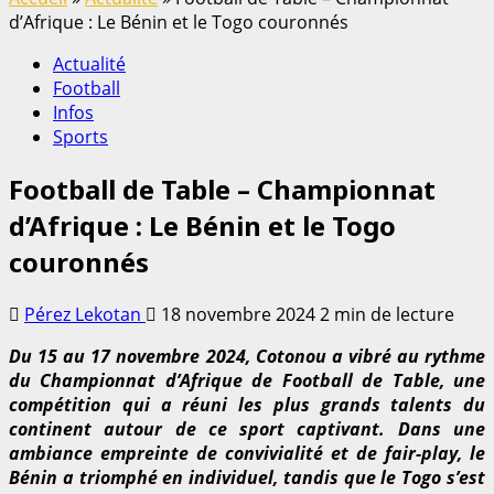
d’Afrique : Le Bénin et le Togo couronnés
Actualité
Football
Infos
Sports
Football de Table – Championnat
d’Afrique : Le Bénin et le Togo
couronnés
Pérez Lekotan
18 novembre 2024
2 min de lecture
Du 15 au 17 novembre 2024, Cotonou a vibré au rythme
du Championnat d’Afrique de Football de Table, une
compétition qui a réuni les plus grands talents du
continent autour de ce sport captivant. Dans une
ambiance empreinte de convivialité et de fair-play, le
Bénin a triomphé en individuel, tandis que le Togo s’est