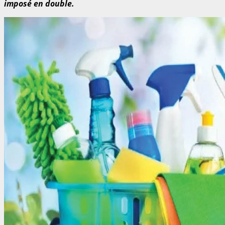
imposé en double.